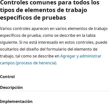
Controles comunes para todos los
tipos de elementos de trabajo
específicos de pruebas
Varios controles aparecen en varios elementos de trabajo
específicos de prueba, como se describe en la tabla
siguiente. Si no está interesado en estos controles, puede
ocultarlos del diseño del formulario del elemento de
trabajo, tal como se describe en
Agregar y administrar
campos (proceso de herencia).
Control
Descripción
Implementación