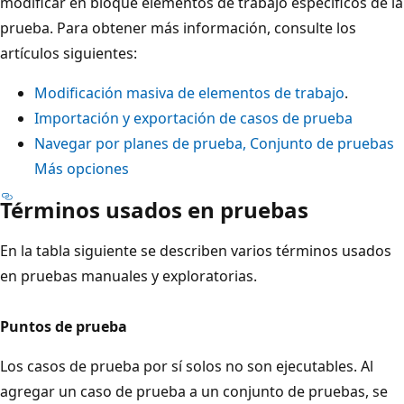
modificar en bloque elementos de trabajo específicos de la
prueba. Para obtener más información, consulte los
artículos siguientes:
Modificación masiva de elementos de trabajo
.
Importación y exportación de casos de prueba
Navegar por planes de prueba, Conjunto de pruebas
Más opciones
Términos usados en pruebas
En la tabla siguiente se describen varios términos usados
en pruebas manuales y exploratorias.
Puntos de prueba
Los casos de prueba por sí solos no son ejecutables. Al
agregar un caso de prueba a un conjunto de pruebas, se