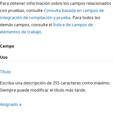
Para obtener información sobre los campos relacionados
con pruebas, consulte
Consulta basada en campos de
integración de compilación y prueba
. Para todos los
demás campos, consulte el
Índice de campos de
elementos de trabajo
.
Campo
Uso
Título
Escriba una descripción de 255 caracteres como máximo.
Siempre puede modificar el título más tarde.
Asignado a