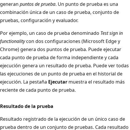
generan
puntos de prueba
. Un punto de prueba es una
combinación única de un caso de prueba, conjunto de
pruebas, configuración y evaluador.
Por ejemplo, un caso de prueba denominado
Test sign in
functionality
con dos configuraciones (Microsoft Edge y
Chrome) genera dos puntos de prueba. Puede ejecutar
cada punto de prueba de forma independiente y cada
ejecución genera un resultado de prueba. Puede ver todas
las ejecuciones de un punto de prueba en el historial de
ejecución. La pestaña
Ejecutar
muestra el resultado más
reciente de cada punto de prueba.
Resultado de la prueba
Resultado registrado de la ejecución de un único caso de
prueba dentro de un conjunto de pruebas. Cada resultado