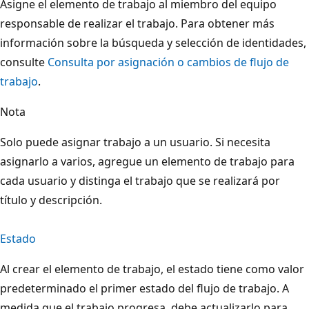
Asigne el elemento de trabajo al miembro del equipo
responsable de realizar el trabajo. Para obtener más
información sobre la búsqueda y selección de identidades,
consulte
Consulta por asignación o cambios de flujo de
trabajo
.
Nota
Solo puede asignar trabajo a un usuario. Si necesita
asignarlo a varios, agregue un elemento de trabajo para
cada usuario y distinga el trabajo que se realizará por
título y descripción.
Estado
Al crear el elemento de trabajo, el estado tiene como valor
predeterminado el primer estado del flujo de trabajo. A
medida que el trabajo progresa, debe actualizarlo para