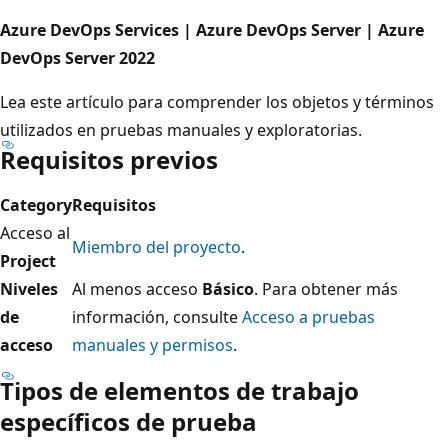
Azure DevOps Services | Azure DevOps Server | Azure
DevOps Server 2022
Lea este artículo para comprender los objetos y términos
utilizados en pruebas manuales y exploratorias.
Requisitos previos
Category
Requisitos
Acceso al
Miembro del proyecto
.
Project
Niveles
Al menos acceso
Básico
. Para obtener más
de
información, consulte
Acceso a pruebas
acceso
manuales y permisos
.
Tipos de elementos de trabajo
específicos de prueba