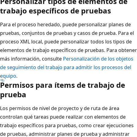
Personalizar tipos de elementos de
trabajo específicos de pruebas
Para el proceso heredado, puede personalizar planes de
pruebas, conjuntos de pruebas y casos de prueba. Para el
proceso XML local, puede personalizar todos los tipos de
elementos de trabajo específicos de pruebas. Para obtener
más información, consulte
Personalización de los objetos
de seguimiento del trabajo para admitir los procesos del
equipo
.
Permisos para ítems de trabajo de
prueba
Los permisos de nivel de proyecto y de ruta de área
controlan qué tareas puede realizar con elementos de
trabajo específicos para pruebas, como crear ejecuciones
de pruebas, administrar planes de prueba y administrar