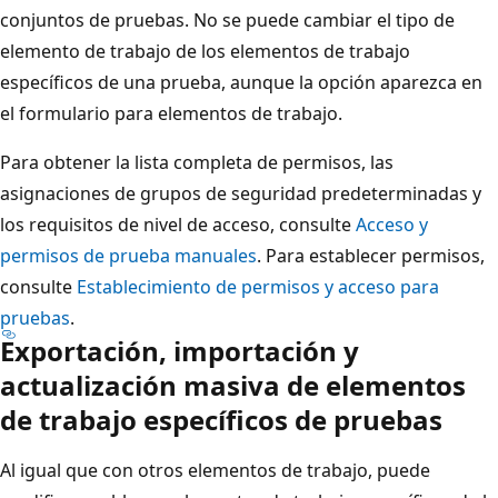
conjuntos de pruebas. No se puede cambiar el tipo de
elemento de trabajo de los elementos de trabajo
específicos de una prueba, aunque la opción aparezca en
el formulario para elementos de trabajo.
Para obtener la lista completa de permisos, las
asignaciones de grupos de seguridad predeterminadas y
los requisitos de nivel de acceso, consulte
Acceso y
permisos de prueba manuales
. Para establecer permisos,
consulte
Establecimiento de permisos y acceso para
pruebas
.
Exportación, importación y
actualización masiva de elementos
de trabajo específicos de pruebas
Al igual que con otros elementos de trabajo, puede