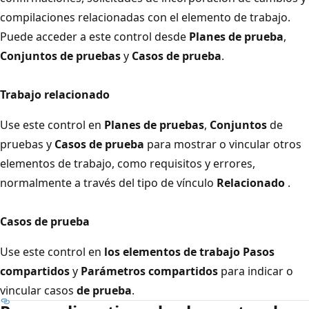
compilaciones relacionadas con el elemento de trabajo.
Puede acceder a este control desde
Planes de prueba
,
Conjuntos de pruebas
y
Casos de prueba
.
Trabajo relacionado
Use este control en
Planes de pruebas
,
Conjuntos
de
pruebas y
Casos de prueba
para mostrar o vincular otros
elementos de trabajo, como requisitos y errores,
normalmente a través del tipo de vínculo
Relacionado
.
Casos de prueba
Use este control en
los elementos de trabajo Pasos
compartidos
y
Parámetros compartidos
para indicar o
vincular casos
de prueba
.