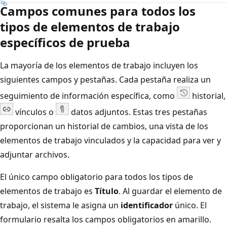
Campos comunes para todos los
tipos de elementos de trabajo
específicos de prueba
La mayoría de los elementos de trabajo incluyen los
siguientes campos y pestañas. Cada pestaña realiza un
seguimiento de información específica, como
historial,
vínculos o
datos adjuntos. Estas tres pestañas
proporcionan un historial de cambios, una vista de los
elementos de trabajo vinculados y la capacidad para ver y
adjuntar archivos.
El único campo obligatorio para todos los tipos de
elementos de trabajo es
Título
. Al guardar el elemento de
trabajo, el sistema le asigna un
identificador
único. El
formulario resalta los campos obligatorios en amarillo.