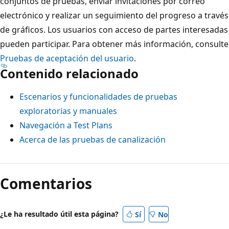
conjuntos de pruebas, enviar invitaciones por correo
electrónico y realizar un seguimiento del progreso a través
de gráficos. Los usuarios con acceso de partes interesadas
pueden participar. Para obtener más información, consulte
Pruebas de aceptación del usuario
.
Contenido relacionado
Escenarios y funcionalidades de pruebas
exploratorias y manuales
Navegación a Test Plans
Acerca de las pruebas de canalización
Comentarios
¿Le ha resultado útil esta página?
Sí
No