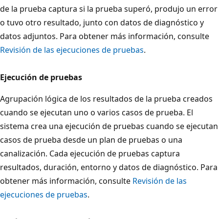
de la prueba captura si la prueba superó, produjo un error
o tuvo otro resultado, junto con datos de diagnóstico y
datos adjuntos. Para obtener más información, consulte
Revisión de las ejecuciones de pruebas
.
Ejecución de pruebas
Agrupación lógica de los resultados de la prueba creados
cuando se ejecutan uno o varios casos de prueba. El
sistema crea una ejecución de pruebas cuando se ejecutan
casos de prueba desde un plan de pruebas o una
canalización. Cada ejecución de pruebas captura
resultados, duración, entorno y datos de diagnóstico. Para
obtener más información, consulte
Revisión de las
ejecuciones de pruebas
.