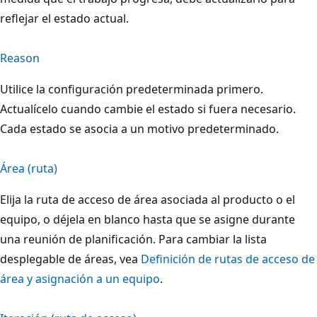
reflejar el estado actual.
Reason
Utilice la configuración predeterminada primero.
Actualícelo cuando cambie el estado si fuera necesario.
Cada estado se asocia a un motivo predeterminado.
Área (ruta)
Elija la ruta de acceso de área asociada al producto o el
equipo, o déjela en blanco hasta que se asigne durante
una reunión de planificación. Para cambiar la lista
desplegable de áreas, vea
Definición de rutas de acceso de
área y asignación a un equipo
.