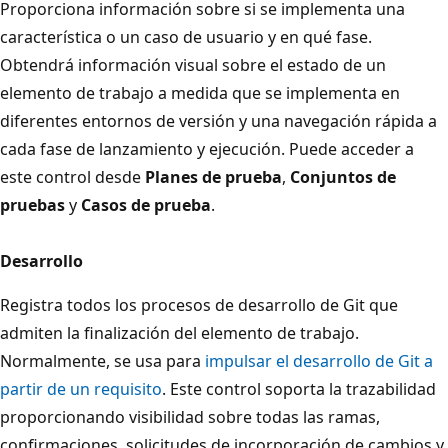
Proporciona información sobre si se implementa una
característica o un caso de usuario y en qué fase.
Obtendrá información visual sobre el estado de un
elemento de trabajo a medida que se implementa en
diferentes entornos de versión y una navegación rápida a
cada fase de lanzamiento y ejecución. Puede acceder a
este control desde
Planes de prueba
,
Conjuntos de
pruebas
y
Casos de prueba
.
Desarrollo
Registra todos los procesos de desarrollo de Git que
admiten la finalización del elemento de trabajo.
Normalmente, se usa para
impulsar el desarrollo de Git a
partir de un requisito
. Este control soporta la trazabilidad
proporcionando visibilidad sobre todas las ramas,
confirmaciones, solicitudes de incorporación de cambios y