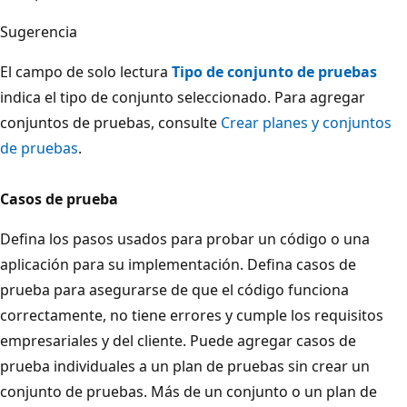
Sugerencia
El campo de solo lectura
Tipo de conjunto de pruebas
indica el tipo de conjunto seleccionado. Para agregar
conjuntos de pruebas, consulte
Crear planes y conjuntos
de pruebas
.
Casos de prueba
Defina los pasos usados para probar un código o una
aplicación para su implementación. Defina casos de
prueba para asegurarse de que el código funciona
correctamente, no tiene errores y cumple los requisitos
empresariales y del cliente. Puede agregar casos de
prueba individuales a un plan de pruebas sin crear un
conjunto de pruebas. Más de un conjunto o un plan de