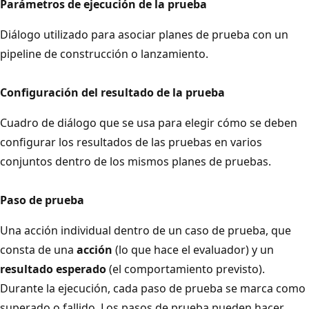
Parámetros de ejecución de la prueba
Diálogo utilizado para asociar planes de prueba con un
pipeline de construcción o lanzamiento.
Configuración del resultado de la prueba
Cuadro de diálogo que se usa para elegir cómo se deben
configurar los resultados de las pruebas en varios
conjuntos dentro de los mismos planes de pruebas.
Paso de prueba
Una acción individual dentro de un caso de prueba, que
consta de una
acción
(lo que hace el evaluador) y un
resultado esperado
(el comportamiento previsto).
Durante la ejecución, cada paso de prueba se marca como
superado o fallido. Los pasos de prueba pueden hacer