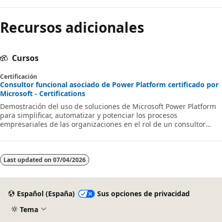
Recursos adicionales
Cursos
Certificación
Consultor funcional asociado de Power Platform certificado por
Microsoft - Certifications
Demostración del uso de soluciones de Microsoft Power Platform
para simplificar, automatizar y potenciar los procesos
empresariales de las organizaciones en el rol de un consultor
funcional.
Last updated on
07/04/2026
Español (España)
Sus opciones de privacidad
Tema