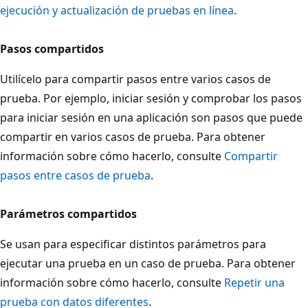
ejecución y actualización de pruebas en línea
.
Pasos compartidos
Utilícelo para compartir pasos entre varios casos de
prueba. Por ejemplo, iniciar sesión y comprobar los pasos
para iniciar sesión en una aplicación son pasos que puede
compartir en varios casos de prueba. Para obtener
información sobre cómo hacerlo, consulte
Compartir
pasos entre casos de prueba
.
Parámetros compartidos
Se usan para especificar distintos parámetros para
ejecutar una prueba en un caso de prueba. Para obtener
información sobre cómo hacerlo, consulte
Repetir una
prueba con datos diferentes
.