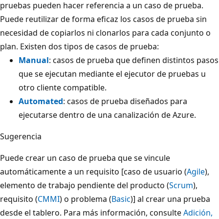
pruebas pueden hacer referencia a un caso de prueba.
Puede reutilizar de forma eficaz los casos de prueba sin
necesidad de copiarlos ni clonarlos para cada conjunto o
plan. Existen dos tipos de casos de prueba:
Manual
: casos de prueba que definen distintos pasos
que se ejecutan mediante el ejecutor de pruebas u
otro cliente compatible.
Automated
: casos de prueba diseñados para
ejecutarse dentro de una canalización de Azure.
Sugerencia
Puede crear un caso de prueba que se vincule
automáticamente a un requisito [caso de usuario (
Agile
),
elemento de trabajo pendiente del producto (
Scrum
),
requisito (
CMMI
) o problema (
Basic
)] al crear una prueba
desde el tablero. Para más información, consulte
Adición,