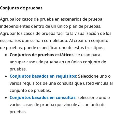
Conjunto de pruebas
Agrupa los casos de prueba en escenarios de prueba
independientes dentro de un único plan de pruebas.
Agrupar los casos de prueba facilita la visualización de los
escenarios que se han completado. Al crear un conjunto
de pruebas, puede especificar uno de estos tres tipos:
Conjuntos de pruebas estáticos
: se usan para
agrupar casos de prueba en un único conjunto de
pruebas.
Conjuntos basados en requisitos
: Seleccione uno o
varios requisitos de una consulta que usted vincula al
conjunto de pruebas.
Conjuntos basados en consultas
: seleccione uno o
varios casos de prueba que vincule al conjunto de
pruebas.