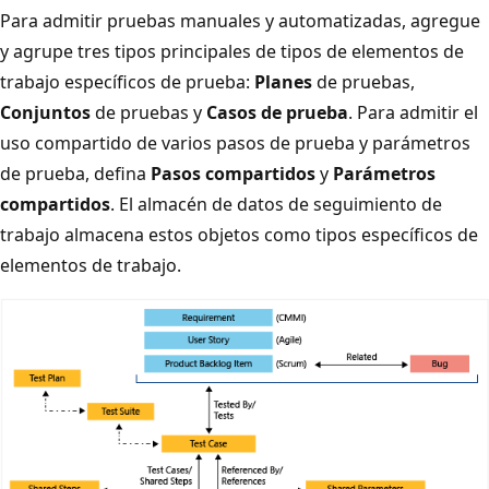
Para admitir pruebas manuales y automatizadas, agregue
y agrupe tres tipos principales de tipos de elementos de
trabajo específicos de prueba:
Planes
de pruebas,
Conjuntos
de pruebas y
Casos de prueba
. Para admitir el
uso compartido de varios pasos de prueba y parámetros
de prueba, defina
Pasos compartidos
y
Parámetros
compartidos
. El almacén de datos de seguimiento de
trabajo almacena estos objetos como tipos específicos de
elementos de trabajo.