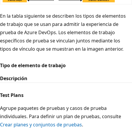
En la tabla siguiente se describen los tipos de elementos
de trabajo que se usan para admitir la experiencia de
prueba de Azure DevOps. Los elementos de trabajo
específicos de prueba se vinculan juntos mediante los
tipos de vínculo que se muestran en la imagen anterior.
Tipo de elemento de trabajo
Descripción
Test Plans
Agrupe paquetes de pruebas y casos de prueba
individuales. Para definir un plan de pruebas, consulte
Crear planes y conjuntos de pruebas
.