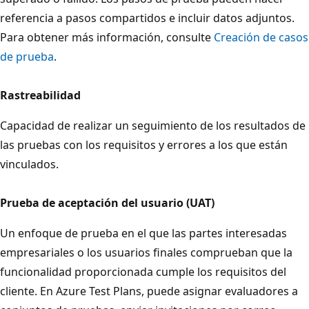
referencia a pasos compartidos e incluir datos adjuntos.
Para obtener más información, consulte
Creación de casos
de prueba
.
Rastreabilidad
Capacidad de realizar un seguimiento de los resultados de
las pruebas con los requisitos y errores a los que están
vinculados.
Prueba de aceptación del usuario (UAT)
Un enfoque de prueba en el que las partes interesadas
empresariales o los usuarios finales comprueban que la
funcionalidad proporcionada cumple los requisitos del
cliente. En Azure Test Plans, puede asignar evaluadores a