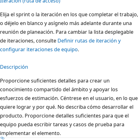
Iteración (ruta de acceso)
Elija el sprint o la iteración en los que completar el trabajo,
o déjelo en blanco y asígnelo más adelante durante una
reunión de planeación. Para cambiar la lista desplegable
de iteraciones, consulte
Definir rutas de iteración y
configurar iteraciones de equipo
.
Descripción
Proporcione suficientes detalles para crear un
conocimiento compartido del ámbito y apoyar los
esfuerzos de estimación. Céntrese en el usuario, en lo que
quiere lograr y por qué. No describa cómo desarrollar el
producto. Proporcione detalles suficientes para que el
equipo pueda escribir tareas y casos de prueba para
implementar el elemento.