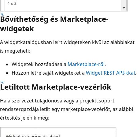
Bővíthetőség és Marketplace-
widgetek
A widgetkatalógusban leírt widgeteken kívül az alábbiakat
is megteheti:
Widgetek hozzáadása a
Marketplace-ről
.
Hozzon létre saját widgeteket a
Widget REST API-kkal
.
Letiltott Marketplace-vezérlők
Ha a szervezet tulajdonosa vagy a projektcsoport
rendszergazdája letilt egy marketplace-vezérlőt, az alábbi
értesítés jelenik meg: