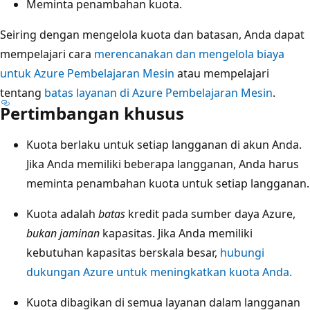
Meminta penambahan kuota.
Seiring dengan mengelola kuota dan batasan, Anda dapat
mempelajari cara
merencanakan dan mengelola biaya
untuk Azure Pembelajaran Mesin
atau mempelajari
tentang
batas layanan di Azure Pembelajaran Mesin
.
Pertimbangan khusus
Kuota berlaku untuk setiap langganan di akun Anda.
Jika Anda memiliki beberapa langganan, Anda harus
meminta penambahan kuota untuk setiap langganan.
Kuota adalah
batas
kredit pada sumber daya Azure,
bukan jaminan
kapasitas. Jika Anda memiliki
kebutuhan kapasitas berskala besar,
hubungi
dukungan Azure untuk meningkatkan kuota Anda.
Kuota dibagikan di semua layanan dalam langganan