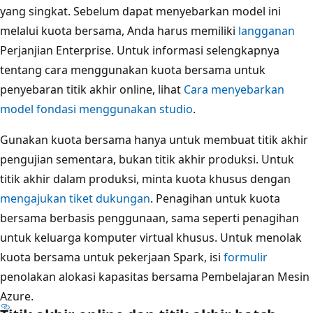
yang singkat. Sebelum dapat menyebarkan model ini
melalui kuota bersama, Anda harus memiliki
langganan
Perjanjian Enterprise. Untuk informasi selengkapnya
tentang cara menggunakan kuota bersama untuk
penyebaran titik akhir online, lihat
Cara menyebarkan
model fondasi menggunakan studio
.
Gunakan kuota bersama hanya untuk membuat titik akhir
pengujian sementara, bukan titik akhir produksi. Untuk
titik akhir dalam produksi, minta kuota khusus dengan
mengajukan tiket dukungan
. Penagihan untuk kuota
bersama berbasis penggunaan, sama seperti penagihan
untuk keluarga komputer virtual khusus. Untuk menolak
kuota bersama untuk pekerjaan Spark, isi
formulir
penolakan alokasi kapasitas bersama Pembelajaran Mesin
Azure.