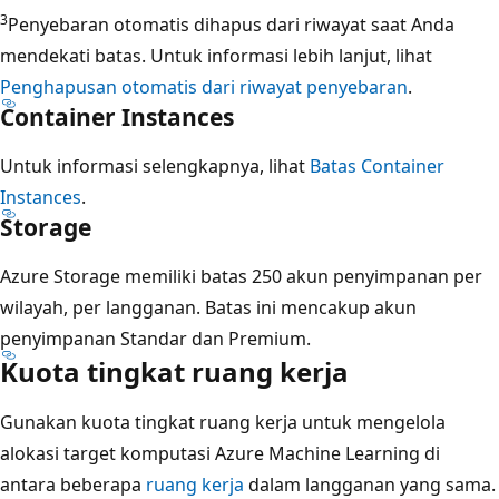
3
Penyebaran otomatis dihapus dari riwayat saat Anda
mendekati batas. Untuk informasi lebih lanjut, lihat
Penghapusan otomatis dari riwayat penyebaran
.
Container Instances
Untuk informasi selengkapnya, lihat
Batas Container
Instances
.
Storage
Azure Storage memiliki batas 250 akun penyimpanan per
wilayah, per langganan. Batas ini mencakup akun
penyimpanan Standar dan Premium.
Kuota tingkat ruang kerja
Gunakan kuota tingkat ruang kerja untuk mengelola
alokasi target komputasi Azure Machine Learning di
antara beberapa
ruang kerja
dalam langganan yang sama.