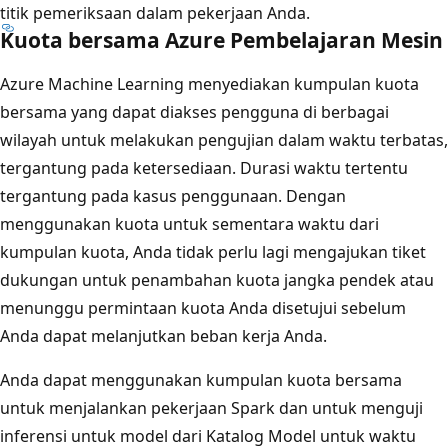
titik pemeriksaan dalam pekerjaan Anda.
Kuota bersama Azure Pembelajaran Mesin
Azure Machine Learning menyediakan kumpulan kuota
bersama yang dapat diakses pengguna di berbagai
wilayah untuk melakukan pengujian dalam waktu terbatas,
tergantung pada ketersediaan. Durasi waktu tertentu
tergantung pada kasus penggunaan. Dengan
menggunakan kuota untuk sementara waktu dari
kumpulan kuota, Anda tidak perlu lagi mengajukan tiket
dukungan untuk penambahan kuota jangka pendek atau
menunggu permintaan kuota Anda disetujui sebelum
Anda dapat melanjutkan beban kerja Anda.
Anda dapat menggunakan kumpulan kuota bersama
untuk menjalankan pekerjaan Spark dan untuk menguji
inferensi untuk model dari Katalog Model untuk waktu