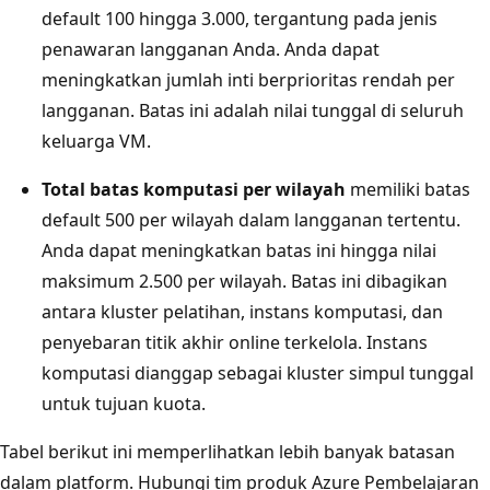
default 100 hingga 3.000, tergantung pada jenis
penawaran langganan Anda. Anda dapat
meningkatkan jumlah inti berprioritas rendah per
langganan. Batas ini adalah nilai tunggal di seluruh
keluarga VM.
Total batas komputasi per wilayah
memiliki batas
default 500 per wilayah dalam langganan tertentu.
Anda dapat meningkatkan batas ini hingga nilai
maksimum 2.500 per wilayah. Batas ini dibagikan
antara kluster pelatihan, instans komputasi, dan
penyebaran titik akhir online terkelola. Instans
komputasi dianggap sebagai kluster simpul tunggal
untuk tujuan kuota.
Tabel berikut ini memperlihatkan lebih banyak batasan
dalam platform. Hubungi tim produk Azure Pembelajaran