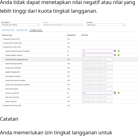
Anda tidak dapat menetapkan nilai negatif atau nilai yang
lebih tinggi dari kuota tingkat langganan.
Catatan
Anda memerlukan izin tingkat langganan untuk