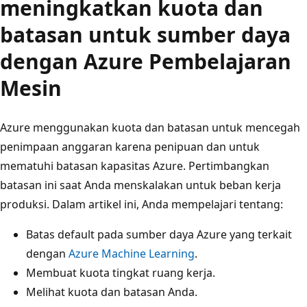
meningkatkan kuota dan
batasan untuk sumber daya
dengan Azure Pembelajaran
Mesin
Azure menggunakan kuota dan batasan untuk mencegah
penimpaan anggaran karena penipuan dan untuk
mematuhi batasan kapasitas Azure. Pertimbangkan
batasan ini saat Anda menskalakan untuk beban kerja
produksi. Dalam artikel ini, Anda mempelajari tentang:
Batas default pada sumber daya Azure yang terkait
dengan
Azure Machine Learning
.
Membuat kuota tingkat ruang kerja.
Melihat kuota dan batasan Anda.