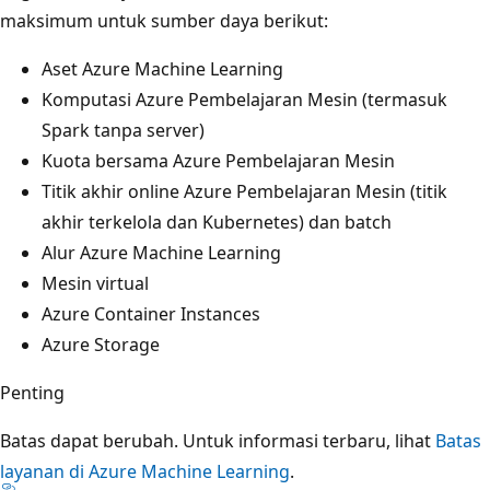
maksimum untuk sumber daya berikut:
Aset Azure Machine Learning
Komputasi Azure Pembelajaran Mesin (termasuk
Spark tanpa server)
Kuota bersama Azure Pembelajaran Mesin
Titik akhir online Azure Pembelajaran Mesin (titik
akhir terkelola dan Kubernetes) dan batch
Alur Azure Machine Learning
Mesin virtual
Azure Container Instances
Azure Storage
Penting
Batas dapat berubah. Untuk informasi terbaru, lihat
Batas
layanan di Azure Machine Learning
.