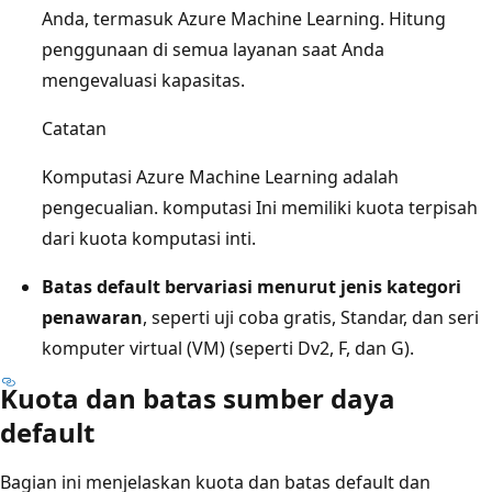
Anda, termasuk Azure Machine Learning. Hitung
penggunaan di semua layanan saat Anda
mengevaluasi kapasitas.
Catatan
Komputasi Azure Machine Learning adalah
pengecualian. komputasi Ini memiliki kuota terpisah
dari kuota komputasi inti.
Batas default bervariasi menurut jenis kategori
penawaran
, seperti uji coba gratis, Standar, dan seri
komputer virtual (VM) (seperti Dv2, F, dan G).
Kuota dan batas sumber daya
default
Bagian ini menjelaskan kuota dan batas default dan