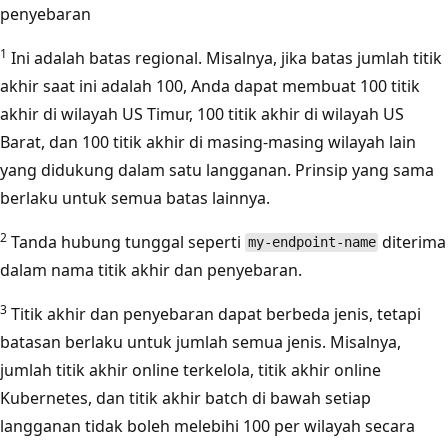
penyebaran
1
Ini adalah batas regional. Misalnya, jika batas jumlah titik
akhir saat ini adalah 100, Anda dapat membuat 100 titik
akhir di wilayah US Timur, 100 titik akhir di wilayah US
Barat, dan 100 titik akhir di masing-masing wilayah lain
yang didukung dalam satu langganan. Prinsip yang sama
berlaku untuk semua batas lainnya.
2
Tanda hubung tunggal seperti
diterima
my-endpoint-name
dalam nama titik akhir dan penyebaran.
3
Titik akhir dan penyebaran dapat berbeda jenis, tetapi
batasan berlaku untuk jumlah semua jenis. Misalnya,
jumlah titik akhir online terkelola, titik akhir online
Kubernetes, dan titik akhir batch di bawah setiap
langganan tidak boleh melebihi 100 per wilayah secara