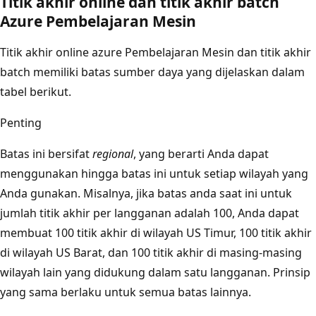
Titik akhir online dan titik akhir batch
Azure Pembelajaran Mesin
Titik akhir online azure Pembelajaran Mesin dan titik akhir
batch memiliki batas sumber daya yang dijelaskan dalam
tabel berikut.
Penting
Batas ini bersifat
regional
, yang berarti Anda dapat
menggunakan hingga batas ini untuk setiap wilayah yang
Anda gunakan. Misalnya, jika batas anda saat ini untuk
jumlah titik akhir per langganan adalah 100, Anda dapat
membuat 100 titik akhir di wilayah US Timur, 100 titik akhir
di wilayah US Barat, dan 100 titik akhir di masing-masing
wilayah lain yang didukung dalam satu langganan. Prinsip
yang sama berlaku untuk semua batas lainnya.