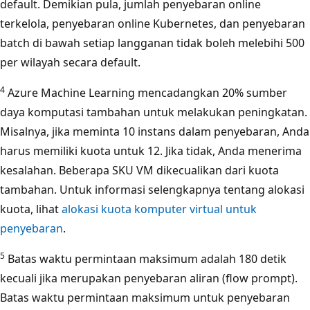
default. Demikian pula, jumlah penyebaran online
terkelola, penyebaran online Kubernetes, dan penyebaran
batch di bawah setiap langganan tidak boleh melebihi 500
per wilayah secara default.
4
Azure Machine Learning mencadangkan 20% sumber
daya komputasi tambahan untuk melakukan peningkatan.
Misalnya, jika meminta 10 instans dalam penyebaran, Anda
harus memiliki kuota untuk 12. Jika tidak, Anda menerima
kesalahan. Beberapa SKU VM dikecualikan dari kuota
tambahan. Untuk informasi selengkapnya tentang alokasi
kuota, lihat
alokasi kuota komputer virtual untuk
penyebaran
.
5
Batas waktu permintaan maksimum adalah 180 detik
kecuali jika merupakan penyebaran aliran (flow prompt).
Batas waktu permintaan maksimum untuk penyebaran