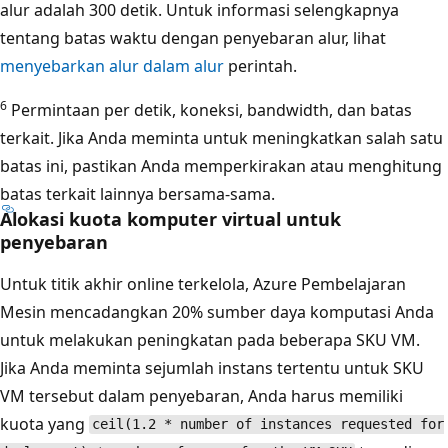
alur adalah 300 detik. Untuk informasi selengkapnya
tentang batas waktu dengan penyebaran alur, lihat
menyebarkan alur dalam alur
perintah.
6
Permintaan per detik, koneksi, bandwidth, dan batas
terkait. Jika Anda meminta untuk meningkatkan salah satu
batas ini, pastikan Anda memperkirakan atau menghitung
batas terkait lainnya bersama-sama.
Alokasi kuota komputer virtual untuk
penyebaran
Untuk titik akhir online terkelola, Azure Pembelajaran
Mesin mencadangkan 20% sumber daya komputasi Anda
untuk melakukan peningkatan pada beberapa SKU VM.
Jika Anda meminta sejumlah instans tertentu untuk SKU
VM tersebut dalam penyebaran, Anda harus memiliki
kuota yang
ceil(1.2 * number of instances requested for