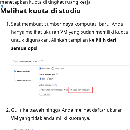
menetapkan kuota di tingkat ruang kerja.
Melihat kuota di studio
Saat membuat sumber daya komputasi baru, Anda
hanya melihat ukuran VM yang sudah memiliki kuota
untuk digunakan. Alihkan tampilan ke
Pilih dari
semua opsi
.
Gulir ke bawah hingga Anda melihat daftar ukuran
VM yang tidak anda miliki kuotanya.