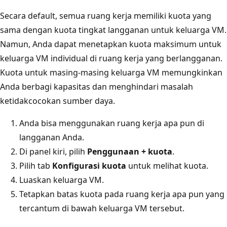
Secara default, semua ruang kerja memiliki kuota yang
sama dengan kuota tingkat langganan untuk keluarga VM.
Namun, Anda dapat menetapkan kuota maksimum untuk
keluarga VM individual di ruang kerja yang berlangganan.
Kuota untuk masing-masing keluarga VM memungkinkan
Anda berbagi kapasitas dan menghindari masalah
ketidakcocokan sumber daya.
Anda bisa menggunakan ruang kerja apa pun di
langganan Anda.
Di panel kiri, pilih
Penggunaan + kuota
.
Pilih tab
Konfigurasi kuota
untuk melihat kuota.
Luaskan keluarga VM.
Tetapkan batas kuota pada ruang kerja apa pun yang
tercantum di bawah keluarga VM tersebut.