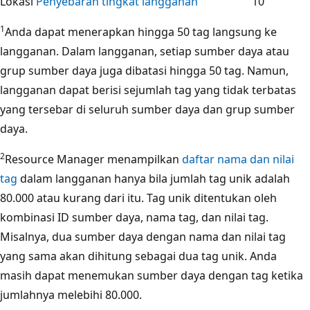
Lokasi
Penyebaran tingkat langganan
10
1
Anda dapat menerapkan hingga 50 tag langsung ke
langganan. Dalam langganan, setiap sumber daya atau
grup sumber daya juga dibatasi hingga 50 tag. Namun,
langganan dapat berisi sejumlah tag yang tidak terbatas
yang tersebar di seluruh sumber daya dan grup sumber
daya.
2
Resource Manager menampilkan
daftar nama dan nilai
tag
dalam langganan hanya bila jumlah tag unik adalah
80.000 atau kurang dari itu. Tag unik ditentukan oleh
kombinasi ID sumber daya, nama tag, dan nilai tag.
Misalnya, dua sumber daya dengan nama dan nilai tag
yang sama akan dihitung sebagai dua tag unik. Anda
masih dapat menemukan sumber daya dengan tag ketika
jumlahnya melebihi 80.000.