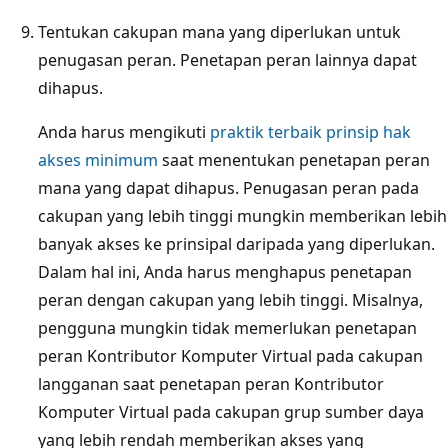
Tentukan cakupan mana yang diperlukan untuk
penugasan peran. Penetapan peran lainnya dapat
dihapus.
Anda harus mengikuti
praktik terbaik prinsip hak
akses minimum
saat menentukan penetapan peran
mana yang dapat dihapus. Penugasan peran pada
cakupan yang lebih tinggi mungkin memberikan lebih
banyak akses ke prinsipal daripada yang diperlukan.
Dalam hal ini, Anda harus menghapus penetapan
peran dengan cakupan yang lebih tinggi. Misalnya,
pengguna mungkin tidak memerlukan penetapan
peran Kontributor Komputer Virtual pada cakupan
langganan saat penetapan peran Kontributor
Komputer Virtual pada cakupan grup sumber daya
yang lebih rendah memberikan akses yang