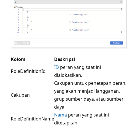
Kolom
Deskripsi
ID
peran yang saat ini
RoleDefinitionId
dialokasikan.
Cakupan untuk penetapan peran,
yang akan menjadi langganan,
Cakupan
grup sumber daya, atau sumber
daya.
Nama
peran yang saat ini
RoleDefinitionName
ditetapkan.