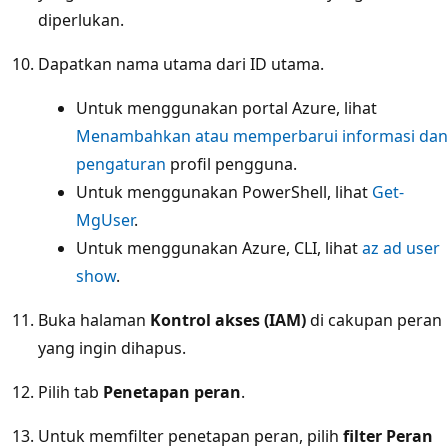
diperlukan.
Dapatkan nama utama dari ID utama.
Untuk menggunakan portal Azure, lihat
Menambahkan atau memperbarui informasi dan
pengaturan
profil pengguna.
Untuk menggunakan PowerShell, lihat
Get-
MgUser
.
Untuk menggunakan Azure, CLI, lihat
az ad user
show
.
Buka halaman
Kontrol akses (IAM)
di cakupan peran
yang ingin dihapus.
Pilih tab
Penetapan peran
.
Untuk memfilter penetapan peran, pilih
filter Peran