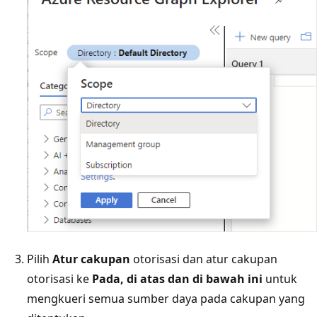
Pilih
Atur cakupan
otorisasi dan atur cakupan
otorisasi ke
Pada, di atas dan di bawah ini
untuk
mengkueri semua sumber daya pada cakupan yang