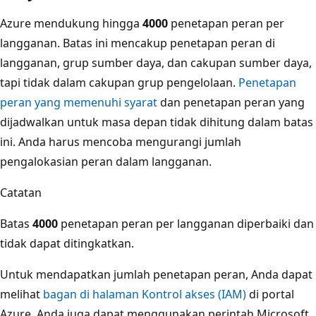
Azure mendukung hingga
4000
penetapan peran per
langganan. Batas ini mencakup penetapan peran di
langganan, grup sumber daya, dan cakupan sumber daya,
tapi tidak dalam cakupan grup pengelolaan.
Penetapan
peran yang memenuhi syarat
dan penetapan peran yang
dijadwalkan untuk masa depan tidak dihitung dalam batas
ini. Anda harus mencoba mengurangi jumlah
pengalokasian peran dalam langganan.
Catatan
Batas
4000
penetapan peran per langganan diperbaiki dan
tidak dapat ditingkatkan.
Untuk mendapatkan jumlah penetapan peran, Anda dapat
melihat
bagan di halaman Kontrol akses (IAM)
di portal
Azure. Anda juga dapat menggunakan perintah Microsoft