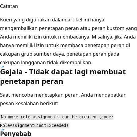
Catatan
Kueri yang digunakan dalam artikel ini hanya
mengembalikan penetapan peran atau peran kustom yang
Anda memiliki izin untuk membacanya. Misalnya, jika Anda
hanya memiliki izin untuk membaca penetapan peran di
cakupan grup sumber daya, penetapan peran pada
cakupan langganan tidak dikembalikan.
Gejala - Tidak dapat lagi membuat
penetapan peran
Saat mencoba menetapkan peran, Anda mendapatkan
pesan kesalahan berikut:
No more role assignments can be created (code:
RoleAssignmentLimitExceeded)
Penyebab