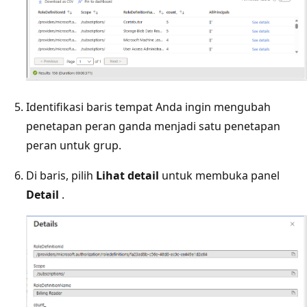
Identifikasi baris tempat Anda ingin mengubah
penetapan peran ganda menjadi satu penetapan
peran untuk grup.
Di baris, pilih
Lihat detail
untuk membuka panel
Detail
.