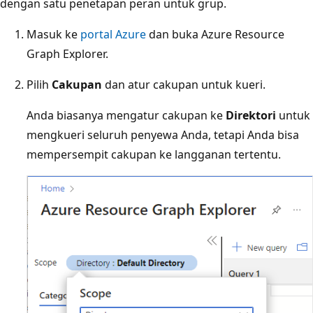
dengan satu penetapan peran untuk grup.
Masuk ke
portal Azure
dan buka Azure Resource
Graph Explorer.
Pilih
Cakupan
dan atur cakupan untuk kueri.
Anda biasanya mengatur cakupan ke
Direktori
untuk
mengkueri seluruh penyewa Anda, tetapi Anda bisa
mempersempit cakupan ke langganan tertentu.