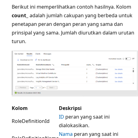
Berikut ini memperlihatkan contoh hasilnya. Kolom
count_
adalah jumlah cakupan yang berbeda untuk
penetapan peran dengan peran yang sama dan
prinsipal yang sama. Jumlah diurutkan dalam urutan
turun.
Kolom
Deskripsi
ID
peran yang saat ini
RoleDefinitionId
dialokasikan.
Nama
peran yang saat ini