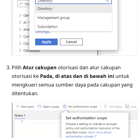
Pilih
Atur cakupan
otorisasi dan atur cakupan
otorisasi ke
Pada, di atas dan di bawah ini
untuk
mengkueri semua sumber daya pada cakupan yang
ditentukan.