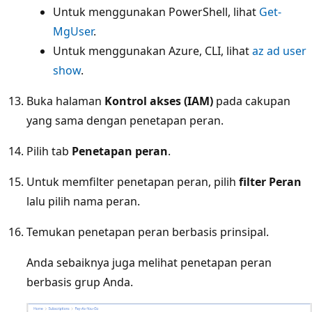
Untuk menggunakan PowerShell, lihat
Get-
MgUser
.
Untuk menggunakan Azure, CLI, lihat
az ad user
show
.
Buka halaman
Kontrol akses (IAM)
pada cakupan
yang sama dengan penetapan peran.
Pilih tab
Penetapan peran
.
Untuk memfilter penetapan peran, pilih
filter Peran
lalu pilih nama peran.
Temukan penetapan peran berbasis prinsipal.
Anda sebaiknya juga melihat penetapan peran
berbasis grup Anda.