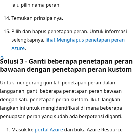
lalu pilih nama peran.
Temukan prinsipalnya.
Pilih dan hapus penetapan peran. Untuk informasi
selengkapnya,
lihat Menghapus penetapan peran
Azure
.
Solusi 3 - Ganti beberapa penetapan peran
bawaan dengan penetapan peran kustom
Untuk mengurangi jumlah penetapan peran dalam
langganan, ganti beberapa penetapan peran bawaan
dengan satu penetapan peran kustom. Ikuti langkah-
langkah ini untuk mengidentifikasi di mana beberapa
penugasan peran yang sudah ada berpotensi diganti.
Masuk ke
portal Azure
dan buka Azure Resource