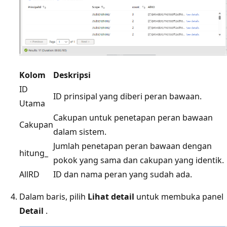
Kolom
Deskripsi
ID
ID prinsipal yang diberi peran bawaan.
Utama
Cakupan untuk penetapan peran bawaan
Cakupan
dalam sistem.
Jumlah penetapan peran bawaan dengan
hitung_
pokok yang sama dan cakupan yang identik.
AllRD
ID dan nama peran yang sudah ada.
Dalam baris, pilih
Lihat detail
untuk membuka panel
Detail
.