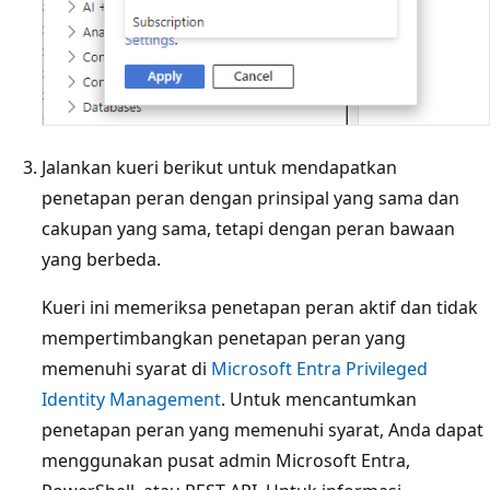
Jalankan kueri berikut untuk mendapatkan
penetapan peran dengan prinsipal yang sama dan
cakupan yang sama, tetapi dengan peran bawaan
yang berbeda.
Kueri ini memeriksa penetapan peran aktif dan tidak
mempertimbangkan penetapan peran yang
memenuhi syarat di
Microsoft Entra Privileged
Identity Management
. Untuk mencantumkan
penetapan peran yang memenuhi syarat, Anda dapat
menggunakan pusat admin Microsoft Entra,