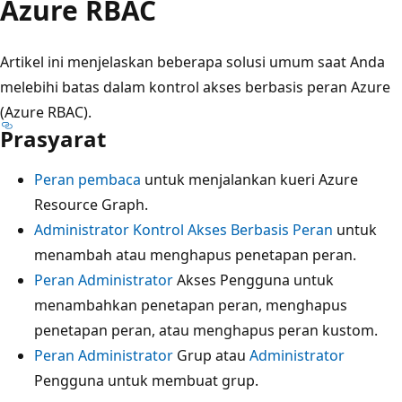
Azure RBAC
Artikel ini menjelaskan beberapa solusi umum saat Anda
melebihi batas dalam kontrol akses berbasis peran Azure
(Azure RBAC).
Prasyarat
Peran pembaca
untuk menjalankan kueri Azure
Resource Graph.
Administrator Kontrol Akses Berbasis Peran
untuk
menambah atau menghapus penetapan peran.
Peran Administrator
Akses Pengguna untuk
menambahkan penetapan peran, menghapus
penetapan peran, atau menghapus peran kustom.
Peran Administrator
Grup atau
Administrator
Pengguna untuk membuat grup.