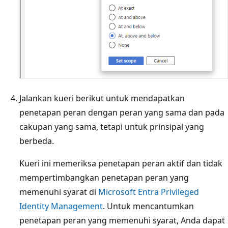
Jalankan kueri berikut untuk mendapatkan
penetapan peran dengan peran yang sama dan pada
cakupan yang sama, tetapi untuk prinsipal yang
berbeda.
Kueri ini memeriksa penetapan peran aktif dan tidak
mempertimbangkan penetapan peran yang
memenuhi syarat di
Microsoft Entra Privileged
Identity Management
. Untuk mencantumkan
penetapan peran yang memenuhi syarat, Anda dapat