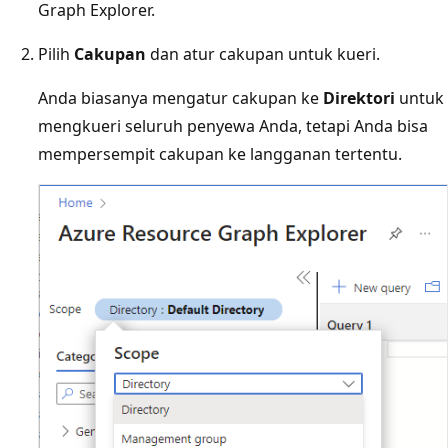
Graph Explorer.
Pilih
Cakupan
dan atur cakupan untuk kueri.
Anda biasanya mengatur cakupan ke
Direktori
untuk
mengkueri seluruh penyewa Anda, tetapi Anda bisa
mempersempit cakupan ke langganan tertentu.