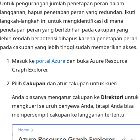
Untuk pengurangan jumlah penetapan peran dalam
langganan, hapus penetapan peran yang redundan. Ikuti
langkah-langkah ini untuk mengidentifikasi di mana
penetapan peran yang berlebihan pada cakupan yang
lebih rendah berpotensi dihapus karena penetapan peran
pada cakupan yang lebih tinggi sudah memberikan akses.
Masuk ke
portal Azure
dan buka Azure Resource
Graph Explorer.
Pilih
Cakupan
dan atur cakupan untuk kueri.
Anda biasanya mengatur cakupan ke
Direktori
untuk
mengkueri seluruh penyewa Anda, tetapi Anda bisa
mempersempit cakupan ke langganan tertentu.