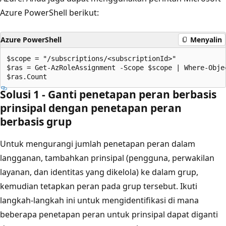
Azure PowerShell berikut:
Azure PowerShell
Menyalin
$scope = "/subscriptions/<subscriptionId>"

$ras = Get-AzRoleAssignment -Scope $scope | Where-Objec
Solusi 1 - Ganti penetapan peran berbasis
prinsipal dengan penetapan peran
berbasis grup
Untuk mengurangi jumlah penetapan peran dalam
langganan, tambahkan prinsipal (pengguna, perwakilan
layanan, dan identitas yang dikelola) ke dalam grup,
kemudian tetapkan peran pada grup tersebut. Ikuti
langkah-langkah ini untuk mengidentifikasi di mana
beberapa penetapan peran untuk prinsipal dapat diganti