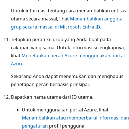
Untuk informasi tentang cara menambahkan entitas
utama secara massal, lihat
Menambahkan anggota
grup secara massal di Microsoft Entra ID
.
Tetapkan peran ke grup yang Anda buat pada
cakupan yang sama. Untuk informasi selengkapnya,
lihat
Menetapkan peran Azure menggunakan portal
Azure
.
Sekarang Anda dapat menemukan dan menghapus
penetapan peran berbasis prinsipal.
Dapatkan nama utama dari ID utama.
Untuk menggunakan portal Azure, lihat
Menambahkan atau memperbarui informasi dan
pengaturan
profil pengguna.