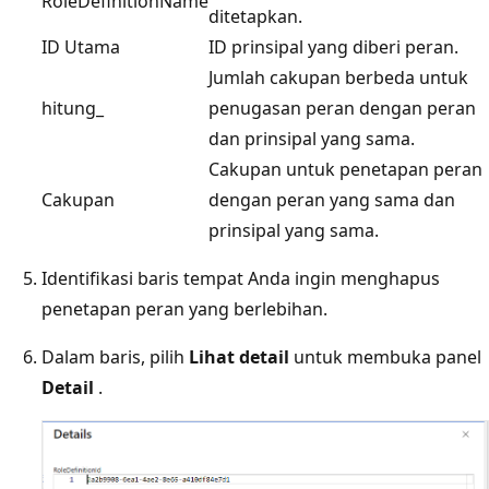
RoleDefinitionName
ditetapkan.
ID Utama
ID prinsipal yang diberi peran.
Jumlah cakupan berbeda untuk
hitung_
penugasan peran dengan peran
dan prinsipal yang sama.
Cakupan untuk penetapan peran
Cakupan
dengan peran yang sama dan
prinsipal yang sama.
Identifikasi baris tempat Anda ingin menghapus
penetapan peran yang berlebihan.
Dalam baris, pilih
Lihat detail
untuk membuka panel
Detail
.