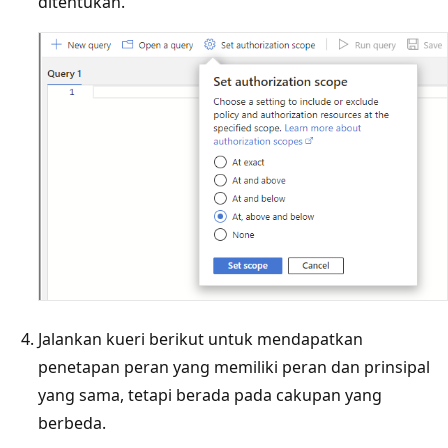
ditentukan.
Jalankan kueri berikut untuk mendapatkan
penetapan peran yang memiliki peran dan prinsipal
yang sama, tetapi berada pada cakupan yang
berbeda.