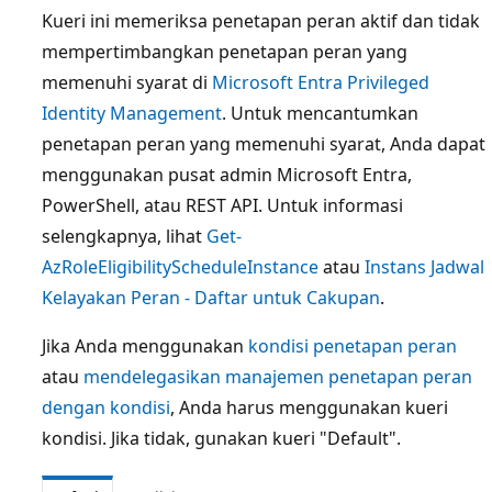
Kueri ini memeriksa penetapan peran aktif dan tidak
mempertimbangkan penetapan peran yang
memenuhi syarat di
Microsoft Entra Privileged
Identity Management
. Untuk mencantumkan
penetapan peran yang memenuhi syarat, Anda dapat
menggunakan pusat admin Microsoft Entra,
PowerShell, atau REST API. Untuk informasi
selengkapnya, lihat
Get-
AzRoleEligibilityScheduleInstance
atau
Instans Jadwal
Kelayakan Peran - Daftar untuk Cakupan
.
Jika Anda menggunakan
kondisi penetapan peran
atau
mendelegasikan manajemen penetapan peran
dengan kondisi
, Anda harus menggunakan kueri
kondisi. Jika tidak, gunakan kueri "Default".