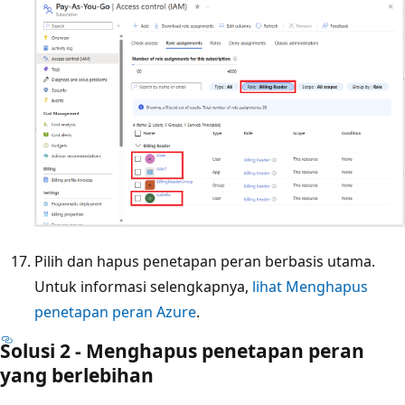
Pilih dan hapus penetapan peran berbasis utama.
Untuk informasi selengkapnya,
lihat Menghapus
penetapan peran Azure
.
Solusi 2 - Menghapus penetapan peran
yang berlebihan