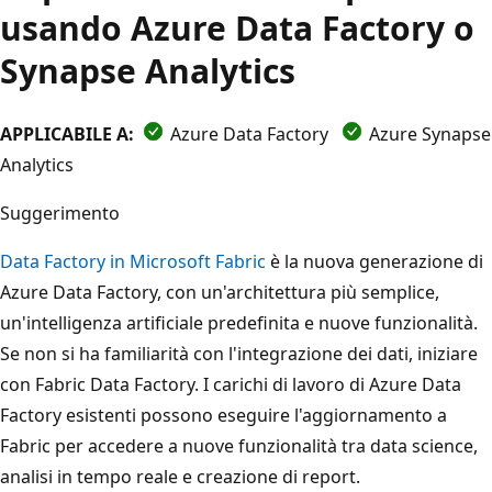
usando Azure Data Factory o
Synapse Analytics
APPLICABILE A:
Azure Data Factory
Azure Synapse
Analytics
Suggerimento
Data Factory in Microsoft Fabric
è la nuova generazione di
Azure Data Factory, con un'architettura più semplice,
un'intelligenza artificiale predefinita e nuove funzionalità.
Se non si ha familiarità con l'integrazione dei dati, iniziare
con Fabric Data Factory. I carichi di lavoro di Azure Data
Factory esistenti possono eseguire l'aggiornamento a
Fabric per accedere a nuove funzionalità tra data science,
analisi in tempo reale e creazione di report.