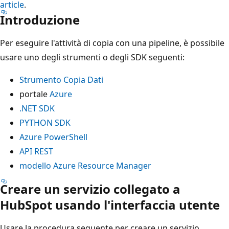
article
.
Introduzione
Per eseguire l'attività di copia con una pipeline, è possibile
usare uno degli strumenti o degli SDK seguenti:
Strumento Copia Dati
portale
Azure
.NET SDK
PYTHON SDK
Azure PowerShell
API REST
modello Azure Resource Manager
Creare un servizio collegato a
HubSpot usando l'interfaccia utente
Usare la procedura seguente per creare un servizio