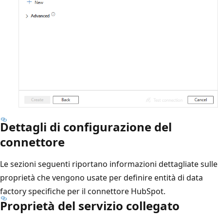
Dettagli di configurazione del
connettore
Le sezioni seguenti riportano informazioni dettagliate sulle
proprietà che vengono usate per definire entità di data
factory specifiche per il connettore HubSpot.
Proprietà del servizio collegato