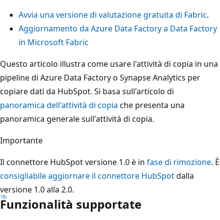
Avvia una versione di valutazione gratuita di Fabric
.
Aggiornamento da Azure Data Factory a Data Factory
in Microsoft Fabric
Questo articolo illustra come usare l'attività di copia in una
pipeline di Azure Data Factory o Synapse Analytics per
copiare dati da HubSpot. Si basa sull'articolo di
panoramica dell'attività di copia
che presenta una
panoramica generale sull'attività di copia.
Importante
Il connettore HubSpot versione 1.0 è in
fase di rimozione
. È
consigliabile aggiornare il connettore HubSpot
dalla
versione 1.0 alla 2.0.
Funzionalità supportate