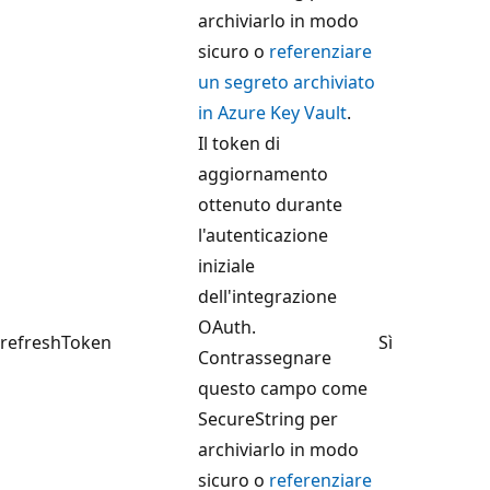
archiviarlo in modo
sicuro o
referenziare
un segreto archiviato
in Azure Key Vault
.
Il token di
aggiornamento
ottenuto durante
l'autenticazione
iniziale
dell'integrazione
OAuth.
refreshToken
Sì
Contrassegnare
questo campo come
SecureString per
archiviarlo in modo
sicuro o
referenziare