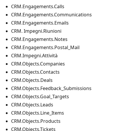
CRM.Engagements.Calls
CRM.Engagements.Communications
CRM.Engagements.Emails
CRM. Impegni.Riunioni
CRM.Engagements.Notes
CRM.Engagements.Postal_Mail
CRM.Impegni.Attività
CRM.Objects.Companies
CRM.Objects.Contacts
CRM.Objects.Deals
CRM.Objects.Feedback_Submissions
CRM.Objects.Goal_Targets
CRM.Objects.Leads
CRM.Objects.Line_Items
CRM.Objects.Products
CRM.Objects.Tickets