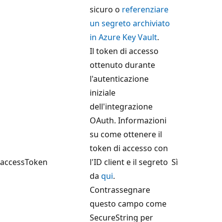
sicuro o
referenziare
un segreto archiviato
in Azure Key Vault
.
Il token di accesso
ottenuto durante
l'autenticazione
iniziale
dell'integrazione
OAuth. Informazioni
su come ottenere il
token di accesso con
accessToken
l'ID client e il segreto
Sì
da
qui
.
Contrassegnare
questo campo come
SecureString per