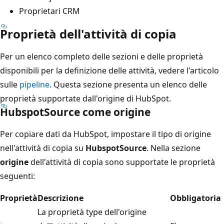
Proprietari CRM
Proprietà dell'attività di copia
Per un elenco completo delle sezioni e delle proprietà
disponibili per la definizione delle attività, vedere l'articolo
sulle
pipeline
. Questa sezione presenta un elenco delle
proprietà supportate dall'origine di HubSpot.
HubspotSource come origine
Per copiare dati da HubSpot, impostare il tipo di origine
nell'attività di copia su
HubspotSource
. Nella sezione
origine
dell'attività di copia sono supportate le proprietà
seguenti:
Proprietà
Descrizione
Obbligatoria
La proprietà type dell'origine