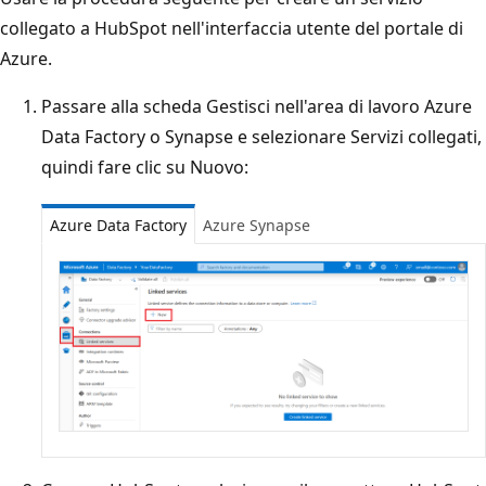
collegato a HubSpot nell'interfaccia utente del portale di
Azure.
Passare alla scheda Gestisci nell'area di lavoro Azure
Data Factory o Synapse e selezionare Servizi collegati,
quindi fare clic su Nuovo:
Azure Data Factory
Azure Synapse