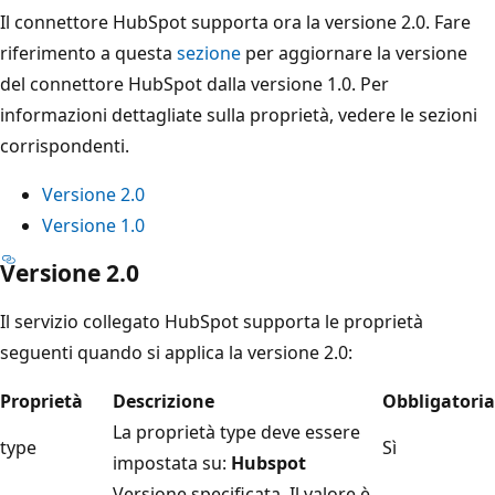
Il connettore HubSpot supporta ora la versione 2.0. Fare
riferimento a questa
sezione
per aggiornare la versione
del connettore HubSpot dalla versione 1.0. Per
informazioni dettagliate sulla proprietà, vedere le sezioni
corrispondenti.
Versione 2.0
Versione 1.0
Versione 2.0
Il servizio collegato HubSpot supporta le proprietà
seguenti quando si applica la versione 2.0:
Proprietà
Descrizione
Obbligatoria
La proprietà type deve essere
type
Sì
impostata su:
Hubspot
Versione specificata. Il valore è