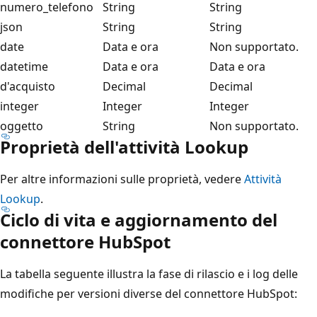
numero_telefono
String
String
json
String
String
date
Data e ora
Non supportato.
datetime
Data e ora
Data e ora
d'acquisto
Decimal
Decimal
integer
Integer
Integer
oggetto
String
Non supportato.
Proprietà dell'attività Lookup
Per altre informazioni sulle proprietà, vedere
Attività
Lookup
.
Ciclo di vita e aggiornamento del
connettore HubSpot
La tabella seguente illustra la fase di rilascio e i log delle
modifiche per versioni diverse del connettore HubSpot: