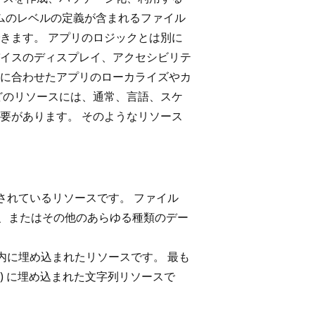
ームのレベルの定義が含まれるファイル
きます。 アプリのロジックとは別に
イスのディスプレイ、アクセシビリテ
に合わせたアプリのローカライズやカ
どのリソースには、通常、言語、スケ
要があります。 そのようなリソース
されているリソースです。 ファイル
ML、またはその他のあらゆる種類のデー
内に埋め込まれたリソースです。 最も
json) に埋め込まれた文字列リソースで