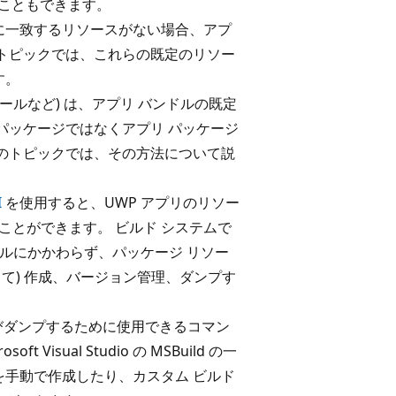
することもできます。
に一致するリソースがない場合、アプ
トピックでは、これらの既定のリソー
す。
ールなど) は、アプリ バンドルの既定
パッケージではなくアプリ パッケージ
のトピックでは、その方法について説
I
を使用すると、UWP アプリのリソー
ことができます。 ビルド システムで
ベルにかかわらず、パッケージ リソー
L として) 作成、バージョン管理、ダンプす
成およびダンプするために使用できるコマン
Visual Studio の MSBuild の一
手動で作成したり、カスタム ビルド