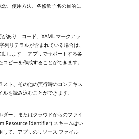
概念、使用方法、各修飾子名の目的に
があり、コード、XAML マークアッ
文字列リテラルが含まれている場合は、
 に移動します。 アプリでサポートする各
たコピーを作成することができます。
ラスト、その他の実行時のコンテキス
イルを読み込むことができます。
ルダー、またはクラウドからのファイ
esource Identifier) スキームはい
使用して、アプリのリソース ファイル