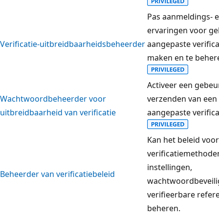
Pas aanmeldings- en
ervaringen voor ge
Verificatie-uitbreidbaarheidsbeheerder
aangepaste verifica
maken en te beher
Activeer een gebeu
Wachtwoordbeheerder voor
verzenden van een
uitbreidbaarheid van verificatie
aangepaste verifica
Kan het beleid voor
verificatiemethode
instellingen,
Beheerder van verificatiebeleid
wachtwoordbeveili
verifieerbare refe
beheren.