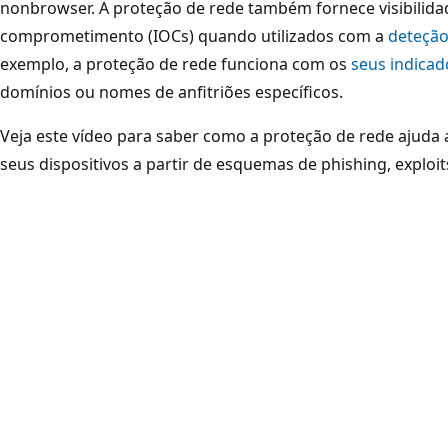
nonbrowser. A proteção de rede também fornece visibilida
comprometimento (IOCs) quando utilizados com a
deteção
exemplo, a proteção de rede funciona com os
seus indicad
domínios ou nomes de anfitriões específicos.
Veja este vídeo para saber como a proteção de rede ajuda a
seus dispositivos a partir de esquemas de phishing, exploi