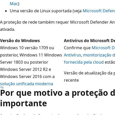
Mac
)
Uma versão de Linux suportada (veja
Microsoft Defen
A proteção de rede também requer Microsoft Defender An
ativada.
Versão do Windows
Antivírus do Microsoft D
Windows 10 versão 1709 ou
Confirme que
Microsoft D
posterior, Windows 11 Windows
Antivírus
,
monitorização 
Server 1803 ou posterior
fornecida pela cloud
estão
Windows Server 2012 R2 e
Versão de atualização da
Windows Server 2016 com a
recente
solução unificada moderna
Por que motivo a proteção d
importante