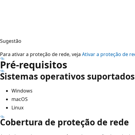
Sugestão
Para ativar a proteção de rede, veja
Ativar a proteção de r
Pré-requisitos
Sistemas operativos suportados
Windows
macOS
Linux
Cobertura de proteção de rede