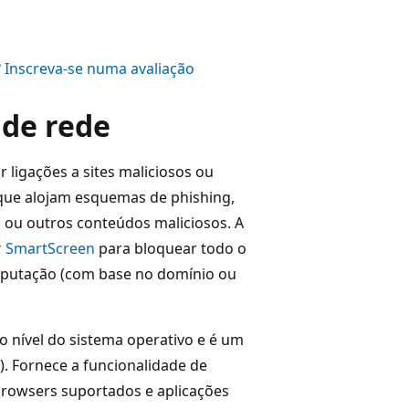
?
Inscreva-se numa avaliação
 de rede
 ligações a sites maliciosos ou
que alojam esquemas de phishing,
 ou outros conteúdos maliciosos. A
r SmartScreen
para bloquear todo o
reputação (com base no domínio ou
o nível do sistema operativo e é um
. Fornece a funcionalidade de
rowsers suportados e aplicações