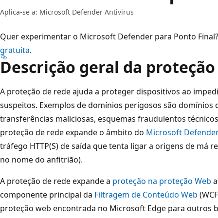
Aplica-se a: Microsoft Defender Antivirus
Quer experimentar o Microsoft Defender para Ponto Final
gratuita
.
Descrição geral da proteção
A proteção de rede ajuda a proteger dispositivos ao impedir
suspeitos. Exemplos de domínios perigosos são domínios 
transferências maliciosas, esquemas fraudulentos técnicos
proteção de rede expande o âmbito do
Microsoft Defende
tráfego HTTP(S) de saída que tenta ligar a origens de má 
no nome do anfitrião).
A proteção de rede expande a
proteção na proteção Web
a
componente principal da
Filtragem de Conteúdo Web
(WCF)
proteção web encontrada no Microsoft Edge para outros b