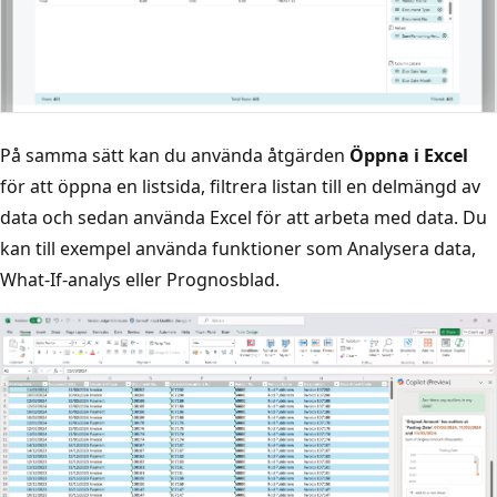
På samma sätt kan du använda åtgärden
Öppna i Excel
för att öppna en listsida, filtrera listan till en delmängd av
data och sedan använda Excel för att arbeta med data. Du
kan till exempel använda funktioner som Analysera data,
What-If-analys eller Prognosblad.