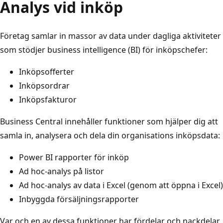
Analys vid inköp
Företag samlar in massor av data under dagliga aktiviteter
som stödjer business intelligence (BI) för inköpschefer:
Inköpsofferter
Inköpsordrar
Inköpsfakturor
Business Central innehåller funktioner som hjälper dig att
samla in, analysera och dela din organisations inköpsdata:
Power BI rapporter för inköp
Ad hoc-analys på listor
Ad hoc-analys av data i Excel (genom att öppna i Excel)
Inbyggda försäljningsrapporter
Var och en av dessa funktioner har fördelar och nackdelar,