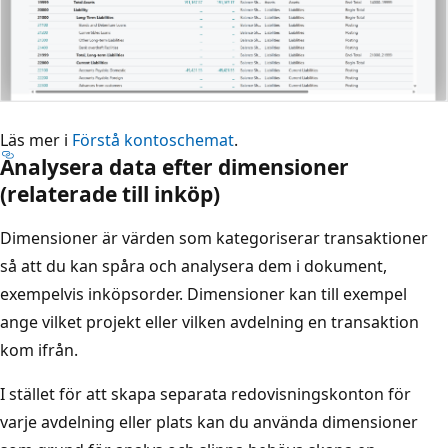
Läs mer i
Förstå kontoschemat
.
Analysera data efter dimensioner
(relaterade till inköp)
Dimensioner är värden som kategoriserar transaktioner
så att du kan spåra och analysera dem i dokument,
exempelvis inköpsorder. Dimensioner kan till exempel
ange vilket projekt eller vilken avdelning en transaktion
kom ifrån.
I stället för att skapa separata redovisningskonton för
varje avdelning eller plats kan du använda dimensioner