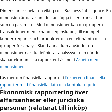
Dimensioner spelar en viktig roll i Business Intelligence. En
dimension är data som du kan lägga till en transaktion
som en parameter. Med dimensioner kan du gruppera
transaktioner med liknande egenskaper, till exempel
kunder, regioner och produkter och enkelt hämta dessa
grupper för analys. Bland annat kan använder du
dimensioner när du definierar analysvyer och när du
skapar ekonomiska rapporter. Läs mer i
Arbeta med
dimensioner
.
Läs mer om finansiella rapporter i
Förbereda finansiella
rapporter med finansiella data och kontokategorier
.
Ekonomisk rapportering över
affärsenheter eller juridiska
personer (relaterat till inköp)