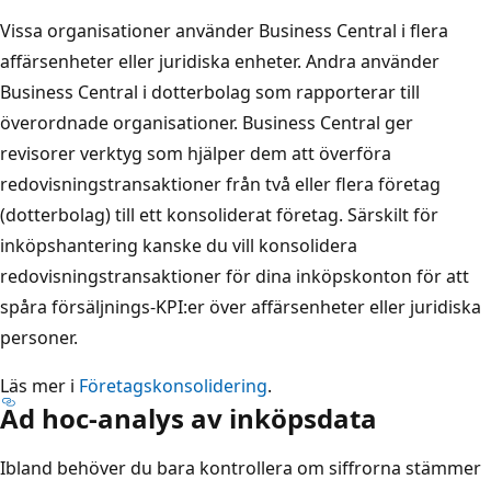
Vissa organisationer använder Business Central i flera
affärsenheter eller juridiska enheter. Andra använder
Business Central i dotterbolag som rapporterar till
överordnade organisationer. Business Central ger
revisorer verktyg som hjälper dem att överföra
redovisningstransaktioner från två eller flera företag
(dotterbolag) till ett konsoliderat företag. Särskilt för
inköpshantering kanske du vill konsolidera
redovisningstransaktioner för dina inköpskonton för att
spåra försäljnings-KPI:er över affärsenheter eller juridiska
personer.
Läs mer i
Företagskonsolidering
.
Ad hoc-analys av inköpsdata
Ibland behöver du bara kontrollera om siffrorna stämmer