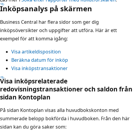
Inköpsanalys på skärmen
Business Central har flera sidor som ger dig
inköpsöversikter och uppgifter att utföra. Här är ett
exempel för att komma igång:
Visa artikeldisposition
Beräkna datum för inköp
Visa inköpstransaktioner
Visa inköpsrelaterade
redovisningstransaktioner och saldon från
sidan Kontoplan
På sidan Kontoplan visas alla huvudbokskonton med
summerade belopp bokförda i huvudboken. Från den här
sidan kan du göra saker som: