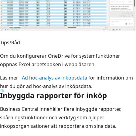
Tips/Råd
Om du konfigurerar OneDrive för systemfunktioner
öppnas Excel-arbetsboken i webbläsaren.
Läs mer i
Ad hoc-analys av inköpsdata
för information om
hur du gör ad hoc-analys av inköpsdata.
Inbyggda rapporter för inköp
Business Central innehåller flera inbyggda rapporter,
spårningsfunktioner och verktyg som hjälper
inköpsorganisationer att rapportera om sina data.