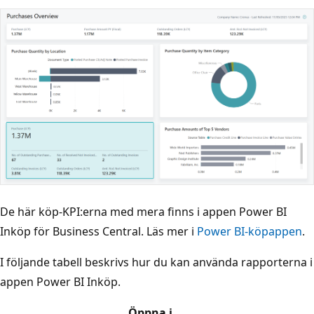
De här köp-KPI:erna med mera finns i appen Power BI
Inköp för Business Central. Läs mer i
Power BI-köpappen
.
I följande tabell beskrivs hur du kan använda rapporterna i
appen Power BI Inköp.
Öppna i