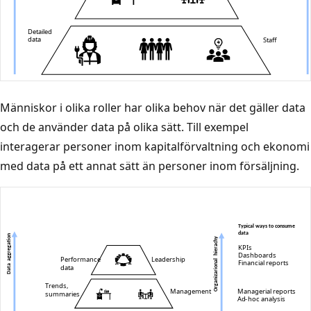
Människor i olika roller har olika behov när det gäller data
och de använder data på olika sätt. Till exempel
interagerar personer inom kapitalförvaltning och ekonomi
med data på ett annat sätt än personer inom försäljning.