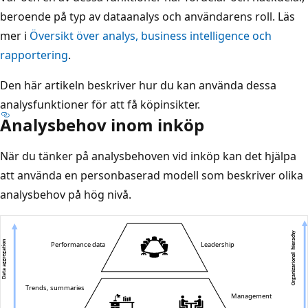
beroende på typ av dataanalys och användarens roll. Läs
mer i
Översikt över analys, business intelligence och
rapportering
.
Den här artikeln beskriver hur du kan använda dessa
analysfunktioner för att få köpinsikter.
Analysbehov inom inköp
När du tänker på analysbehoven vid inköp kan det hjälpa
att använda en personbaserad modell som beskriver olika
analysbehov på hög nivå.