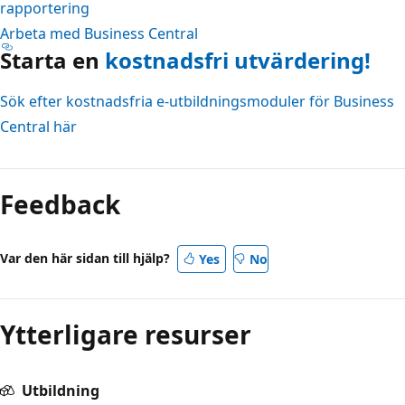
rapportering
Arbeta med Business Central
Starta en
kostnadsfri utvärdering!
Sök efter kostnadsfria e-utbildningsmoduler för Business
Central här
Feedback
Var den här sidan till hjälp?
Yes
No
Ytterligare resurser
Utbildning