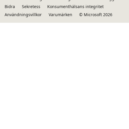
Bidra
Sekretess
Konsumenthälsans integritet
Användningsvillkor
Varumärken
© Microsoft 2026