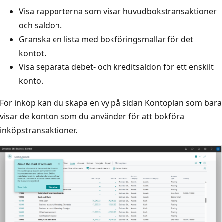
Visa rapporterna som visar huvudbokstransaktioner
och saldon.
Granska en lista med bokföringsmallar för det
kontot.
Visa separata debet- och kreditsaldon för ett enskilt
konto.
För inköp kan du skapa en vy på sidan Kontoplan som bara
visar de konton som du använder för att bokföra
inköpstransaktioner.