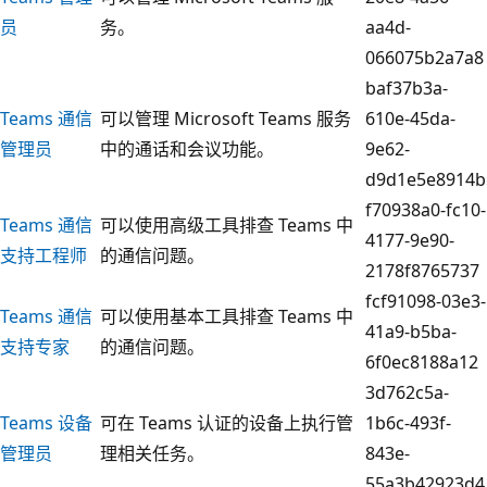
员
务。
aa4d-
066075b2a7a8
baf37b3a-
Teams 通信
可以管理 Microsoft Teams 服务
610e-45da-
管理员
中的通话和会议功能。
9e62-
d9d1e5e8914b
f70938a0-fc10-
Teams 通信
可以使用高级工具排查 Teams 中
4177-9e90-
支持工程师
的通信问题。
2178f8765737
fcf91098-03e3-
Teams 通信
可以使用基本工具排查 Teams 中
41a9-b5ba-
支持专家
的通信问题。
6f0ec8188a12
3d762c5a-
Teams 设备
可在 Teams 认证的设备上执行管
1b6c-493f-
管理员
理相关任务。
843e-
55a3b42923d4