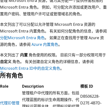
管理 Microsoft Entra 资源，请为其分配一个提供所需权限的
Microsoft Entra 角色。 例如，可分配允许添加或更改用户、重
置用户密码、管理用户许可证或管理域名的角色。
本文列出了可以分配以允许管理 Microsoft Entra 资源的
Microsoft Entra 内置角色。 有关如何分配角色的信息，请参阅
分配Microsoft Entra 角色
。 如果正在查找用于管理 Azure 资
源的角色，请参阅
Azure 内置角色
。
本文列出了
内置
角色使用的权限。 目前只有一部分权限可用于
自定义
角色。 有关创建自定义角色的详细信息，请参阅
Microsoft Entra ID中的自定义角色
。
所有角色
Role
Description
模板 ID
管理租户中代理的所有方面，包括
DB506228-
代理蓝图的标识生命周期操作、代
代理ID管理
D27E-4B7D-
理标识蓝图主体、代理标识和代理