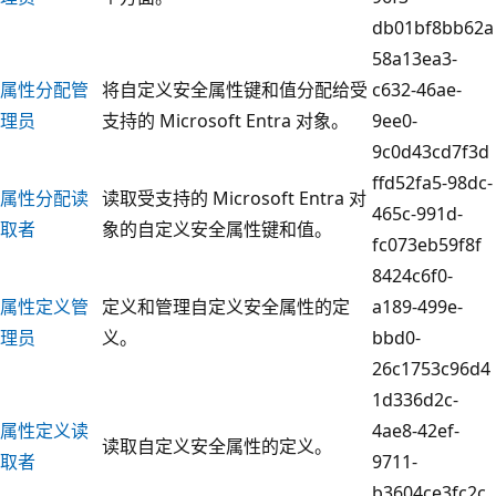
db01bf8bb62a
58a13ea3-
属性分配管
将自定义安全属性键和值分配给受
c632-46ae-
理员
支持的 Microsoft Entra 对象。
9ee0-
9c0d43cd7f3d
ffd52fa5-98dc-
属性分配读
读取受支持的 Microsoft Entra 对
465c-991d-
取者
象的自定义安全属性键和值。
fc073eb59f8f
8424c6f0-
属性定义管
定义和管理自定义安全属性的定
a189-499e-
理员
义。
bbd0-
26c1753c96d4
1d336d2c-
属性定义读
4ae8-42ef-
读取自定义安全属性的定义。
取者
9711-
b3604ce3fc2c