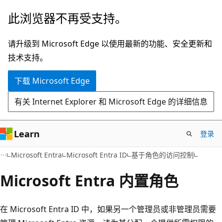
跳
此浏览器不再受支持。
至
主
请升级到 Microsoft Edge 以使用最新的功能、安全更新和
要
技术支持。
内
下载 Microsoft Edge
容
有关 Internet Explorer 和 Microsoft Edge 的详细信息
Learn
登录
Microsoft Entra
Microsoft Entra ID
基于角色的访问控制
Microsoft Entra 内置角色
在 Microsoft Entra ID 中，如果另一个管理员或非管理员需要