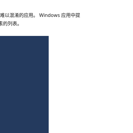
混淆的应用。 Windows 应用中提
元素的列表。