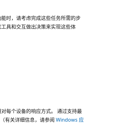
功能时，请考虑完成这些任务所需的步
就工具和交互做出决策来实现这些体
用对每个设备的响应方式。 通过支持最
问（有关详细信息，请参阅
Windows 应