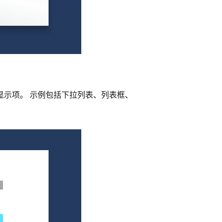
显示项。 示例包括下拉列表、列表框、