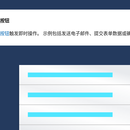
按钮
按钮
触发即时操作。 示例包括发送电子邮件、提交表单数据或