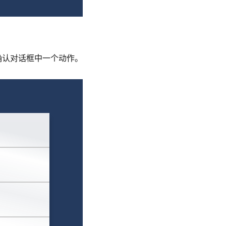
确认对话框中一个动作。