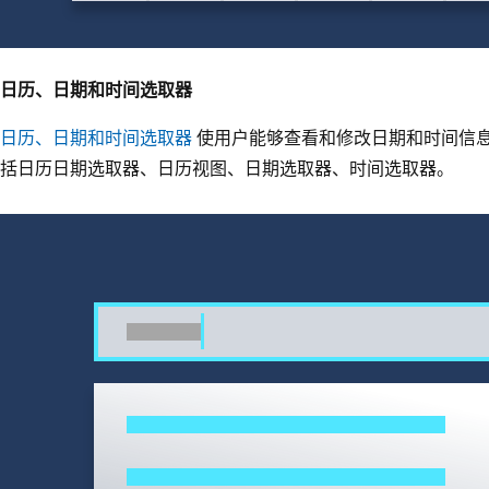
日历、日期和时间选取器
日历、日期和时间选取器
使用户能够查看和修改日期和时间信息
括日历日期选取器、日历视图、日期选取器、时间选取器。