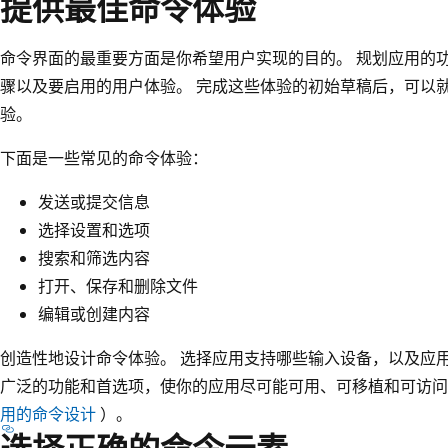
提供最佳命令体验
命令界面的最重要方面是你希望用户实现的目的。 规划应用的
骤以及要启用的用户体验。 完成这些体验的初始草稿后，可以
验。
下面是一些常见的命令体验：
发送或提交信息
选择设置和选项
搜索和筛选内容
打开、保存和删除文件
编辑或创建内容
创造性地设计命令体验。 选择应用支持哪些输入设备，以及应
广泛的功能和首选项，使你的应用尽可能可用、可移植和可访
用的命令设计
）。