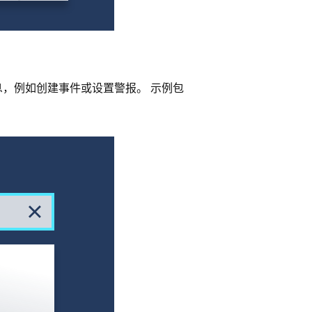
，例如创建事件或设置警报。 示例包