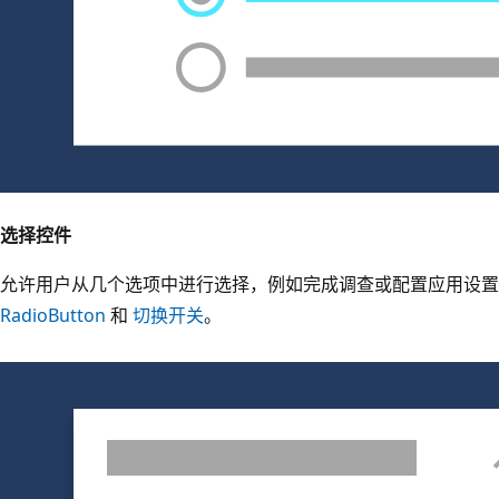
选择控件
允许用户从几个选项中进行选择，例如完成调查或配置应用设置
RadioButton
和
切换开关
。