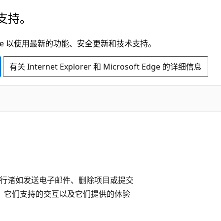
支持。
t Edge 以使用最新的功能、安全更新和技术支持。
有关 Internet Explorer 和 Microsoft Edge 的详细信息
户执行诸如发送电子邮件、删除项目或提交
、它们支持的交互以及它们提供的体验