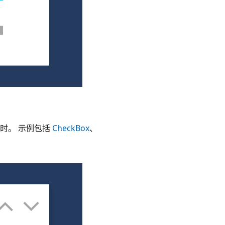
时。 示例包括
CheckBox
、