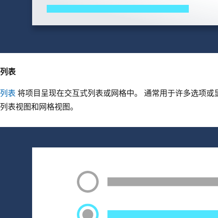
列表
列表
将项目呈现在交互式列表或网格中。 通常用于许多选项或
列表视图和网格视图。