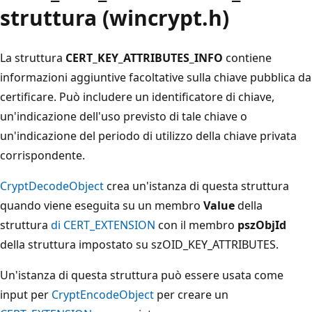
struttura (wincrypt.h)
La struttura
CERT_KEY_ATTRIBUTES_INFO
contiene
informazioni aggiuntive facoltative sulla chiave pubblica da
certificare. Può includere un identificatore di chiave,
un'indicazione dell'uso previsto di tale chiave o
un'indicazione del periodo di utilizzo della chiave privata
corrispondente.
CryptDecodeObject
crea un'istanza di questa struttura
quando viene eseguita su un membro
Value
della
struttura
di CERT_EXTENSION
con il membro
pszObjId
della struttura impostato su szOID_KEY_ATTRIBUTES.
Un'istanza di questa struttura può essere usata come
input per
CryptEncodeObject
per creare un