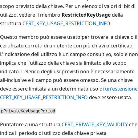
scopo previsto della chiave. Per un elenco di valori di bit di
utilizzo, vedere il membro
RestrictedKeyUsage
della
struttura
CERT_KEY_USAGE_RESTRICTION_INFO
.
Questo membro può essere usato per trovare la chiave o il
certificato corretti di un utente con più chiavi o certificati.
L'indicazione dell'utilizzo è un campo consultivo, solo e non
implica che l'utilizzo della chiave sia limitato allo scopo
indicato. L'elenco degli usi previsti non è necessariamente
all-inclusive e il campo può essere omesso. Se una chiave
deve essere limitata a un determinato uso di
un'estensione
CERT_KEY_USAGE_RESTRICTION_INFO
deve essere usata.
pPrivateKeyUsagePeriod
Puntatore a una struttura
CERT_PRIVATE_KEY_VALIDITY
che
indica il periodo di utilizzo della chiave privata