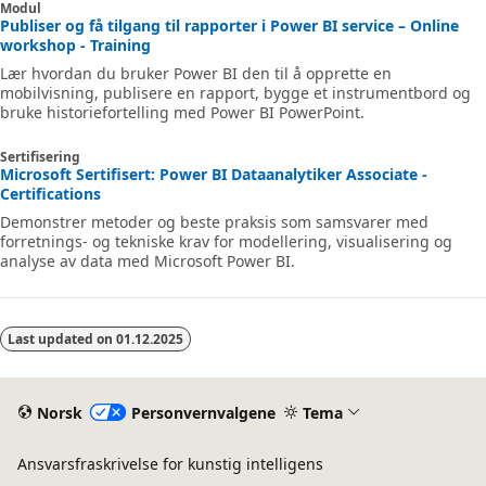
Modul
Publiser og få tilgang til rapporter i Power BI service – Online
workshop - Training
Lær hvordan du bruker Power BI den til å opprette en
mobilvisning, publisere en rapport, bygge et instrumentbord og
bruke historiefortelling med Power BI PowerPoint.
Sertifisering
Microsoft Sertifisert: Power BI Dataanalytiker Associate -
Certifications
Demonstrer metoder og beste praksis som samsvarer med
forretnings- og tekniske krav for modellering, visualisering og
analyse av data med Microsoft Power BI.
Last updated on
01.12.2025
Norsk
Personvernvalgene
Tema
Ansvarsfraskrivelse for kunstig intelligens