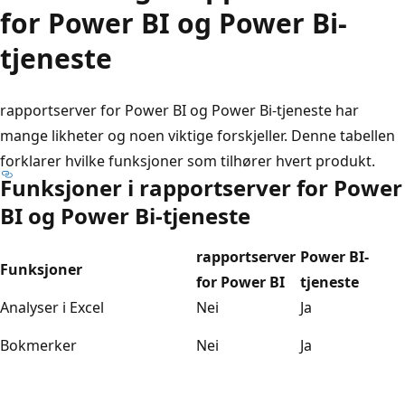
for Power BI og Power Bi-
tjeneste
rapportserver for Power BI og Power Bi-tjeneste har
mange likheter og noen viktige forskjeller. Denne tabellen
forklarer hvilke funksjoner som tilhører hvert produkt.
Funksjoner i rapportserver for Power
BI og Power Bi-tjeneste
rapportserver
Power BI-
Funksjoner
for Power BI
tjeneste
Analyser i Excel
Nei
Ja
Bokmerker
Nei
Ja