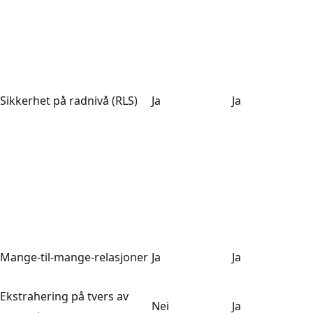
Sikkerhet på radnivå (RLS)
Ja
Ja
Mange-til-mange-relasjoner
Ja
Ja
Ekstrahering på tvers av
Nei
Ja