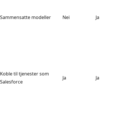
Sammensatte modeller
Nei
Ja
Koble til tjenester som
Ja
Ja
Salesforce