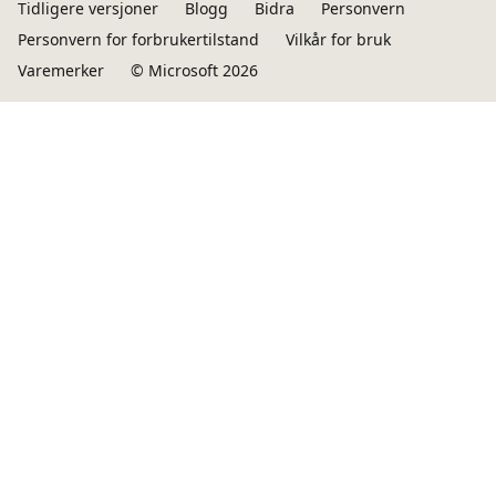
Tidligere versjoner
Blogg
Bidra
Personvern
Personvern for forbrukertilstand
Vilkår for bruk
Varemerker
© Microsoft 2026