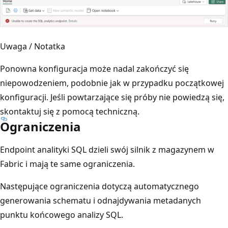
Uwaga / Notatka
Ponowna konfiguracja może nadal zakończyć się
niepowodzeniem, podobnie jak w przypadku początkowej
konfiguracji. Jeśli powtarzające się próby nie powiedzą się,
skontaktuj się z pomocą techniczną.
Ograniczenia
Endpoint analityki SQL dzieli swój silnik z magazynem w
Fabric i mają te same ograniczenia.
Następujące ograniczenia dotyczą automatycznego
generowania schematu i odnajdywania metadanych
punktu końcowego analizy SQL.