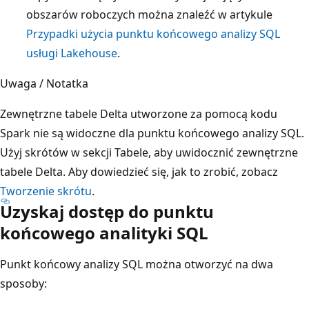
obszarów roboczych można znaleźć w artykule
Przypadki użycia punktu końcowego analizy SQL
usługi Lakehouse
.
Uwaga / Notatka
Zewnętrzne tabele Delta utworzone za pomocą kodu
Spark nie są widoczne dla punktu końcowego analizy SQL.
Użyj skrótów w sekcji Tabele, aby uwidocznić zewnętrzne
tabele Delta. Aby dowiedzieć się, jak to zrobić, zobacz
Tworzenie skrótu
.
Uzyskaj dostęp do punktu
końcowego analityki SQL
Punkt końcowy analizy SQL można otworzyć na dwa
sposoby: