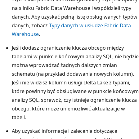
na silniku Fabric Data Warehouse i współdzieli typy
danych. Aby uzyskać pełną listę obsługiwanych typów
danych, zobacz
Typy danych w usłudze Fabric Data
Warehouse
.
Jeśli dodasz ograniczenie klucza obcego między
tabelami w punkcie końcowym analizy SQL, nie będzie
można wprowadzać żadnych dalszych zmian
schematu (na przykład dodawania nowych kolumn).
Jeśli nie widzisz kolumn usługi Delta Lake z typami,
które powinny być obsługiwane w punkcie końcowym
analizy SQL, sprawdź, czy istnieje ograniczenie klucza
obcego, które może uniemożliwić aktualizacje w
tabeli.
Aby uzyskać informacje i zalecenia dotyczące