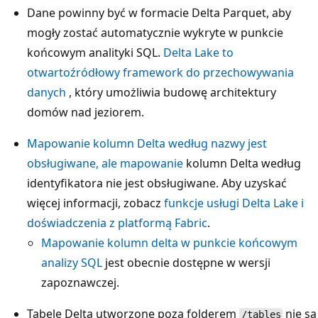
Dane powinny być w formacie Delta Parquet, aby
mogły zostać automatycznie wykryte w punkcie
końcowym analityki SQL.
Delta Lake to
otwartoźródłowy framework do przechowywania
danych
, który umożliwia budowę architektury
domów nad jeziorem.
Mapowanie kolumn Delta według nazwy jest
obsługiwane, ale mapowanie
kolumn Delta według
identyfikatora nie jest obsługiwane. Aby uzyskać
więcej informacji, zobacz
funkcje usługi Delta Lake i
doświadczenia z platformą Fabric
.
Mapowanie kolumn delta w punkcie końcowym
analizy SQL
jest obecnie dostępne w wersji
zapoznawczej.
Tabele Delta utworzone poza folderem
nie są
/tables