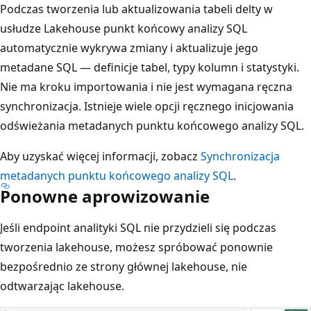
Podczas tworzenia lub aktualizowania tabeli delty w
usłudze Lakehouse punkt końcowy analizy SQL
automatycznie wykrywa zmiany i aktualizuje jego
metadane SQL — definicje tabel, typy kolumn i statystyki.
Nie ma kroku importowania i nie jest wymagana ręczna
synchronizacja. Istnieje wiele opcji ręcznego inicjowania
odświeżania metadanych punktu końcowego analizy SQL.
Aby uzyskać więcej informacji, zobacz
Synchronizacja
metadanych punktu końcowego analizy SQL
.
Ponowne aprowizowanie
Jeśli endpoint analityki SQL nie przydzieli się podczas
tworzenia lakehouse, możesz spróbować ponownie
bezpośrednio ze strony głównej lakehouse, nie
odtwarzając lakehouse.