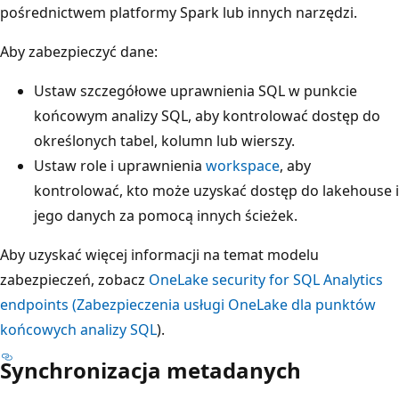
pośrednictwem platformy Spark lub innych narzędzi.
Aby zabezpieczyć dane:
Ustaw szczegółowe uprawnienia SQL w punkcie
końcowym analizy SQL, aby kontrolować dostęp do
określonych tabel, kolumn lub wierszy.
Ustaw role i uprawnienia
workspace
, aby
kontrolować, kto może uzyskać dostęp do lakehouse i
jego danych za pomocą innych ścieżek.
Aby uzyskać więcej informacji na temat modelu
zabezpieczeń, zobacz
OneLake security for SQL Analytics
endpoints (Zabezpieczenia usługi OneLake dla punktów
końcowych analizy SQL
).
Synchronizacja metadanych