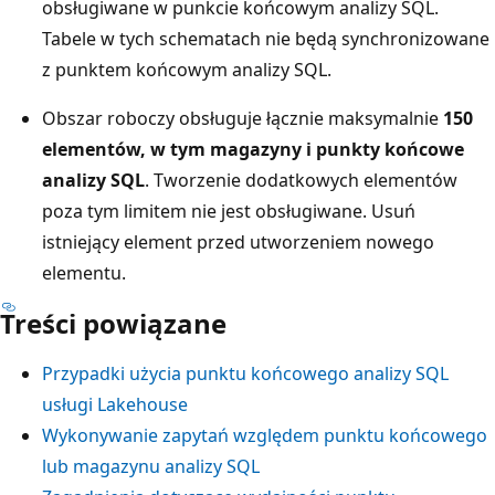
obsługiwane w punkcie końcowym analizy SQL.
Tabele w tych schematach nie będą synchronizowane
z punktem końcowym analizy SQL.
Obszar roboczy obsługuje łącznie maksymalnie
150
elementów, w tym magazyny i punkty końcowe
analizy SQL
. Tworzenie dodatkowych elementów
poza tym limitem nie jest obsługiwane. Usuń
istniejący element przed utworzeniem nowego
elementu.
Treści powiązane
Przypadki użycia punktu końcowego analizy SQL
usługi Lakehouse
Wykonywanie zapytań względem punktu końcowego
lub magazynu analizy SQL