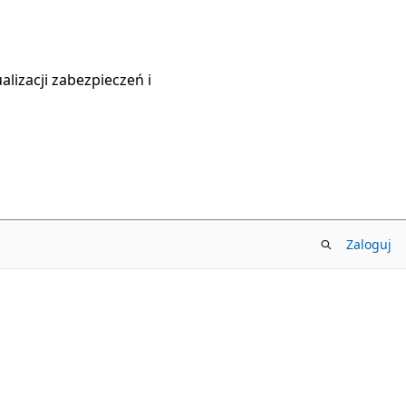
lizacji zabezpieczeń i
Zaloguj