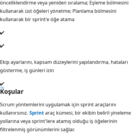
önceliklendirme veya yeniden sıralama; Eşleme bölmesini
kullanarak üst öğeleri yönetme; Planlama bölmesini
kullanarak bir sprint'e öğe atama
✔️
✔️
Ekip ayarlarını, kapsam düzeylerini yapılandırma, hataları
gösterme, iş günleri izin
✔️
Koşular
Scrum yöntemlerini uygulamak için sprint araçlarını
kullanırsınız.
Sprint
araç kümesi, bir ekibin belirli yineleme
yollarına veya sprint'lere atamış olduğu iş öğelerinin
filtrelenmiş görünümlerini sağlar.