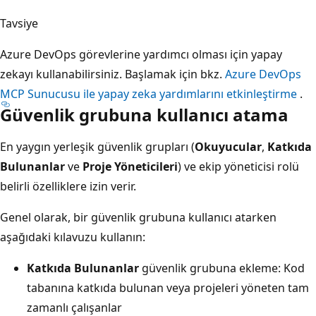
Tavsiye
Azure DevOps görevlerine yardımcı olması için yapay
zekayı kullanabilirsiniz. Başlamak için bkz.
Azure DevOps
MCP Sunucusu ile yapay zeka yardımlarını etkinleştirme
.
Güvenlik grubuna kullanıcı atama
En yaygın yerleşik güvenlik grupları (
Okuyucular
,
Katkıda
Bulunanlar
ve
Proje Yöneticileri
) ve ekip yöneticisi rolü
belirli özelliklere izin verir.
Genel olarak, bir güvenlik grubuna kullanıcı atarken
aşağıdaki kılavuzu kullanın:
Katkıda Bulunanlar
güvenlik grubuna ekleme: Kod
tabanına katkıda bulunan veya projeleri yöneten tam
zamanlı çalışanlar