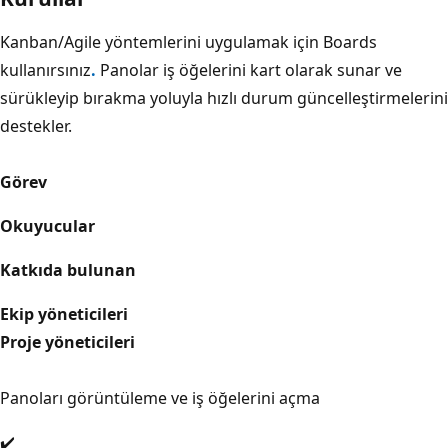
Kanban/Agile yöntemlerini uygulamak için Boards
kullanırsınız
.
Panolar iş öğelerini kart olarak sunar ve
sürükleyip bırakma yoluyla hızlı durum güncelleştirmelerini
destekler.
Görev
Okuyucular
Katkıda bulunan
Ekip yöneticileri
Proje yöneticileri
Panoları görüntüleme ve iş öğelerini açma
✔️