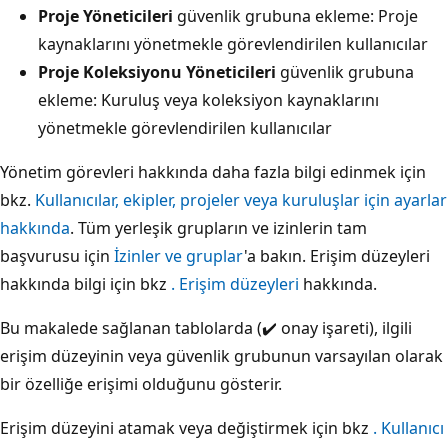
Proje Yöneticileri
güvenlik grubuna ekleme: Proje
kaynaklarını yönetmekle görevlendirilen kullanıcılar
Proje Koleksiyonu Yöneticileri
güvenlik grubuna
ekleme: Kuruluş veya koleksiyon kaynaklarını
yönetmekle görevlendirilen kullanıcılar
Yönetim görevleri hakkında daha fazla bilgi edinmek için
bkz.
Kullanıcılar, ekipler, projeler veya kuruluşlar için ayarlar
hakkında
. Tüm yerleşik grupların ve izinlerin tam
başvurusu için
İzinler ve gruplar
'a bakın. Erişim düzeyleri
hakkında bilgi için bkz
. Erişim düzeyleri
hakkında.
Bu makalede sağlanan tablolarda (✔️ onay işareti), ilgili
erişim düzeyinin veya güvenlik grubunun varsayılan olarak
bir özelliğe erişimi olduğunu gösterir.
Erişim düzeyini atamak veya değiştirmek için bkz
. Kullanıcı