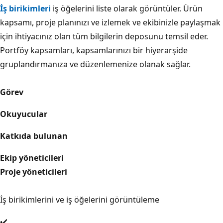
İş birikimleri
iş öğelerini liste olarak görüntüler. Ürün
kapsamı, proje planınızı ve izlemek ve ekibinizle paylaşmak
için ihtiyacınız olan tüm bilgilerin deposunu temsil eder.
Portföy kapsamları, kapsamlarınızı bir hiyerarşide
gruplandırmanıza ve düzenlemenize olanak sağlar.
Görev
Okuyucular
Katkıda bulunan
Ekip yöneticileri
Proje yöneticileri
İş birikimlerini ve iş öğelerini görüntüleme
✔️