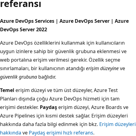
referansı
Azure DevOps Services | Azure DevOps Server | Azure
DevOps Server 2022
Azure DevOps özelliklerini kullanmak için kullanıcıların
uygun izinlere sahip bir güvenlik grubuna eklenmesi ve
web portalına erişim verilmesi gerekir. Özellik seçme
sınırlamaları, bir kullanıcının atandığı
erişim düzeyine
ve
güvenlik grubuna
bağlıdır.
Temel
erişim düzeyi ve tüm üst düzeyler, Azure Test
Planları dışında çoğu Azure DevOps hizmeti için tam
erişimi destekler.
Paydaş
erişim düzeyi, Azure Boards ve
Azure Pipelines için kısmi destek sağlar. Erişim düzeyleri
hakkında daha fazla bilgi edinmek için bkz.
Erişim düzeyleri
hakkında
ve
Paydaş erişimi hızlı referans
.