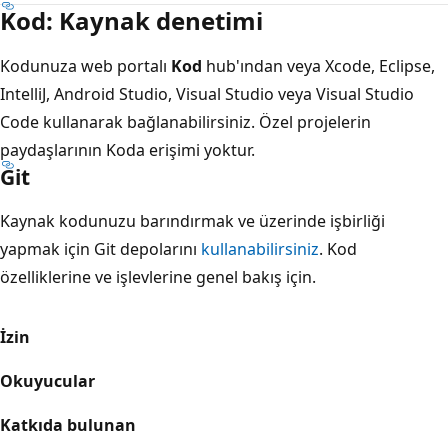
Kod: Kaynak denetimi
Kodunuza web portalı
Kod
hub'ından veya Xcode, Eclipse,
IntelliJ, Android Studio, Visual Studio veya Visual Studio
Code kullanarak bağlanabilirsiniz. Özel projelerin
paydaşlarının Koda
erişimi yoktur.
Git
Kaynak kodunuzu barındırmak ve üzerinde işbirliği
yapmak için Git depolarını
kullanabilirsiniz
. Kod
özelliklerine ve işlevlerine genel bakış için.
İzin
Okuyucular
Katkıda bulunan