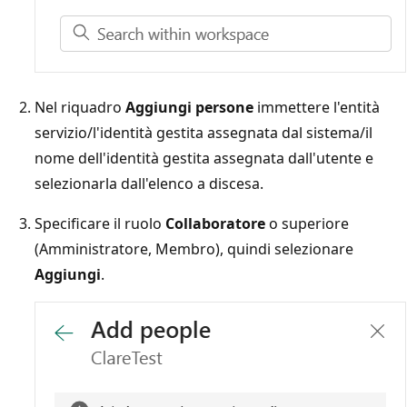
Nel riquadro
Aggiungi persone
immettere l'entità
servizio/l'identità gestita assegnata dal sistema/il
nome dell'identità gestita assegnata dall'utente e
selezionarla dall'elenco a discesa.
Specificare il ruolo
Collaboratore
o superiore
(Amministratore, Membro), quindi selezionare
Aggiungi
.