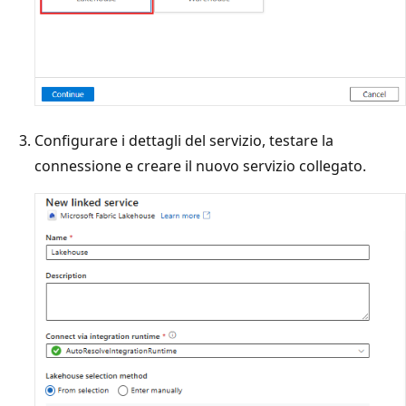
Configurare i dettagli del servizio, testare la
connessione e creare il nuovo servizio collegato.