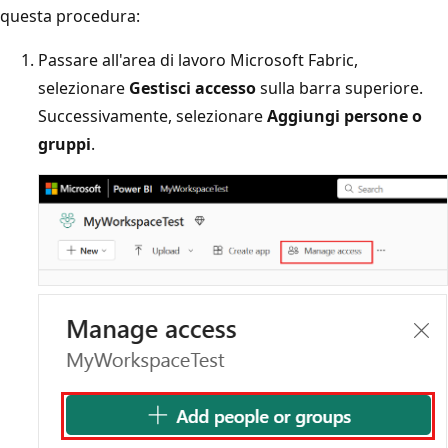
questa procedura:
Passare all'area di lavoro Microsoft Fabric,
selezionare
Gestisci accesso
sulla barra superiore.
Successivamente, selezionare
Aggiungi persone o
gruppi
.