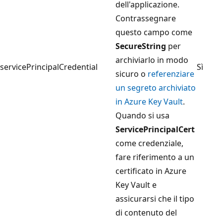
dell'applicazione.
Contrassegnare
questo campo come
SecureString
per
archiviarlo in modo
servicePrincipalCredential
Sì
sicuro o
referenziare
un segreto archiviato
in Azure Key Vault
.
Quando si usa
ServicePrincipalCert
come credenziale,
fare riferimento a un
certificato in Azure
Key Vault e
assicurarsi che il tipo
di contenuto del