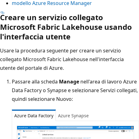
modello Azure Resource Manager
Creare un servizio collegato
Microsoft Fabric Lakehouse usando
l'interfaccia utente
Usare la procedura seguente per creare un servizio
collegato Microsoft Fabric Lakehouse nell'interfaccia
utente del portale di Azure.
Passare alla scheda
Manage
nell'area di lavoro Azure
Data Factory o Synapse e selezionare Servizi collegati,
quindi selezionare Nuovo:
Azure Data Factory
Azure Synapse