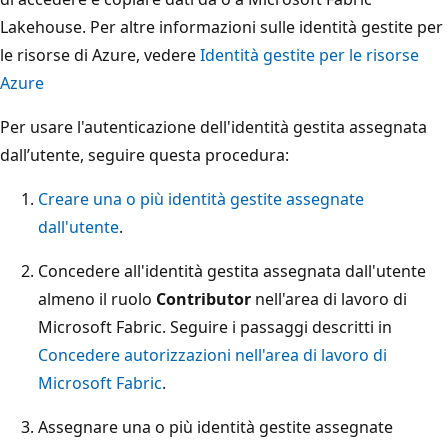
Lakehouse. Per altre informazioni sulle identità gestite per
le risorse di Azure, vedere
Identità gestite per le risorse
Azure
Per usare l'autenticazione dell'identità gestita assegnata
dall’utente, seguire questa procedura:
Creare una o più identità gestite assegnate
dall'utente
.
Concedere all'identità gestita assegnata dall'utente
almeno il ruolo
Contributor
nell'area di lavoro di
Microsoft Fabric. Seguire i passaggi descritti in
Concedere autorizzazioni nell'area di lavoro di
Microsoft Fabric
.
Assegnare una o più identità gestite assegnate