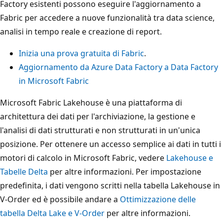
Factory esistenti possono eseguire l'aggiornamento a
Fabric per accedere a nuove funzionalità tra data science,
analisi in tempo reale e creazione di report.
Inizia una prova gratuita di Fabric
.
Aggiornamento da Azure Data Factory a Data Factory
in Microsoft Fabric
Microsoft Fabric Lakehouse è una piattaforma di
architettura dei dati per l'archiviazione, la gestione e
l'analisi di dati strutturati e non strutturati in un'unica
posizione. Per ottenere un accesso semplice ai dati in tutti i
motori di calcolo in Microsoft Fabric, vedere
Lakehouse e
Tabelle Delta
per altre informazioni. Per impostazione
predefinita, i dati vengono scritti nella tabella Lakehouse in
V-Order ed è possibile andare a
Ottimizzazione delle
tabella Delta Lake e V-Order
per altre informazioni.