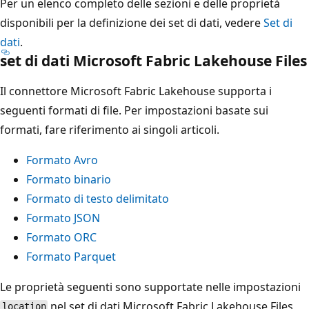
Per un elenco completo delle sezioni e delle proprietà
disponibili per la definizione dei set di dati, vedere
Set di
dati
.
set di dati Microsoft Fabric Lakehouse Files
Il connettore Microsoft Fabric Lakehouse supporta i
seguenti formati di file. Per impostazioni basate sui
formati, fare riferimento ai singoli articoli.
Formato Avro
Formato binario
Formato di testo delimitato
Formato JSON
Formato ORC
Formato Parquet
Le proprietà seguenti sono supportate nelle impostazioni
nel set di dati Microsoft Fabric Lakehouse Files
location