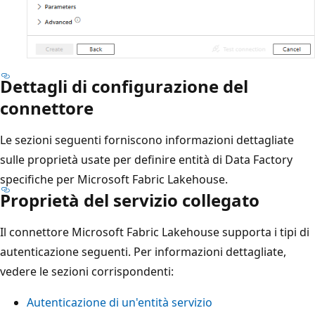
Dettagli di configurazione del
connettore
Le sezioni seguenti forniscono informazioni dettagliate
sulle proprietà usate per definire entità di Data Factory
specifiche per Microsoft Fabric Lakehouse.
Proprietà del servizio collegato
Il connettore Microsoft Fabric Lakehouse supporta i tipi di
autenticazione seguenti. Per informazioni dettagliate,
vedere le sezioni corrispondenti:
Autenticazione di un'entità servizio