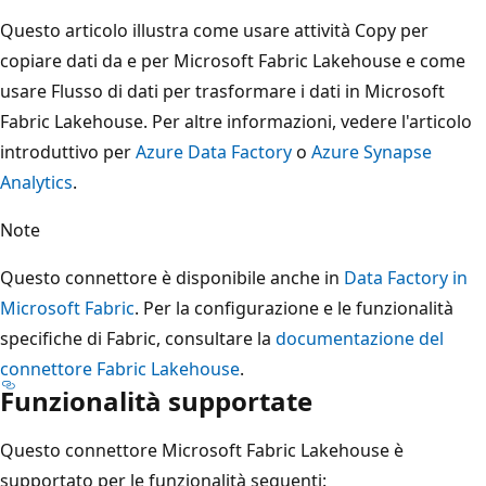
Questo articolo illustra come usare attività Copy per
copiare dati da e per Microsoft Fabric Lakehouse e come
usare Flusso di dati per trasformare i dati in Microsoft
Fabric Lakehouse. Per altre informazioni, vedere l'articolo
introduttivo per
Azure Data Factory
o
Azure Synapse
Analytics
.
Note
Questo connettore è disponibile anche in
Data Factory in
Microsoft Fabric
. Per la configurazione e le funzionalità
specifiche di Fabric, consultare la
documentazione del
connettore Fabric Lakehouse
.
Funzionalità supportate
Questo connettore Microsoft Fabric Lakehouse è
supportato per le funzionalità seguenti: