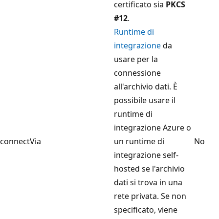
certificato sia
PKCS
#12
.
Runtime di
integrazione
da
usare per la
connessione
all'archivio dati. È
possibile usare il
runtime di
integrazione Azure o
connectVia
un runtime di
No
integrazione self-
hosted se l'archivio
dati si trova in una
rete privata. Se non
specificato, viene