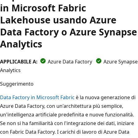
in Microsoft Fabric
Lakehouse usando Azure
Data Factory o Azure Synapse
Analytics
APPLICABILE A:
Azure Data Factory
Azure Synapse
Analytics
Suggerimento
Data Factory in Microsoft Fabric
è la nuova generazione di
Azure Data Factory, con un'architettura più semplice,
un'intelligenza artificiale predefinita e nuove funzionalità.
Se non si ha familiarità con l'integrazione dei dati, iniziare
con Fabric Data Factory. I carichi di lavoro di Azure Data