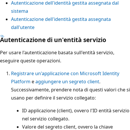
Autenticazione dell'identità gestita assegnata dal
sistema
Autenticazione dell'identità gestita assegnata
dall'utente
Autenticazione di un'entità servizio
Per usare l'autenticazione basata sull'entità servizio,
eseguire queste operazioni.
Registrare un'applicazione con Microsoft Identity
Platform
e
aggiungere un segreto client
.
Successivamente, prendere nota di questi valori che si
usano per definire il servizio collegato:
ID applicazione (client), ovvero l'ID entità servizio
nel servizio collegato.
Valore del segreto client, ovvero la chiave