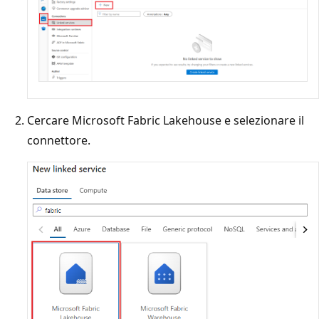
Cercare Microsoft Fabric Lakehouse e selezionare il
connettore.