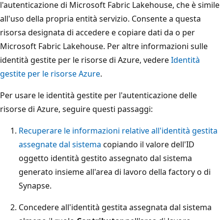
l'autenticazione di Microsoft Fabric Lakehouse, che è simile
all'uso della propria entità servizio. Consente a questa
risorsa designata di accedere e copiare dati da o per
Microsoft Fabric Lakehouse. Per altre informazioni sulle
identità gestite per le risorse di Azure, vedere
Identità
gestite per le risorse Azure
.
Per usare le identità gestite per l'autenticazione delle
risorse di Azure, seguire questi passaggi:
Recuperare le informazioni relative all'identità gestita
assegnate dal sistema
copiando il valore dell'ID
oggetto identità gestito assegnato dal sistema
generato insieme all'area di lavoro della factory o di
Synapse.
Concedere all'identità gestita assegnata dal sistema