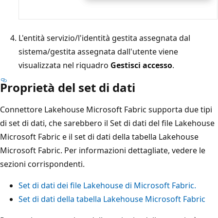
L'entità servizio/l'identità gestita assegnata dal
sistema/gestita assegnata dall'utente viene
visualizzata nel riquadro
Gestisci accesso
.
Proprietà del set di dati
Connettore Lakehouse Microsoft Fabric supporta due tipi
di set di dati, che sarebbero il Set di dati del file Lakehouse
Microsoft Fabric e il set di dati della tabella Lakehouse
Microsoft Fabric. Per informazioni dettagliate, vedere le
sezioni corrispondenti.
Set di dati dei file Lakehouse di Microsoft Fabric.
Set di dati della tabella Lakehouse Microsoft Fabric