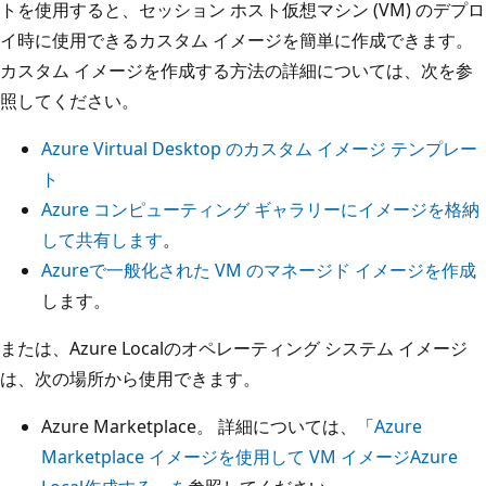
トを使用すると、セッション ホスト仮想マシン (VM) のデプロ
イ時に使用できるカスタム イメージを簡単に作成できます。
カスタム イメージを作成する方法の詳細については、次を参
照してください。
Azure Virtual Desktop のカスタム イメージ テンプレー
ト
Azure コンピューティング ギャラリーにイメージを格納
して共有します
。
Azureで一般化された VM のマネージド イメージを作成
します。
または、Azure Localのオペレーティング システム イメージ
は、次の場所から使用できます。
Azure Marketplace。 詳細については、「
Azure
Marketplace イメージを使用して VM イメージAzure