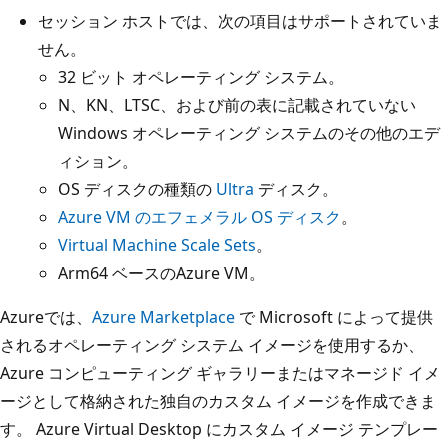
セッション ホストでは、次の項目はサポートされていま
せん。
32 ビット オペレーティング システム。
N、KN、LTSC、および前の表に記載されていない
Windows オペレーティング システムのその他のエデ
ィション。
OS ディスクの種類の
Ultra
ディスク。
Azure VM のエフェメラル OS ディスク
。
Virtual Machine Scale Sets
。
Arm64 ベースのAzure VM。
Azureでは、
Azure Marketplace
で Microsoft によって提供
されるオペレーティング システム イメージを使用するか、
Azure コンピューティング ギャラリーまたはマネージド イメ
ージとして格納された独自のカスタム イメージを作成できま
す。 Azure Virtual Desktop にカスタム イメージ テンプレー