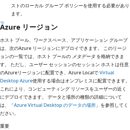
ストのローカル グループ ポリシーを使用する必要があり
ます。
Azure リージョン
ホスト プール、ワークスペース、アプリケーション グループ
は、次のAzure リージョンにデプロイできます。 このリージ
ョンの一覧では、ホスト プールの
メタデータ
を格納できま
す。 ただし、ユーザー セッションのセッション ホストは任意
のAzureリージョンに配置でき、Azure Localで
Virtual
Desktop Azure
使用する場合はオンプレミスに配置できます。
これにより、コンピューティング リソースをユーザーの近く
にデプロイできます。 データと場所の種類の詳細について
は、「
Azure Virtual Desktop のデータの場所
」を参照してく
ださい。
重要