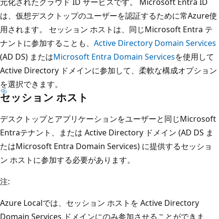
元化されたクラウド ID サービスです。 Microsoft Entra ID
は、仮想デスクトップのユーザーを認証するために常Azure使
用されます。 セッション ホストは、同じMicrosoft Entra テ
ナントに参加することも、
Active Directory Domain Services
(AD DS) または
Microsoft Entra Domain Services
を使用して
Active Directory ドメインに参加して、柔軟な構成オプション
を選択できます。
セッション ホスト
デスクトップとアプリケーションをユーザーと同じMicrosoft
Entraテナント、または Active Directory ドメイン (AD DS ま
たはMicrosoft Entra Domain Services) に提供するセッショ
ン ホストに参加する必要があります。
注:
Azure Localでは、セッション ホストを Active Directory
Domain Services ドメインにのみ参加させることができま