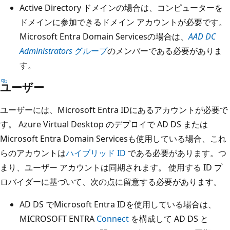
Active Directory ドメインの場合は、コンピューターを
ドメインに参加できるドメイン アカウントが必要です。
Microsoft Entra Domain Servicesの場合は、
AAD DC
Administrators
グループ
のメンバーである必要がありま
す。
ユーザー
ユーザーには、Microsoft Entra IDにあるアカウントが必要で
す。 Azure Virtual Desktop のデプロイで AD DS または
Microsoft Entra Domain Servicesも使用している場合、これ
らのアカウントは
ハイブリッド ID
である必要があります。つ
まり、ユーザー アカウントは同期されます。 使用する ID プ
ロバイダーに基づいて、次の点に留意する必要があります。
AD DS でMicrosoft Entra IDを使用している場合は、
MICROSOFT ENTRA
Connect
を構成して AD DS と