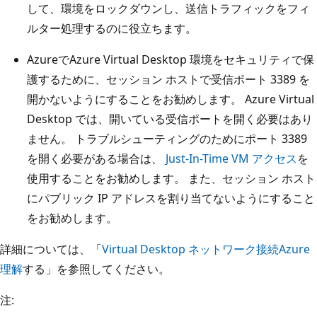
して、環境をロックダウンし、送信トラフィックをフィ
ルター処理するのに役立ちます。
AzureでAzure Virtual Desktop 環境をセキュリティで保
護するために、セッション ホストで受信ポート 3389 を
開かないようにすることをお勧めします。 Azure Virtual
Desktop では、開いている受信ポートを開く必要はあり
ません。 トラブルシューティングのためにポート 3389
を開く必要がある場合は、
Just-In-Time VM アクセス
を
使用することをお勧めします。 また、セッション ホスト
にパブリック IP アドレスを割り当てないようにすること
をお勧めします。
詳細については、「
Virtual Desktop ネットワーク接続Azure
理解
する」を参照してください。
注: