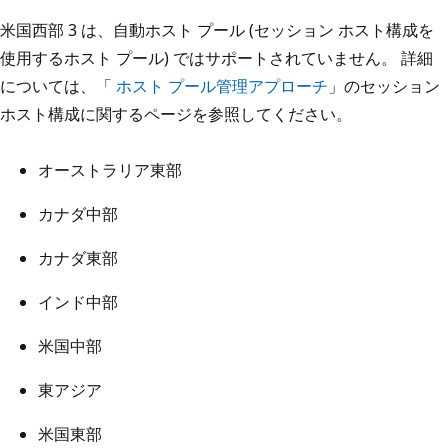
米国西部 3 は、自動ホスト プール (セッション ホスト構成を
使用するホスト プール) ではサポートされていません。 詳細
については、「
ホスト プール管理アプローチ
」のセッション
ホスト構成に関するページを参照してください。
オーストラリア東部
カナダ中部
カナダ東部
インド中部
米国中部
東アジア
米国東部