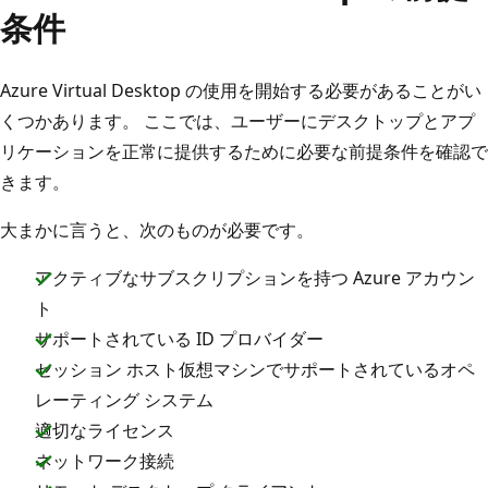
条件
Azure Virtual Desktop の使用を開始する必要があることがい
くつかあります。 ここでは、ユーザーにデスクトップとアプ
リケーションを正常に提供するために必要な前提条件を確認で
きます。
大まかに言うと、次のものが必要です。
アクティブなサブスクリプションを持つ Azure アカウン
ト
サポートされている ID プロバイダー
セッション ホスト仮想マシンでサポートされているオペ
レーティング システム
適切なライセンス
ネットワーク接続