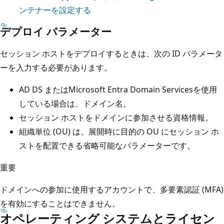
ンテナーを設定する
デプロイ パラメーター
セッション ホストをデプロイするときは、次の ID パラメータ
ーを入力する必要があります。
AD DS またはMicrosoft Entra Domain Servicesを使用
している場合は、ドメイン名。
セッション ホストをドメインに参加させる資格情報。
組織単位 (OU) は、展開時に目的の OU にセッション ホ
ストを配置できる省略可能なパラメーターです。
重要
ドメインへの参加に使用するアカウントで、多要素認証 (MFA)
を有効にすることはできません。
オペレーティング システムとライセン