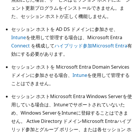
ェント更新プログラムをインストールできません。ま
た、セッション ホストが正しく機能しません。
セッション ホストを AD DS ドメインに参加させ、
Intune
を使用して管理する場合は、Microsoft Entra
Connect
を構成して
ハイブリッド参加Microsoft Entra
有
効にする必要があります。
セッション ホストを Microsoft Entra Domain Services
ドメインに参加させる場合、
Intune
を使用して管理する
ことはできません。
セッション ホストMicrosoft Entra Windows Serverを使
用している場合は、Intuneでサポートされていないた
め、Windows ServerをIntuneに登録することはできま
せん。 Active Directory ドメインMicrosoft Entraハイブ
リッド参加とグループ ポリシー、または各セッション ホ