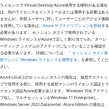
ライセンスで Virtual Desktop Azure使用する権利がある場合
は、別のライセンスをインストールまたは適用する必要はあり
ませんが、外部ユーザーに対してユーザーごとのアクセス価格
を使用している場合は、
Azure サブスクリプションを登録
する
必要があります。 セッション ホストで使用されている
Windows ライセンスがAzureで正しく割り当てられ、オペレ
ーティング システムがアクティブになっていることを確認す
る必要があります。 詳細については、「
セッション ホスト仮
想マシンに Windows ライセンスを適用する
」を参照してくだ
さい。
Azure Local上のセッション ホストの場合は、仮想デスクトッ
プで使用する前に、使用する仮想マシンのライセンス認証とラ
イセンス認証Azure必要があります。 Windows 10をアクティ
ブ化し、マルチセッションをWindows 11 Enterpriseし、
Windows Server 2022 Datacenter: Azure Edition の場合は、