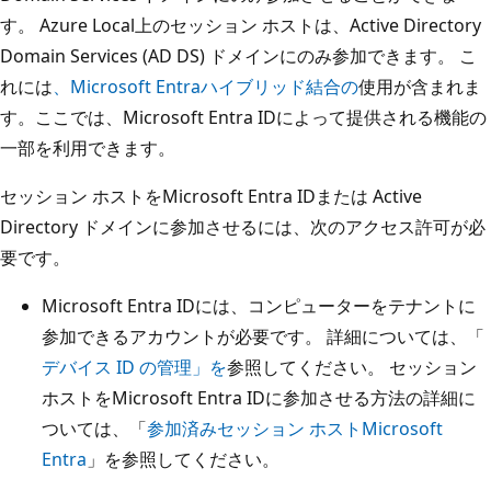
す。 Azure Local上のセッション ホストは、Active Directory
Domain Services (AD DS) ドメインにのみ参加できます。 こ
れには
、Microsoft Entraハイブリッド結合の
使用が含まれま
す。ここでは、Microsoft Entra IDによって提供される機能の
一部を利用できます。
セッション ホストをMicrosoft Entra IDまたは Active
Directory ドメインに参加させるには、次のアクセス許可が必
要です。
Microsoft Entra IDには、コンピューターをテナントに
参加できるアカウントが必要です。 詳細については、「
デバイス ID の管理」を
参照してください。 セッション
ホストをMicrosoft Entra IDに参加させる方法の詳細に
ついては、「
参加済みセッション ホストMicrosoft
Entra
」を参照してください。