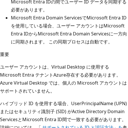
Microsoft Entra IDの間でユーザー ID データを同期する
必要があります。
Microsoft Entra Domain ServicesでMicrosoft Entra ID
を使用している場合、ユーザー アカウントはMicrosoft
Entra IDからMicrosoft Entra Domain Servicesに一方向
に同期されます。 この同期プロセスは自動です。
重要
ユーザー アカウントは、Virtual Desktop に使用する
Microsoft Entra テナントAzure存在する必要があります。
Azure Virtual Desktop では、個人の Microsoft アカウントは
サポートされていません。
ハイブリッド ID を使用する場合、UserPrincipalName (UPN)
またはセキュリティ識別子 (SID) がActive Directory Domain
ServicesとMicrosoft Entra ID間で一致する必要があります。
詳細については、「
サポートされている ID と認証方法」を
参