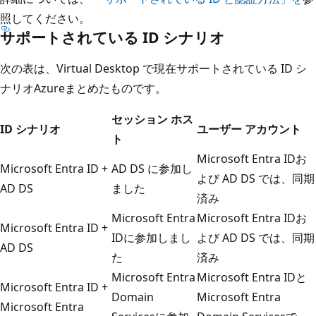
照してください。
サポートされている ID シナリオ
次の表は、Virtual Desktop で現在サポートされている ID シ
ナリオAzureまとめたものです。
セッション ホス
ID シナリオ
ユーザー アカウント
ト
Microsoft Entra IDお
Microsoft Entra ID +
AD DS に参加し
よび AD DS では、同期
AD DS
ました
済み
Microsoft Entra
Microsoft Entra IDお
Microsoft Entra ID +
IDに参加しまし
よび AD DS では、同期
AD DS
た
済み
Microsoft Entra
Microsoft Entra IDと
Microsoft Entra ID +
Domain
Microsoft Entra
Microsoft Entra