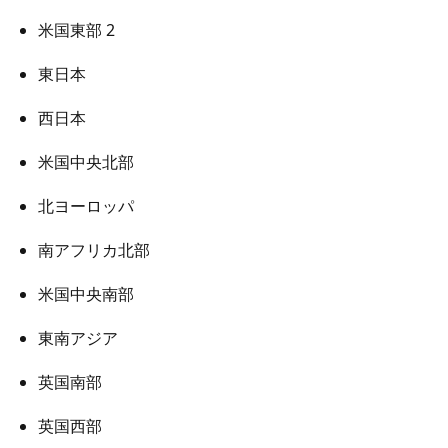
米国東部 2
東日本
西日本
米国中央北部
北ヨーロッパ
南アフリカ北部
米国中央南部
東南アジア
英国南部
英国西部