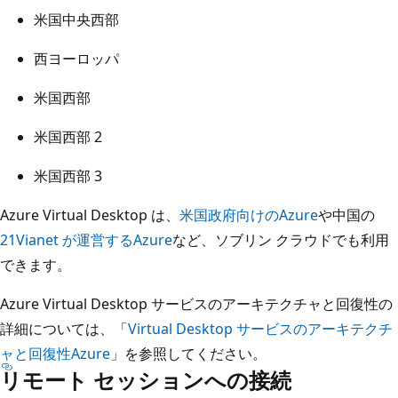
米国中央西部
西ヨーロッパ
米国西部
米国西部 2
米国西部 3
Azure Virtual Desktop は、
米国政府向けのAzure
や中国の
21Vianet が運営するAzure
など、ソブリン クラウドでも利用
できます。
Azure Virtual Desktop サービスのアーキテクチャと回復性の
詳細については、「
Virtual Desktop サービスのアーキテクチ
ャと回復性Azure
」を参照してください。
リモート セッションへの接続