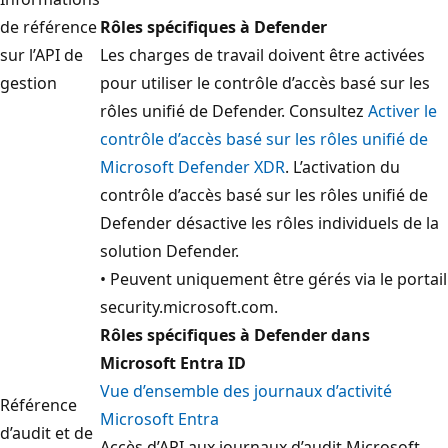
de référence
Rôles spécifiques à Defender
sur l’API de
Les charges de travail doivent être activées
gestion
pour utiliser le contrôle d’accès basé sur les
rôles unifié de Defender. Consultez
Activer le
contrôle d’accès basé sur les rôles unifié de
Microsoft Defender XDR
. L’activation du
contrôle d’accès basé sur les rôles unifié de
Defender désactive les rôles individuels de la
solution Defender.
• Peuvent uniquement être gérés via le portail
security.microsoft.com.
Rôles spécifiques à Defender dans
Microsoft Entra ID
Vue d’ensemble des journaux d’activité
Référence
Microsoft Entra
d’audit et de
Accès d’API aux journaux d’audit Microsoft