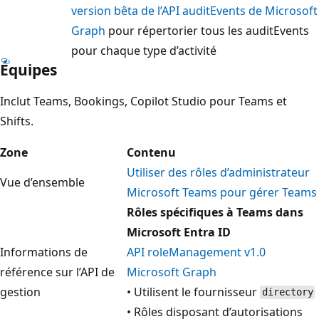
version bêta de l’API auditEvents de Microsoft
Graph
pour répertorier tous les auditEvents
pour chaque type d’activité
Équipes
Inclut Teams, Bookings, Copilot Studio pour Teams et
Shifts.
Zone
Contenu
Utiliser des rôles d’administrateur
Vue d’ensemble
Microsoft Teams pour gérer Teams
Rôles spécifiques à Teams dans
Microsoft Entra ID
Informations de
API roleManagement v1.0
référence sur l’API de
Microsoft Graph
gestion
• Utilisent le fournisseur
directory
• Rôles disposant d’autorisations