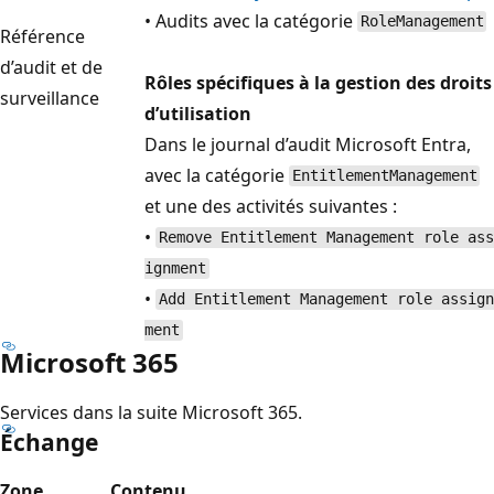
• Audits avec la catégorie
RoleManagement
Référence
d’audit et de
Rôles spécifiques à la gestion des droits
surveillance
d’utilisation
Dans le journal d’audit Microsoft Entra,
avec la catégorie
EntitlementManagement
et une des activités suivantes :
•
Remove Entitlement Management role ass
ignment
•
Add Entitlement Management role assign
ment
Microsoft 365
Services dans la suite Microsoft 365.
Échange
Zone
Contenu