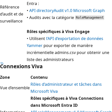
Entra :
Référence
•
API directoryAudit v1.0 Microsoft Graph
d’audit et de
• Audits avec la catégorie
RoleManagement
surveillance
Rôles spécifiques à Viva Engage
• Utilisent
l’API d’exportation de données
Yammer
pour exporter de manière
incrémentielle admins.csv pour obtenir une
liste des administrateurs
Connexions Viva
Zone
Contenu
Rôles d’administrateur et tâches dans
Vue d’ensemble
Microsoft Viva
Rôles spécifiques à Viva Connections
dans Microsoft Entra ID