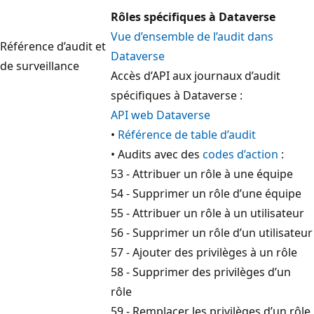
Rôles spécifiques à Dataverse
Vue d’ensemble de l’audit dans
Référence d’audit et
Dataverse
de surveillance
Accès d’API aux journaux d’audit
spécifiques à Dataverse :
API web Dataverse
•
Référence de table d’audit
• Audits avec des
codes d’action
:
53 - Attribuer un rôle à une équipe
54 - Supprimer un rôle d’une équipe
55 - Attribuer un rôle à un utilisateur
56 - Supprimer un rôle d’un utilisateur
57 - Ajouter des privilèges à un rôle
58 - Supprimer des privilèges d’un
rôle
59 - Remplacer les privilèges d’un rôle