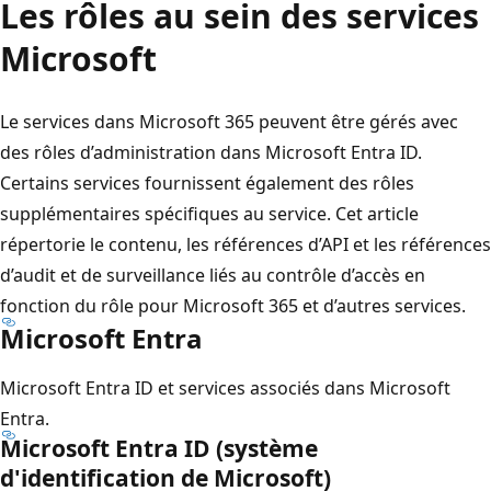
Les rôles au sein des services
Microsoft
Le services dans Microsoft 365 peuvent être gérés avec
des rôles d’administration dans Microsoft Entra ID.
Certains services fournissent également des rôles
supplémentaires spécifiques au service. Cet article
répertorie le contenu, les références d’API et les références
d’audit et de surveillance liés au contrôle d’accès en
fonction du rôle pour Microsoft 365 et d’autres services.
Microsoft Entra
Microsoft Entra ID et services associés dans Microsoft
Entra.
Microsoft Entra ID (système
d'identification de Microsoft)