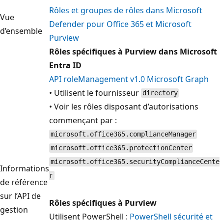
Rôles et groupes de rôles dans Microsoft
Vue
Defender pour Office 365 et Microsoft
d’ensemble
Purview
Rôles spécifiques à Purview dans Microsoft
Entra ID
API roleManagement v1.0 Microsoft Graph
• Utilisent le fournisseur
directory
• Voir les rôles disposant d’autorisations
commençant par :
microsoft.office365.complianceManager
microsoft.office365.protectionCenter
microsoft.office365.securityComplianceCente
Informations
r
de référence
sur l’API de
Rôles spécifiques à Purview
gestion
Utilisent PowerShell :
PowerShell sécurité et