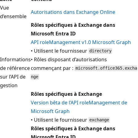
Vue
Autorisations dans Exchange Online
d’ensemble
Rôles spécifiques à Exchange dans
Microsoft Entra ID
API roleManagement v1.0 Microsoft Graph
• Utilisent le fournisseur
directory
Informations
• Rôles disposant d’autorisations
de référence
commençant par :
microsoft.office365.excha
sur l’API de
nge
gestion
Rôles spécifiques à Exchange
Version bêta de l’API roleManagement de
Microsoft Graph
• Utilisent le fournisseur
exchange
Rôles spécifiques à Exchange dans
Microsoft Entra ID