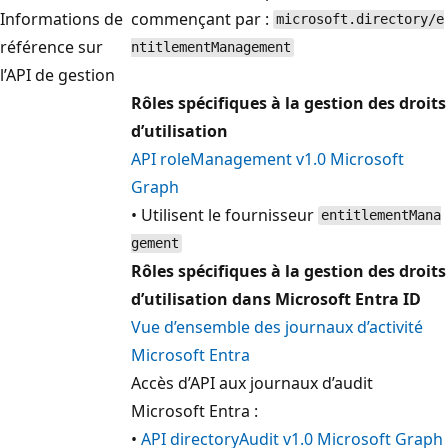
Informations de
commençant par :
microsoft.directory/e
référence sur
ntitlementManagement
l’API de gestion
Rôles spécifiques à la gestion des droits
d’utilisation
API roleManagement v1.0 Microsoft
Graph
• Utilisent le fournisseur
entitlementMana
gement
Rôles spécifiques à la gestion des droits
d’utilisation dans Microsoft Entra ID
Vue d’ensemble des journaux d’activité
Microsoft Entra
Accès d’API aux journaux d’audit
Microsoft Entra :
•
API directoryAudit v1.0 Microsoft Graph