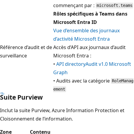
commençant par :
microsoft.teams
Rôles spécifiques à Teams dans
Microsoft Entra ID
Vue d’ensemble des journaux
d’activité Microsoft Entra
Référence d’audit et de
Accès d’API aux journaux d’audit
surveillance
Microsoft Entra :
•
API directoryAudit v1.0 Microsoft
Graph
• Audits avec la catégorie
RoleManag
ement
Suite Purview
Inclut la suite Purview, Azure Information Protection et
Cloisonnement de l’information.
Zone
Contenu