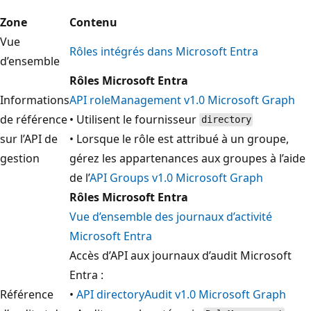
Zone
Contenu
Vue
Rôles intégrés dans Microsoft Entra
d’ensemble
Rôles Microsoft Entra
Informations
API roleManagement v1.0 Microsoft Graph
de référence
• Utilisent le fournisseur
directory
sur l’API de
• Lorsque le rôle est attribué à un groupe,
gestion
gérez les appartenances aux groupes à l’aide
de l’
API Groups v1.0 Microsoft Graph
Rôles Microsoft Entra
Vue d’ensemble des journaux d’activité
Microsoft Entra
Accès d’API aux journaux d’audit Microsoft
Entra :
Référence
•
API directoryAudit v1.0 Microsoft Graph