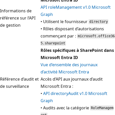
API roleManagement v1.0 Microsoft
Informations de
Graph
référence sur l’API
• Utilisent le fournisseur
directory
de gestion
• Rôles disposant d’autorisations
commençant par :
microsoft.office36
5.sharepoint
Rôles spécifiques à SharePoint dans
Microsoft Entra ID
Vue d’ensemble des journaux
d’activité Microsoft Entra
Référence d’audit et
Accès d’API aux journaux d’audit
de surveillance
Microsoft Entra :
•
API directoryAudit v1.0 Microsoft
Graph
• Audits avec la catégorie
RoleManagem