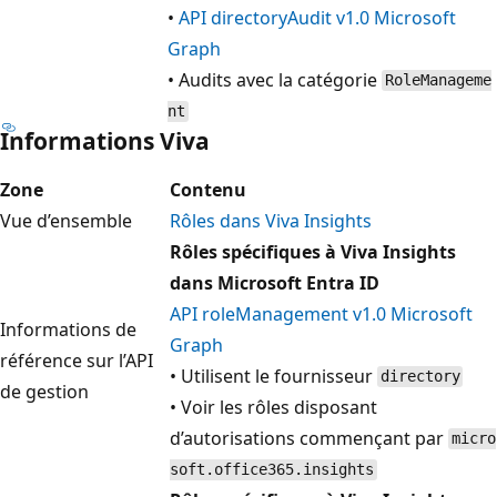
•
API directoryAudit v1.0 Microsoft
Graph
• Audits avec la catégorie
RoleManageme
nt
Informations Viva
Zone
Contenu
Vue d’ensemble
Rôles dans Viva Insights
Rôles spécifiques à Viva Insights
dans Microsoft Entra ID
API roleManagement v1.0 Microsoft
Informations de
Graph
référence sur l’API
• Utilisent le fournisseur
directory
de gestion
• Voir les rôles disposant
d’autorisations commençant par
micro
soft.office365.insights