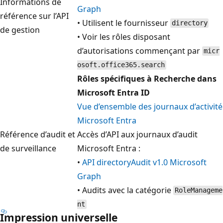
Informations de
Graph
référence sur l’API
• Utilisent le fournisseur
directory
de gestion
• Voir les rôles disposant
d’autorisations commençant par
micr
osoft.office365.search
Rôles spécifiques à Recherche dans
Microsoft Entra ID
Vue d’ensemble des journaux d’activité
Microsoft Entra
Référence d’audit et
Accès d’API aux journaux d’audit
de surveillance
Microsoft Entra :
•
API directoryAudit v1.0 Microsoft
Graph
• Audits avec la catégorie
RoleManageme
nt
Impression universelle