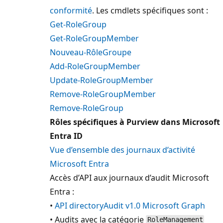
conformité
. Les cmdlets spécifiques sont :
Get-RoleGroup
Get-RoleGroupMember
Nouveau-RôleGroupe
Add-RoleGroupMember
Update-RoleGroupMember
Remove-RoleGroupMember
Remove-RoleGroup
Rôles spécifiques à Purview dans Microsoft
Entra ID
Vue d’ensemble des journaux d’activité
Microsoft Entra
Accès d’API aux journaux d’audit Microsoft
Entra :
•
API directoryAudit v1.0 Microsoft Graph
• Audits avec la catégorie
RoleManagement