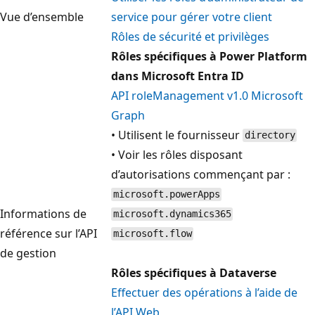
Vue d’ensemble
service pour gérer votre client
Rôles de sécurité et privilèges
Rôles spécifiques à Power Platform
dans Microsoft Entra ID
API roleManagement v1.0 Microsoft
Graph
• Utilisent le fournisseur
directory
• Voir les rôles disposant
d’autorisations commençant par :
microsoft.powerApps
Informations de
microsoft.dynamics365
référence sur l’API
microsoft.flow
de gestion
Rôles spécifiques à Dataverse
Effectuer des opérations à l’aide de
l’API Web