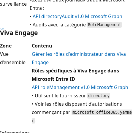
surveillance
Entra :
•
API directoryAudit v1.0 Microsoft Graph
• Audits avec la catégorie
RoleManagement
Viva Engage
Zone
Contenu
Vue
Gérer les rôles d’administrateur dans Viva
d’ensemble
Engage
Rôles spécifiques à Viva Engage dans
Microsoft Entra ID
API roleManagement v1.0 Microsoft Graph
• Utilisent le fournisseur
directory
• Voir les rôles disposant d’autorisations
commençant par
microsoft.office365.yamme
.
r
Informations