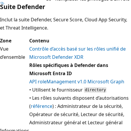
Suite Defender
Inclut la suite Defender, Secure Score, Cloud App Security,
et Threat Intelligence.
Zone
Contenu
Vue
Contrôle d’accès basé sur les rôles unifié de
d’ensemble
Microsoft Defender XDR
Rôles spécifiques à Defender dans
Microsoft Entra ID
API roleManagement v1.0 Microsoft Graph
• Utilisent le fournisseur
directory
• Les rôles suivants disposent d’autorisations
(
référence
) : Administrateur de la sécurité,
Opérateur de sécurité, Lecteur de sécurité,
Administrateur général et Lecteur général
Informations