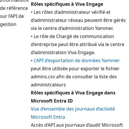
Rôles spécifiques à Viva Engage
de référence
• Les rôles d’administrateur vérifié et
sur l’API de
d’administrateur réseau peuvent être gérés
gestion
via le centre d’administration Yammer.
• Le rôle de Chargé de communication
d’entreprise peut être attribué via le centre
d’administration Viva Engage.
•
L’API d’exportation de données Yammer
peut être utilisée pour exporter le fichier
admins.csv afin de consulter la liste des
administrateurs
Rôles spécifiques à Viva Engage dans
Microsoft Entra ID
Vue d’ensemble des journaux d’activité
Microsoft Entra
Accès d’API aux journaux d’audit Microsoft