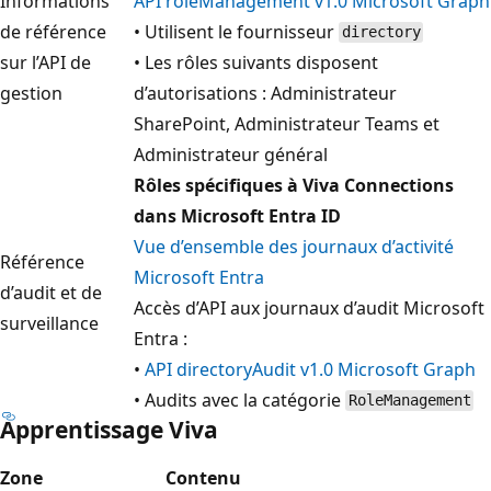
Informations
API roleManagement v1.0 Microsoft Graph
de référence
• Utilisent le fournisseur
directory
sur l’API de
• Les rôles suivants disposent
gestion
d’autorisations : Administrateur
SharePoint, Administrateur Teams et
Administrateur général
Rôles spécifiques à Viva Connections
dans Microsoft Entra ID
Vue d’ensemble des journaux d’activité
Référence
Microsoft Entra
d’audit et de
Accès d’API aux journaux d’audit Microsoft
surveillance
Entra :
•
API directoryAudit v1.0 Microsoft Graph
• Audits avec la catégorie
RoleManagement
Apprentissage Viva
Zone
Contenu