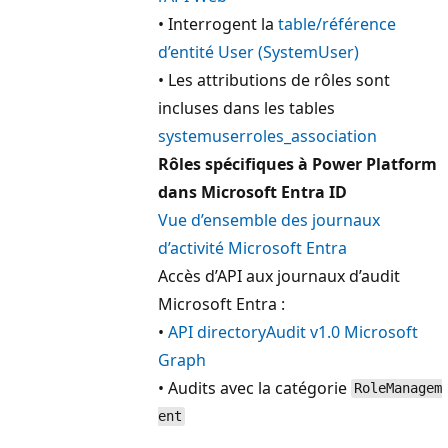
• Interrogent la
table/référence
d’entité User (SystemUser)
• Les attributions de rôles sont
incluses dans les tables
systemuserroles_association
Rôles spécifiques à Power Platform
dans Microsoft Entra ID
Vue d’ensemble des journaux
d’activité Microsoft Entra
Accès d’API aux journaux d’audit
Microsoft Entra :
•
API directoryAudit v1.0 Microsoft
Graph
• Audits avec la catégorie
RoleManagem
ent