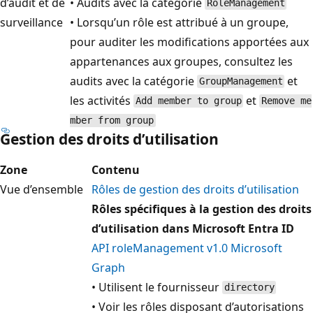
d’audit et de
• Audits avec la catégorie
RoleManagement
surveillance
• Lorsqu’un rôle est attribué à un groupe,
pour auditer les modifications apportées aux
appartenances aux groupes, consultez les
audits avec la catégorie
et
GroupManagement
les activités
et
Add member to group
Remove me
mber from group
Gestion des droits d’utilisation
Zone
Contenu
Vue d’ensemble
Rôles de gestion des droits d’utilisation
Rôles spécifiques à la gestion des droits
d’utilisation dans Microsoft Entra ID
API roleManagement v1.0 Microsoft
Graph
• Utilisent le fournisseur
directory
• Voir les rôles disposant d’autorisations