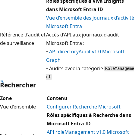
Rôles spécifiques à Viva Insights
dans Microsoft Entra ID
Vue d’ensemble des journaux d’activité
Microsoft Entra
Référence d’audit et
Accès d’API aux journaux d’audit
de surveillance
Microsoft Entra :
•
API directoryAudit v1.0 Microsoft
Graph
• Audits avec la catégorie
RoleManageme
nt
Rechercher
Zone
Contenu
Vue d’ensemble
Configurer Recherche Microsoft
Rôles spécifiques à Recherche dans
Microsoft Entra ID
API roleManagement v1.0 Microsoft