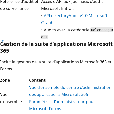
Référence d’audit et
Accès d’API aux journaux d’audit
de surveillance
Microsoft Entra :
•
API directoryAudit v1.0 Microsoft
Graph
• Audits avec la catégorie
RoleManagem
ent
Gestion de la suite d’applications Microsoft
365
Inclut la gestion de la suite d’applications Microsoft 365 et
Forms.
Zone
Contenu
Vue d’ensemble du centre d’administration
Vue
des applications Microsoft 365
d’ensemble
Paramètres d’administrateur pour
Microsoft Forms