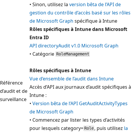
• Sinon, utilisez la
version bêta de l’API de
gestion du contrôle d’accès basé sur les rôles
de Microsoft Graph
spécifique à Intune
Rôles spécifiques à Intune dans Microsoft
Entra ID
API directoryAudit v1.0 Microsoft Graph
• Catégorie
RoleManagement
Rôles spécifiques à Intune
Vue d’ensemble de l’audit dans Intune
Référence
Accès d’API aux journaux d’audit spécifiques à
d’audit et de
Intune :
surveillance
•
Version bêta de l’API GetAuditActivityTypes
de Microsoft Graph
• Commencez par lister les types d’activités
pour lesquels category=
, puis utilisez
la
Role