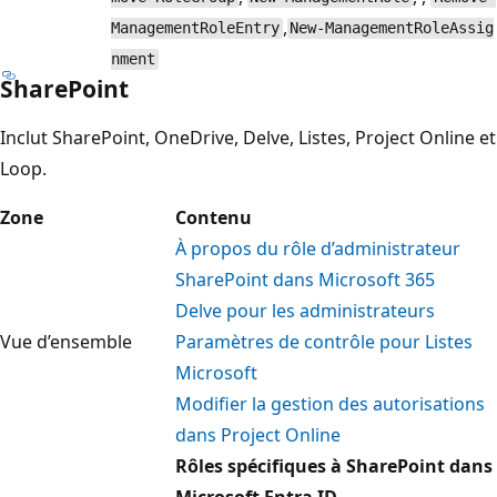
,
ManagementRoleEntry
New-ManagementRoleAssig
nment
SharePoint
Inclut SharePoint, OneDrive, Delve, Listes, Project Online et
Loop.
Zone
Contenu
À propos du rôle d’administrateur
SharePoint dans Microsoft 365
Delve pour les administrateurs
Vue d’ensemble
Paramètres de contrôle pour Listes
Microsoft
Modifier la gestion des autorisations
dans Project Online
Rôles spécifiques à SharePoint dans
Microsoft Entra ID