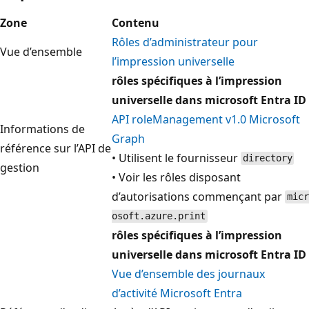
Zone
Contenu
Rôles d’administrateur pour
Vue d’ensemble
l’impression universelle
rôles spécifiques à l’impression
universelle dans microsoft Entra ID
API roleManagement v1.0 Microsoft
Informations de
Graph
référence sur l’API de
• Utilisent le fournisseur
directory
gestion
• Voir les rôles disposant
d’autorisations commençant par
micr
osoft.azure.print
rôles spécifiques à l’impression
universelle dans microsoft Entra ID
Vue d’ensemble des journaux
d’activité Microsoft Entra