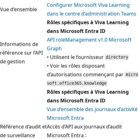
Configurer Microsoft Viva Learning
Vue d’ensemble
dans le centre d’administration Teams
Rôles spécifiques à Viva Learning
dans Microsoft Entra ID
API roleManagement v1.0 Microsoft
Informations de
Graph
référence sur l’API
• Utilisent le fournisseur
directory
de gestion
• Voir les rôles disposant
d’autorisations commençant par
micro
soft.office365.knowledge
Rôles spécifiques à Viva Learning
dans Microsoft Entra ID
Vue d’ensemble des journaux d’activité
Microsoft Entra
Référence d’audit et
Accès d’API aux journaux d’audit
de surveillance
Microsoft Entra :