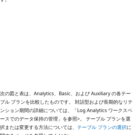
次の図と表は、Analytics、Basic、および Auxiliary の各テー
ブル プランを比較したものです。 対話型および長期的なリテ
ンション期間の詳細については、「Log Analytics ワークスペ
ースでのデータ保持の管理
」を参照>。 テーブル プランを選
択または変更する方法については、
テーブル プランの選択
に