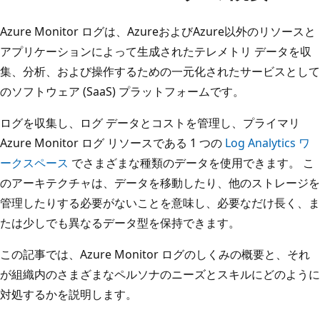
Azure Monitor ログは、AzureおよびAzure以外のリソースと
アプリケーションによって生成されたテレメトリ データを収
集、分析、および操作するための一元化されたサービスとして
のソフトウェア (SaaS) プラットフォームです。
ログを収集し、ログ データとコストを管理し、プライマリ
Azure Monitor ログ リソースである 1 つの
Log Analytics ワ
ークスペース
でさまざまな種類のデータを使用できます。 こ
のアーキテクチャは、データを移動したり、他のストレージを
管理したりする必要がないことを意味し、必要なだけ長く、ま
たは少しでも異なるデータ型を保持できます。
この記事では、Azure Monitor ログのしくみの概要と、それ
が組織内のさまざまなペルソナのニーズとスキルにどのように
対処するかを説明します。