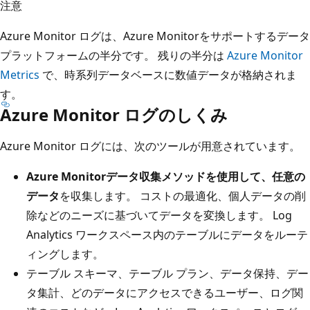
注意
Azure Monitor ログは、Azure Monitorをサポートするデータ
プラットフォームの半分です。 残りの半分は
Azure Monitor
Metrics
で、時系列データベースに数値データが格納されま
す。
Azure Monitor ログのしくみ
Azure Monitor ログには、次のツールが用意されています。
Azure Monitorデータ収集メソッドを使用して、任意の
データ
を収集します。 コストの最適化、個人データの削
除などのニーズに基づいてデータを変換します。 Log
Analytics ワークスペース内のテーブルにデータをルーテ
ィングします。
テーブル スキーマ、テーブル プラン、データ保持、デー
タ集計、どのデータにアクセスできるユーザー、ログ関