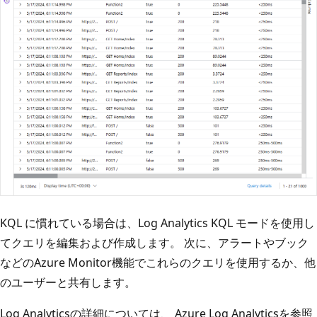
KQL に慣れている場合は、Log Analytics KQL モードを使用し
てクエリを編集および作成します。 次に、アラートやブック
などのAzure Monitor機能でこれらのクエリを使用するか、他
のユーザーと共有します。
Log Analyticsの詳細については、
Azure Log Analytics
を参照