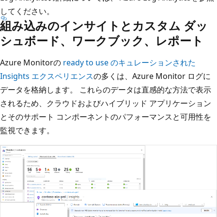
してください。
組み込みのインサイトとカスタム ダッ
シュボード、ワークブック、レポート
Azure Monitorの
ready to use のキュレーションされた
Insights エクスペリエンス
の多くは、Azure Monitor ログに
データを格納します。 これらのデータは直感的な方法で表示
されるため、クラウドおよびハイブリッド アプリケーション
とそのサポート コンポーネントのパフォーマンスと可用性を
監視できます。