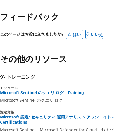
フィードバック
このページはお役に立ちましたか?
はい
いいえ
その他のリソース
トレーニング
モジュール
Microsoft Sentinel のクエリ ログ - Training
Microsoft Sentinel のクエリ ログ
認定資格
Microsoft 認定: セキュリティ 運用アナリスト アソシエイト -
Certifications
Microsoft Sentinel、Microsoft Defender for Cloud、および