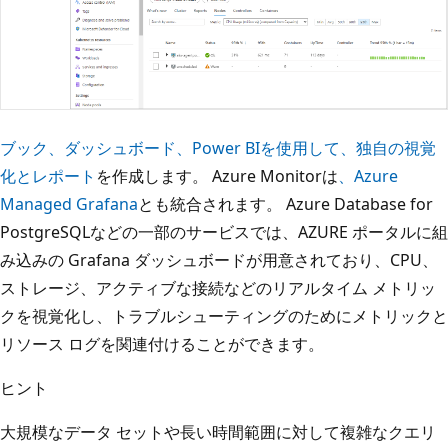
ブック、ダッシュボード、Power BIを使用して、独自の視覚
化とレポート
を作成します。 Azure Monitorは
、Azure
Managed Grafana
とも統合されます。 Azure Database for
PostgreSQLなどの一部のサービスでは、AZURE ポータルに組
み込みの Grafana ダッシュボードが用意されており、CPU、
ストレージ、アクティブな接続などのリアルタイム メトリッ
クを視覚化し、トラブルシューティングのためにメトリックと
リソース ログを関連付けることができます。
ヒント
大規模なデータ セットや長い時間範囲に対して複雑なクエリ