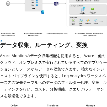
データ収集、ルーティング、変換
Azure Monitorのデータ収集機能を使用すると、Azure、他の
クラウド、オンプレミスで実行されているすべてのアプリケー
ションとリソースからデータを収集できます。 強力なインジ
ェスト パイプラインを使用すると、Log Analytics ワークスペ
ース内の宛先テーブルへのデータのフィルター処理、変換、ル
ーティングを行い、コスト、分析機能、クエリ パフォーマン
スを最適化できます。