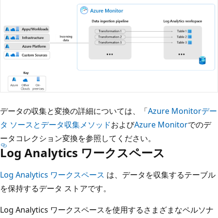
データの収集と変換の詳細については、「
Azure Monitorデー
タ ソースとデータ収集メソッド
および
Azure Monitor
でのデ
ータコレクション変換を参照してください。
Log Analytics ワークスペース
Log Analytics ワークスペース
は、データを収集するテーブル
を保持するデータ ストアです。
Log Analytics ワークスペースを使用するさまざまなペルソナ