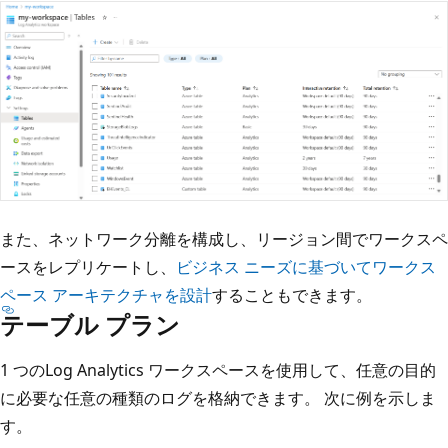
また、ネットワーク分離を構成し、リージョン間でワークスペ
ースをレプリケートし、
ビジネス ニーズに基づいてワークス
ペース アーキテクチャを設計
することもできます。
テーブル プラン
1 つのLog Analytics ワークスペースを使用して、任意の目的
に必要な任意の種類のログを格納できます。 次に例を示しま
す。