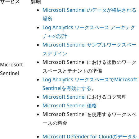
サービス
詳細
Microsoft Sentinel のデータが格納される
場所
Log Analytics ワークスペース アーキテク
チャの設計
Microsoft Sentinel サンプルワークスペー
スデザイン
Microsoft Sentinel における複数のワーク
Microsoft
スペースとテナントの準備
Sentinel
Log Analytics ワークスペースでMicrosoft
Sentinelを有効にする
。
Microsoft Sentinel
におけるログ管理
Microsoft Sentinel 価格
Microsoft Sentinel を使用するワークスペ
ースの料金
Microsoft Defender for Cloudのデータを