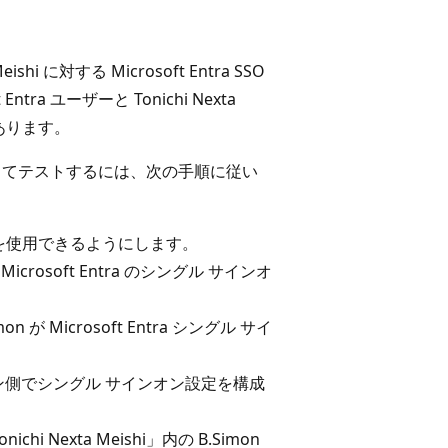
i に対する Microsoft Entra SSO
ra ユーザーと Tonichi Nexta
あります。
 SSO を構成してテストするには、次の手順に従い
能を使用できるようにします。
で Microsoft Entra のシングル サインオ
imon が Microsoft Entra シングル サイ
ョン側でシングル サインオン設定を構成
onichi Nexta Meishi」内の B.Simon