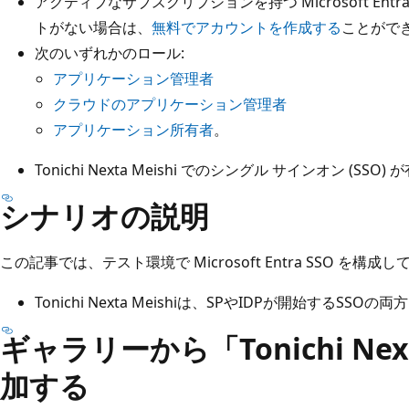
アクティブなサブスクリプションを持つ Microsoft Ent
トがない場合は、
無料でアカウントを作成する
ことがで
次のいずれかのロール:
アプリケーション管理者
クラウドのアプリケーション管理者
アプリケーション所有者
。
Tonichi Nexta Meishi でのシングル サインオン (S
シナリオの説明
この記事では、テスト環境で Microsoft Entra SSO を構
Tonichi Nexta Meishiは、SPやIDPが開始するSS
ギャラリーから「Tonichi Next
加する