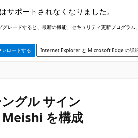
はサポートされなくなりました。
ge にアップグレードすると、最新の機能、セキュリティ更新プログラ
 をダウンロードする
Internet Explorer と Microsoft Edge 
D でシングル サイン
 Meishi を構成