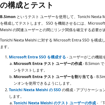
の構成とテスト
B.Simon
というテスト ユーザーを使用して、Tonichi Nexta Meish
を構成してテストします。 SSO を機能させるには、Microsoft Ent
Meishi の関連ユーザーとの間にリンク関係を確立する必要が
Tonichi Nexta Meishi に対する Microsoft Entra
ます。
Microsoft Entra SSO を構成する
- ユーザーがこの機
Microsoft Entra テスト ユーザーの作成
- B.Simon 
ンをテストします。
Microsoft Entra テスト ユーザーを割り当てる
- B.S
ンオンを使用できるようにします。
Tonichi Nexta Meishi の SSO
の構成 - アプリケーシ
します。
Tonichi Nexta Meishi のテスト ユーザーの作成
- 「T