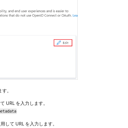
ます。
 URL を入力します。
metadata
用して URL を入力します。