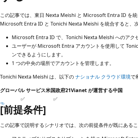
この記事では、東日 Nexta Meishi と Microsoft Entr
Microsoft Entra ID と Tonichi Nexta Meishi を統
Microsoft Entra ID で、Tonichi Nexta Mei
ユーザーが Microsoft Entra アカウントを使用して Tonic
ンできるようにします。
1 つの中央の場所でアカウントを管理します。
Tonichi Nexta Meishi は、以下の
ナショナル クラウド環境
で
グローバル サービス
米国政府
21Vianet が運営する中国
✅
✅
[前提条件]
この記事で説明するシナリオでは、次の前提条件が既にあるこ