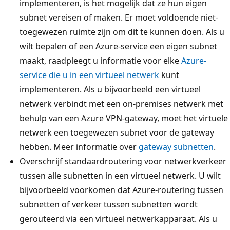
implementeren, is het mogelijk dat ze hun eigen
subnet vereisen of maken. Er moet voldoende niet-
toegewezen ruimte zijn om dit te kunnen doen. Als u
wilt bepalen of een Azure-service een eigen subnet
maakt, raadpleegt u informatie voor elke
Azure-
service die u in een virtueel netwerk
kunt
implementeren. Als u bijvoorbeeld een virtueel
netwerk verbindt met een on-premises netwerk met
behulp van een Azure VPN-gateway, moet het virtuele
netwerk een toegewezen subnet voor de gateway
hebben. Meer informatie over
gateway subnetten
.
Overschrijf standaardroutering voor netwerkverkeer
tussen alle subnetten in een virtueel netwerk. U wilt
bijvoorbeeld voorkomen dat Azure-routering tussen
subnetten of verkeer tussen subnetten wordt
gerouteerd via een virtueel netwerkapparaat. Als u