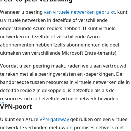
Wanneer u peering
van virtuele netwerken gebruikt
, kunt
u virtuele netwerken in dezelfde of verschillende
ondersteunde Azure-regio's hebben. U kunt virtuele
netwerken in dezelfde of verschillende Azure-
abonnementen hebben (zelfs abonnementen die deel
uitmaken van verschillende Microsoft Entra-tenants).
Voordat u een peering maakt, raden we u aan vertrouwd
te raken met alle peeringvereisten en -beperkingen. De
bandbreedte tussen resources in virtuele netwerken die in
dezelfde regio zijn gekoppeld, is hetzelfde als als de
resources zich in hetzelfde virtuele netwerk bevinden.
VPN-poort
U kunt een Azure
VPN-gateway
gebruiken om een virtueel
netwerk te verbinden met uw on-premises netwerk met