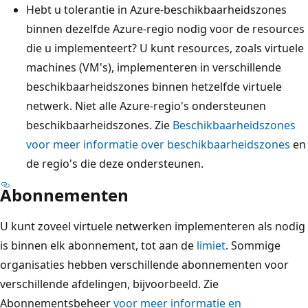
Hebt u tolerantie in Azure-beschikbaarheidszones
binnen dezelfde Azure-regio nodig voor de resources
die u implementeert? U kunt resources, zoals virtuele
machines (VM's), implementeren in verschillende
beschikbaarheidszones binnen hetzelfde virtuele
netwerk. Niet alle Azure-regio's ondersteunen
beschikbaarheidszones. Zie
Beschikbaarheidszones
voor meer informatie over beschikbaarheidszones
en
de regio's die deze ondersteunen.
Abonnementen
U kunt zoveel virtuele netwerken implementeren als nodig
is binnen elk abonnement, tot aan de
limiet
. Sommige
organisaties hebben verschillende abonnementen voor
verschillende afdelingen, bijvoorbeeld. Zie
Abonnementsbeheer
voor meer informatie en