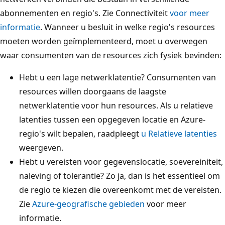
abonnementen en regio's. Zie Connectiviteit
voor meer
informatie
. Wanneer u besluit in welke regio's resources
moeten worden geïmplementeerd, moet u overwegen
waar consumenten van de resources zich fysiek bevinden:
Hebt u een lage netwerklatentie? Consumenten van
resources willen doorgaans de laagste
netwerklatentie voor hun resources. Als u relatieve
latenties tussen een opgegeven locatie en Azure-
regio's wilt bepalen, raadpleegt
u Relatieve latenties
weergeven.
Hebt u vereisten voor gegevenslocatie, soevereiniteit,
naleving of tolerantie? Zo ja, dan is het essentieel om
de regio te kiezen die overeenkomt met de vereisten.
Zie
Azure-geografische gebieden
voor meer
informatie.