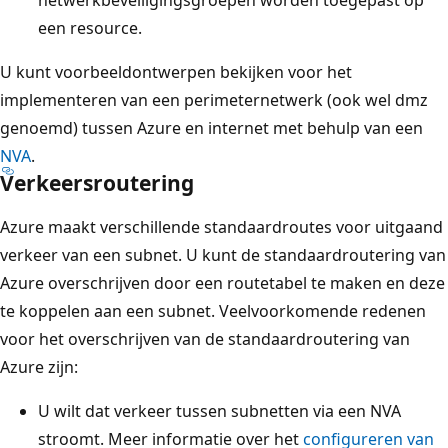
een resource.
U kunt voorbeeldontwerpen bekijken voor het
implementeren van een perimeternetwerk (ook wel dmz
genoemd) tussen Azure en internet met behulp van een
NVA
.
Verkeersroutering
Azure maakt verschillende standaardroutes voor uitgaand
verkeer van een subnet. U kunt de standaardroutering van
Azure overschrijven door een routetabel te maken en deze
te koppelen aan een subnet. Veelvoorkomende redenen
voor het overschrijven van de standaardroutering van
Azure zijn:
U wilt dat verkeer tussen subnetten via een NVA
stroomt. Meer informatie over het
configureren van