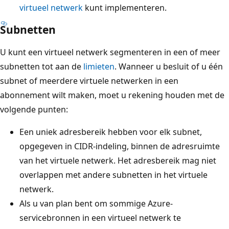
virtueel netwerk
kunt implementeren.
Subnetten
U kunt een virtueel netwerk segmenteren in een of meer
subnetten tot aan de
limieten
. Wanneer u besluit of u één
subnet of meerdere virtuele netwerken in een
abonnement wilt maken, moet u rekening houden met de
volgende punten:
Een uniek adresbereik hebben voor elk subnet,
opgegeven in CIDR-indeling, binnen de adresruimte
van het virtuele netwerk. Het adresbereik mag niet
overlappen met andere subnetten in het virtuele
netwerk.
Als u van plan bent om sommige Azure-
servicebronnen in een virtueel netwerk te