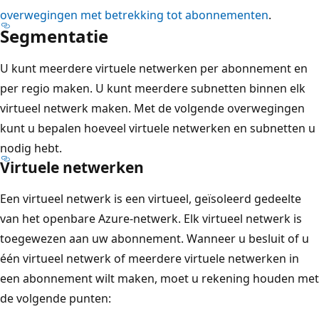
overwegingen met betrekking tot abonnementen
.
Segmentatie
U kunt meerdere virtuele netwerken per abonnement en
per regio maken. U kunt meerdere subnetten binnen elk
virtueel netwerk maken. Met de volgende overwegingen
kunt u bepalen hoeveel virtuele netwerken en subnetten u
nodig hebt.
Virtuele netwerken
Een virtueel netwerk is een virtueel, geïsoleerd gedeelte
van het openbare Azure-netwerk. Elk virtueel netwerk is
toegewezen aan uw abonnement. Wanneer u besluit of u
één virtueel netwerk of meerdere virtuele netwerken in
een abonnement wilt maken, moet u rekening houden met
de volgende punten: