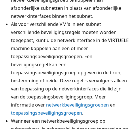
afzonderlijke subnetten in plaats van afzonderlijke
netwerkinterfaces binnen het subnet.
Als voor verschillende VM's in een subnet
verschillende beveiligingsregels moeten worden
toegepast, kunt u de netwerkinterface in de VIRTUELE
machine koppelen aan een of meer
toepassingsbeveiligingsgroepen. Een
beveiligingsregel kan een
toepassingsbeveiligingsgroep opgeven in de bron,
bestemming of beide. Deze regel is vervolgens alleen
van toepassing op de netwerkinterfaces die lid zijn
van de toepassingsbeveiligingsgroep. Meer
informatie over
netwerkbeveiligingsgroepen
en
toepassingsbeveiligingsgroepen
.
Wanneer een netwerkbeveiligingsgroep op
subnetniveau is gekoppeld, is deze van toepassing op