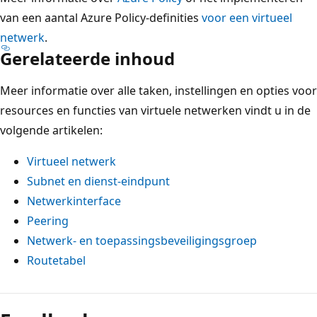
van een aantal Azure Policy-definities
voor een virtueel
netwerk
.
Gerelateerde inhoud
Meer informatie over alle taken, instellingen en opties voor
resources en functies van virtuele netwerken vindt u in de
volgende artikelen:
Virtueel netwerk
Subnet en dienst-eindpunt
Netwerkinterface
Peering
Netwerk- en toepassingsbeveiligingsgroep
Routetabel