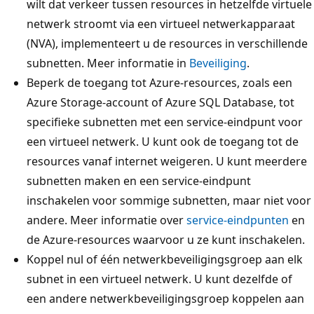
wilt dat verkeer tussen resources in hetzelfde virtuele
netwerk stroomt via een virtueel netwerkapparaat
(NVA), implementeert u de resources in verschillende
subnetten. Meer informatie in
Beveiliging
.
Beperk de toegang tot Azure-resources, zoals een
Azure Storage-account of Azure SQL Database, tot
specifieke subnetten met een service-eindpunt voor
een virtueel netwerk. U kunt ook de toegang tot de
resources vanaf internet weigeren. U kunt meerdere
subnetten maken en een service-eindpunt
inschakelen voor sommige subnetten, maar niet voor
andere. Meer informatie over
service-eindpunten
en
de Azure-resources waarvoor u ze kunt inschakelen.
Koppel nul of één netwerkbeveiligingsgroep aan elk
subnet in een virtueel netwerk. U kunt dezelfde of
een andere netwerkbeveiligingsgroep koppelen aan