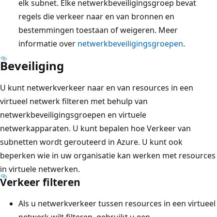
elk subnet. Elke netwerkbeveiligingsgroep bevat
regels die verkeer naar en van bronnen en
bestemmingen toestaan of weigeren. Meer
informatie over
netwerkbeveiligingsgroepen
.
Beveiliging
U kunt netwerkverkeer naar en van resources in een
virtueel netwerk filteren met behulp van
netwerkbeveiligingsgroepen en virtuele
netwerkapparaten. U kunt bepalen hoe Verkeer van
subnetten wordt gerouteerd in Azure. U kunt ook
beperken wie in uw organisatie kan werken met resources
in virtuele netwerken.
Verkeer filteren
Als u netwerkverkeer tussen resources in een virtueel
netwerk wilt filteren, gebruikt u een