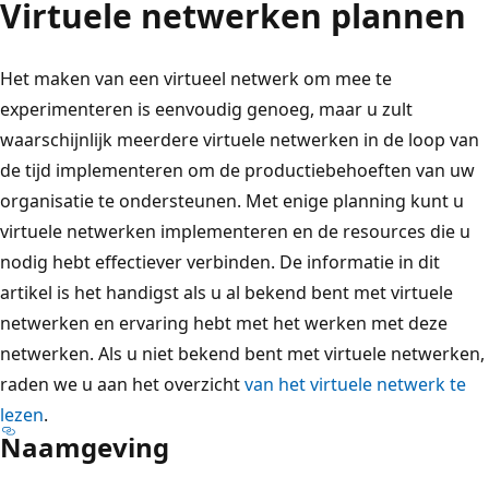
Virtuele netwerken plannen
Het maken van een virtueel netwerk om mee te
experimenteren is eenvoudig genoeg, maar u zult
waarschijnlijk meerdere virtuele netwerken in de loop van
de tijd implementeren om de productiebehoeften van uw
organisatie te ondersteunen. Met enige planning kunt u
virtuele netwerken implementeren en de resources die u
nodig hebt effectiever verbinden. De informatie in dit
artikel is het handigst als u al bekend bent met virtuele
netwerken en ervaring hebt met het werken met deze
netwerken. Als u niet bekend bent met virtuele netwerken,
raden we u aan het overzicht
van het virtuele netwerk te
lezen
.
Naamgeving