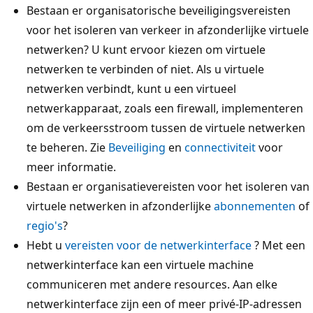
Bestaan er organisatorische beveiligingsvereisten
voor het isoleren van verkeer in afzonderlijke virtuele
netwerken? U kunt ervoor kiezen om virtuele
netwerken te verbinden of niet. Als u virtuele
netwerken verbindt, kunt u een virtueel
netwerkapparaat, zoals een firewall, implementeren
om de verkeersstroom tussen de virtuele netwerken
te beheren. Zie
Beveiliging
en
connectiviteit
voor
meer informatie.
Bestaan er organisatievereisten voor het isoleren van
virtuele netwerken in afzonderlijke
abonnementen
of
regio's
?
Hebt u
vereisten voor de netwerkinterface
? Met een
netwerkinterface kan een virtuele machine
communiceren met andere resources. Aan elke
netwerkinterface zijn een of meer privé-IP-adressen