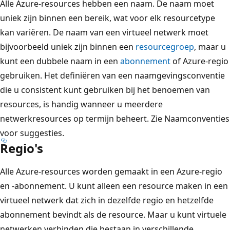
Alle Azure-resources hebben een naam. De naam moet
uniek zijn binnen een bereik, wat voor elk resourcetype
kan variëren. De naam van een virtueel netwerk moet
bijvoorbeeld uniek zijn binnen een
resourcegroep
, maar u
kunt een dubbele naam in een
abonnement
of Azure-regio
gebruiken. Het definiëren van een naamgevingsconventie
die u consistent kunt gebruiken bij het benoemen van
resources, is handig wanneer u meerdere
netwerkresources op termijn beheert. Zie Naamconventies
voor suggesties
.
Regio's
Alle Azure-resources worden gemaakt in een Azure-regio
en -abonnement. U kunt alleen een resource maken in een
virtueel netwerk dat zich in dezelfde regio en hetzelfde
abonnement bevindt als de resource. Maar u kunt virtuele
netwerken verbinden die bestaan in verschillende