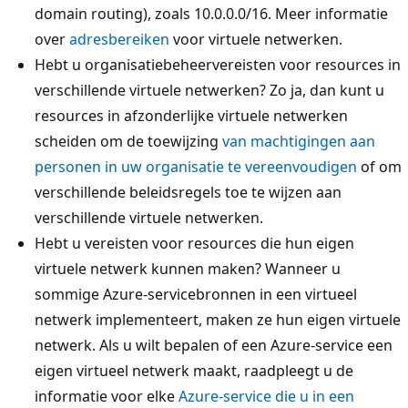
domain routing), zoals 10.0.0.0/16. Meer informatie
over
adresbereiken
voor virtuele netwerken.
Hebt u organisatiebeheervereisten voor resources in
verschillende virtuele netwerken? Zo ja, dan kunt u
resources in afzonderlijke virtuele netwerken
scheiden om de toewijzing
van machtigingen aan
personen in uw organisatie te vereenvoudigen
of om
verschillende beleidsregels toe te wijzen aan
verschillende virtuele netwerken.
Hebt u vereisten voor resources die hun eigen
virtuele netwerk kunnen maken? Wanneer u
sommige Azure-servicebronnen in een virtueel
netwerk implementeert, maken ze hun eigen virtuele
netwerk. Als u wilt bepalen of een Azure-service een
eigen virtueel netwerk maakt, raadpleegt u de
informatie voor elke
Azure-service die u in een