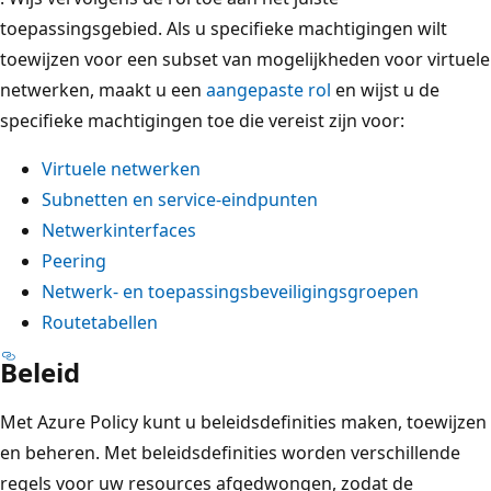
toepassingsgebied. Als u specifieke machtigingen wilt
toewijzen voor een subset van mogelijkheden voor virtuele
netwerken, maakt u een
aangepaste rol
en wijst u de
specifieke machtigingen toe die vereist zijn voor:
Virtuele netwerken
Subnetten en service-eindpunten
Netwerkinterfaces
Peering
Netwerk- en toepassingsbeveiligingsgroepen
Routetabellen
Beleid
Met Azure Policy kunt u beleidsdefinities maken, toewijzen
en beheren. Met beleidsdefinities worden verschillende
regels voor uw resources afgedwongen, zodat de