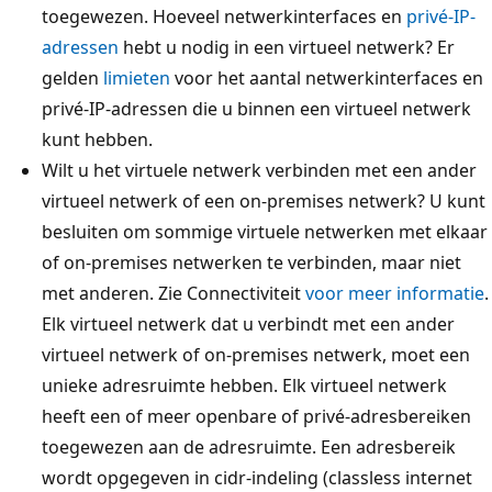
toegewezen. Hoeveel netwerkinterfaces en
privé-IP-
adressen
hebt u nodig in een virtueel netwerk? Er
gelden
limieten
voor het aantal netwerkinterfaces en
privé-IP-adressen die u binnen een virtueel netwerk
kunt hebben.
Wilt u het virtuele netwerk verbinden met een ander
virtueel netwerk of een on-premises netwerk? U kunt
besluiten om sommige virtuele netwerken met elkaar
of on-premises netwerken te verbinden, maar niet
met anderen. Zie Connectiviteit
voor meer informatie
.
Elk virtueel netwerk dat u verbindt met een ander
virtueel netwerk of on-premises netwerk, moet een
unieke adresruimte hebben. Elk virtueel netwerk
heeft een of meer openbare of privé-adresbereiken
toegewezen aan de adresruimte. Een adresbereik
wordt opgegeven in cidr-indeling (classless internet