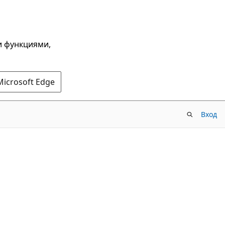
и функциями,
Microsoft Edge
Вход