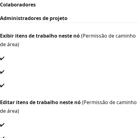
Colaboradores
Administradores de projeto
Exibir itens de trabalho neste nó
(Permissão de caminho
de área)
✔️
✔️
✔️
Editar itens de trabalho neste nó
(Permissão de caminho
de área)
✔️
✔️