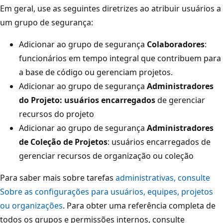
Em geral, use as seguintes diretrizes ao atribuir usuários a
um grupo de segurança:
Adicionar ao grupo de segurança
Colaboradores
:
funcionários em tempo integral que contribuem para
a base de código ou gerenciam projetos.
Adicionar ao grupo de segurança
Administradores
do Projeto: usuários encarregados
de gerenciar
recursos do projeto
Adicionar ao grupo de segurança
Administradores
de Coleção de Projetos
: usuários encarregados de
gerenciar recursos de organização ou coleção
Para saber mais sobre tarefas
administrativas, consulte
Sobre as configurações para usuários, equipes, projetos
ou organizações
. Para obter uma referência completa de
todos os grupos e permissões internos, consulte