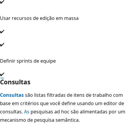
✔️
Usar recursos de edição em massa
✔️
✔️
Definir sprints de equipe
✔️
Consultas
Consultas
são listas filtradas de itens de trabalho com
base em critérios que você define usando um editor de
consultas.
As
pesquisas ad hoc são alimentadas por um
mecanismo de pesquisa semântica.