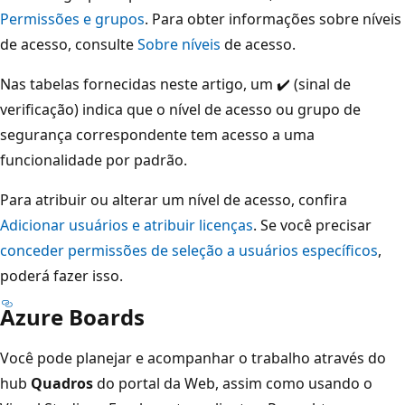
Permissões e grupos
. Para obter informações sobre níveis
de acesso, consulte
Sobre níveis
de acesso.
Nas tabelas fornecidas neste artigo, um ✔️ (sinal de
verificação) indica que o nível de acesso ou grupo de
segurança correspondente tem acesso a uma
funcionalidade por padrão.
Para atribuir ou alterar um nível de acesso, confira
Adicionar usuários e atribuir licenças
. Se você precisar
conceder permissões de seleção a usuários específicos
,
poderá fazer isso.
Azure Boards
Você pode planejar e acompanhar o trabalho através do
hub
Quadros
do portal da Web, assim como usando o