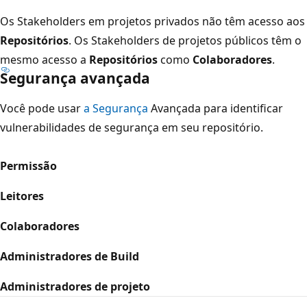
Os Stakeholders em projetos privados não têm acesso aos
Repositórios
. Os Stakeholders de projetos públicos têm o
mesmo acesso a
Repositórios
como
Colaboradores
.
Segurança avançada
Você pode usar
a Segurança
Avançada para identificar
vulnerabilidades de segurança em seu repositório.
Permissão
Leitores
Colaboradores
Administradores de Build
Administradores de projeto