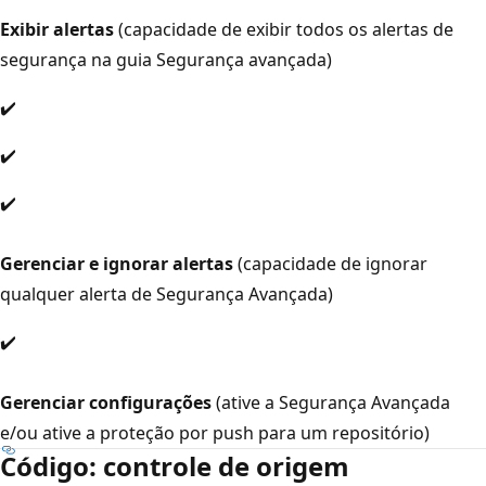
Exibir alertas
(capacidade de exibir todos os alertas de
segurança na guia Segurança avançada)
✔️
✔️
✔️
Gerenciar e ignorar alertas
(capacidade de ignorar
qualquer alerta de Segurança Avançada)
✔️
Gerenciar configurações
(ative a Segurança Avançada
e/ou ative a proteção por push para um repositório)
Código: controle de origem