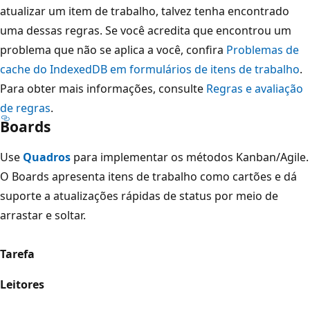
atualizar um item de trabalho, talvez tenha encontrado
uma dessas regras. Se você acredita que encontrou um
problema que não se aplica a você, confira
Problemas de
cache do IndexedDB em formulários de itens de trabalho
.
Para obter mais informações, consulte
Regras e avaliação
de regras
.
Boards
Use
Quadros
para implementar os métodos Kanban/Agile.
O Boards apresenta itens de trabalho como cartões e dá
suporte a atualizações rápidas de status por meio de
arrastar e soltar.
Tarefa
Leitores