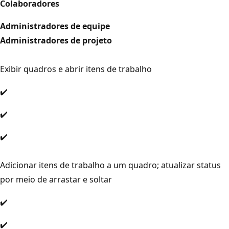
Colaboradores
Administradores de equipe
Administradores de projeto
Exibir quadros e abrir itens de trabalho
✔️
✔️
✔️
Adicionar itens de trabalho a um quadro; atualizar status
por meio de arrastar e soltar
✔️
✔️