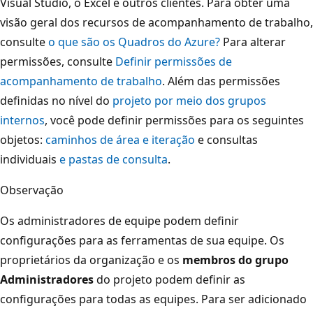
Visual Studio, o Excel e outros clientes. Para obter uma
visão geral dos recursos de acompanhamento de trabalho,
consulte
o que são os Quadros do Azure?
Para alterar
permissões, consulte
Definir permissões de
acompanhamento de trabalho
. Além das permissões
definidas no nível do
projeto por meio dos grupos
internos
, você pode definir permissões para os seguintes
objetos:
caminhos de área e iteração
e consultas
individuais
e pastas de consulta
.
Observação
Os administradores de equipe podem definir
configurações para as ferramentas de sua equipe. Os
proprietários da organização e os
membros do grupo
Administradores
do projeto podem definir as
configurações para todas as equipes. Para ser adicionado