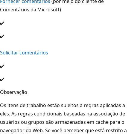
Fornecer comentários
(por meio do cliente de
Comentários da Microsoft)
✔️
✔️
Solicitar comentários
✔️
✔️
Observação
Os itens de trabalho estão sujeitos a regras aplicadas a
eles. As regras condicionais baseadas na associação de
usuários ou grupos são armazenadas em cache para o
navegador da Web. Se você perceber que está restrito a