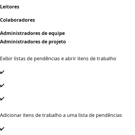
Leitores
Colaboradores
Administradores de equipe
Administradores de projeto
Exibir listas de pendências e abrir itens de trabalho
✔️
✔️
✔️
Adicionar itens de trabalho a uma lista de pendências
✔️