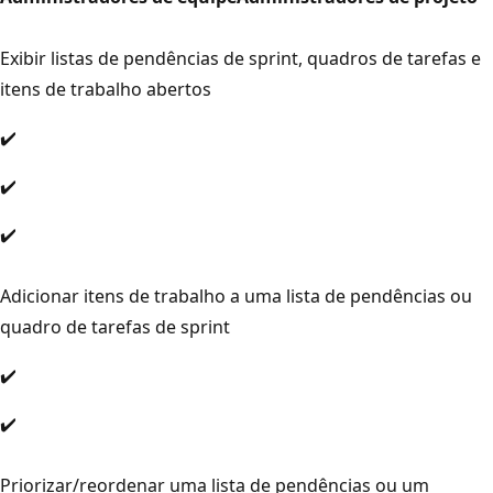
Exibir listas de pendências de sprint, quadros de tarefas e
itens de trabalho abertos
✔️
✔️
✔️
Adicionar itens de trabalho a uma lista de pendências ou
quadro de tarefas de sprint
✔️
✔️
Priorizar/reordenar uma lista de pendências ou um