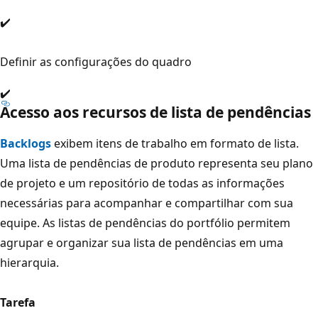
✔️
Definir as configurações do quadro
✔️
Acesso aos recursos de lista de pendências
Backlogs
exibem itens de trabalho em formato de lista.
Uma lista de pendências de produto representa seu plano
de projeto e um repositório de todas as informações
necessárias para acompanhar e compartilhar com sua
equipe. As listas de pendências do portfólio permitem
agrupar e organizar sua lista de pendências em uma
hierarquia.
Tarefa