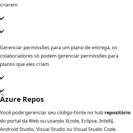
criarem
✔️
✔️
Gerenciar permissões para um plano de entrega, os
colaboradores só podem gerenciar permissões para
planos que eles criam
✔️
✔️
Azure Repos
Você pode gerenciar seu código-fonte no hub
repositório
do portal da Web ou usando Xcode, Eclipse, IntelliJ,
Android Studio, Visual Studio ou Visual Studio Code.