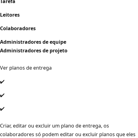
Tarefa
Leitores
Colaboradores
Administradores de equipe
Administradores de projeto
Ver planos de entrega
✔️
✔️
✔️
Criar, editar ou excluir um plano de entrega, os
colaboradores só podem editar ou excluir planos que eles