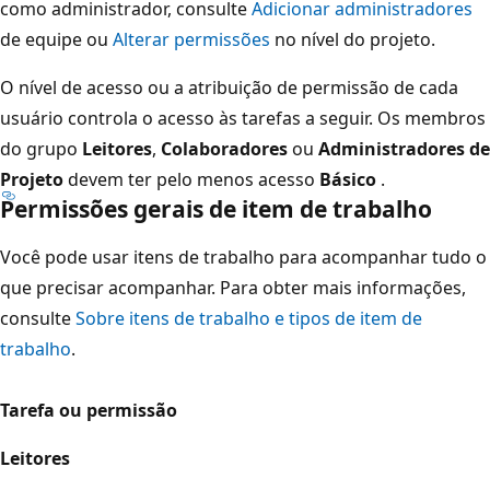
como administrador, consulte
Adicionar administradores
de equipe ou
Alterar permissões
no nível do projeto.
O nível de acesso ou a atribuição de permissão de cada
usuário controla o acesso às tarefas a seguir. Os membros
do grupo
Leitores
,
Colaboradores
ou
Administradores de
Projeto
devem ter pelo menos acesso
Básico
.
Permissões gerais de item de trabalho
Você pode usar itens de trabalho para acompanhar tudo o
que precisar acompanhar. Para obter mais informações,
consulte
Sobre itens de trabalho e tipos de item de
trabalho
.
Tarefa ou permissão
Leitores