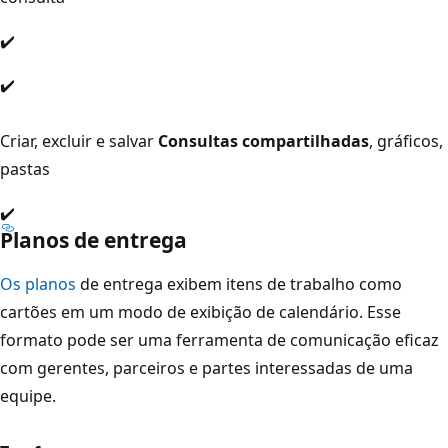
✔️
✔️
Criar, excluir e salvar
Consultas compartilhadas
, gráficos,
pastas
✔️
Planos de entrega
Os planos
de entrega exibem itens de trabalho como
cartões em um modo de exibição de calendário. Esse
formato pode ser uma ferramenta de comunicação eficaz
com gerentes, parceiros e partes interessadas de uma
equipe.