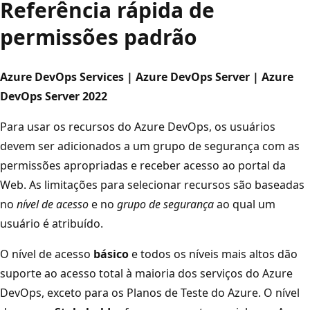
Referência rápida de
permissões padrão
Azure DevOps Services | Azure DevOps Server | Azure
DevOps Server 2022
Para usar os recursos do Azure DevOps, os usuários
devem ser adicionados a um grupo de segurança com as
permissões apropriadas e receber acesso ao portal da
Web. As limitações para selecionar recursos são baseadas
no
nível de acesso
e no
grupo de segurança
ao qual um
usuário é atribuído.
O nível de acesso
básico
e todos os níveis mais altos dão
suporte ao acesso total à maioria dos serviços do Azure
DevOps, exceto para os Planos de Teste do Azure. O nível