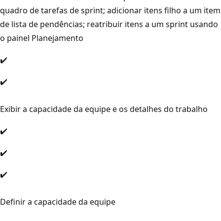
quadro de tarefas de sprint; adicionar itens filho a um item
de lista de pendências; reatribuir itens a um sprint usando
o painel Planejamento
✔️
✔️
Exibir a capacidade da equipe e os detalhes do trabalho
✔️
✔️
✔️
Definir a capacidade da equipe