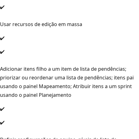
✔️
Usar recursos de edição em massa
✔️
✔️
Adicionar itens filho a um item de lista de pendências;
priorizar ou reordenar uma lista de pendências; itens pai
usando o painel Mapeamento; Atribuir itens a um sprint
usando o painel Planejamento
✔️
✔️