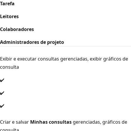
Tarefa
Leitores
Colaboradores
Administradores de projeto
Exibir e executar consultas gerenciadas, exibir gráficos de
consulta
✔️
✔️
✔️
Criar e salvar
Minhas consultas
gerenciadas, gráficos de
consulta