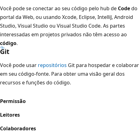
Você pode se conectar ao seu código pelo hub de
Code
do
portal da Web, ou usando Xcode, Eclipse, IntelliJ, Android
Studio, Visual Studio ou Visual Studio Code. As partes
interessadas em projetos privados não têm acesso ao
código
.
Git
Você pode usar
repositórios
Git para hospedar e colaborar
em seu código-fonte. Para obter uma visão geral dos
recursos e funções do código.
Permissão
Leitores
Colaboradores