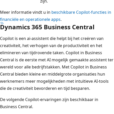
zijn.
Meer informatie vindt u in
beschikbare Copilot-functies in
financiële en operationele apps
.
Dynamics 365 Business Central
Copilot is een ai-assistent die helpt bij het creëren van
creativiteit, het verhogen van de productiviteit en het
elimineren van tijdrovende taken. Copilot in Business
Central is de eerste met AI mogelijk gemaakte assistent ter
wereld voor alle bedrijfstakken. Met Copilot in Business
Central bieden kleine en middelgrote organisaties hun
werknemers meer mogelijkheden met intuïtieve AI-tools
die de creativiteit bevorderen en tijd besparen.
De volgende Copilot-ervaringen zijn beschikbaar in
Business Central.