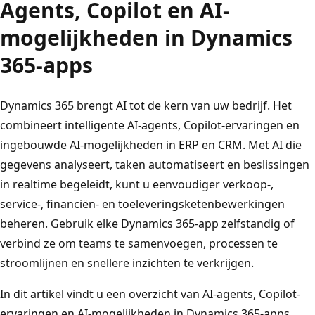
Agents, Copilot en AI-
mogelijkheden in Dynamics
365-apps
Dynamics 365 brengt AI tot de kern van uw bedrijf. Het
combineert intelligente AI-agents, Copilot-ervaringen en
ingebouwde AI-mogelijkheden in ERP en CRM. Met AI die
gegevens analyseert, taken automatiseert en beslissingen
in realtime begeleidt, kunt u eenvoudiger verkoop-,
service-, financiën- en toeleveringsketenbewerkingen
beheren. Gebruik elke Dynamics 365-app zelfstandig of
verbind ze om teams te samenvoegen, processen te
stroomlijnen en snellere inzichten te verkrijgen.
In dit artikel vindt u een overzicht van AI-agents, Copilot-
ervaringen en AI-mogelijkheden in Dynamics 365-apps.