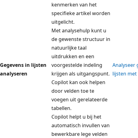
kenmerken van het
specifieke artikel worden
uitgelicht.
Met analysehulp kunt u
de gewenste structuur in
natuurlijke taal
uitdrukken en een
Gegevens in lijsten
voorgestelde indeling
Analyseer 
analyseren
krijgen als uitgangspunt.
lijsten met
Copilot kan ook helpen
door velden toe te
voegen uit gerelateerde
tabellen.
Copilot helpt u bij het
automatisch invullen van
bewerkbare lege velden