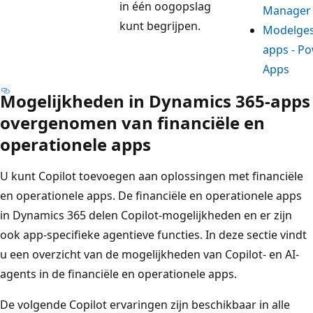
in één oogopslag
Manager
kunt begrijpen.
Modelge
apps - P
Apps
Mogelijkheden in Dynamics 365-apps
overgenomen van financiële en
operationele apps
U kunt Copilot toevoegen aan oplossingen met financiële
en operationele apps. De financiële en operationele apps
in Dynamics 365 delen Copilot-mogelijkheden en er zijn
ook app-specifieke agentieve functies. In deze sectie vindt
u een overzicht van de mogelijkheden van Copilot- en AI-
agents in de financiële en operationele apps.
De volgende Copilot ervaringen zijn beschikbaar in alle