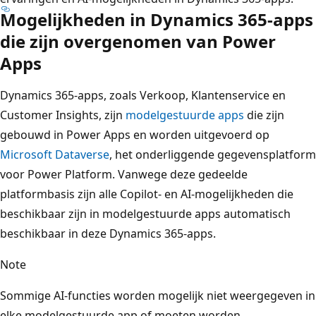
Mogelijkheden in Dynamics 365-apps
die zijn overgenomen van Power
Apps
Dynamics 365-apps, zoals Verkoop, Klantenservice en
Customer Insights, zijn
modelgestuurde apps
die zijn
gebouwd in Power Apps en worden uitgevoerd op
Microsoft Dataverse
, het onderliggende gegevensplatform
voor Power Platform. Vanwege deze gedeelde
platformbasis zijn alle Copilot- en AI-mogelijkheden die
beschikbaar zijn in modelgestuurde apps automatisch
beschikbaar in deze Dynamics 365-apps.
Note
Sommige AI-functies worden mogelijk niet weergegeven in
elke modelgestuurde app of moeten worden