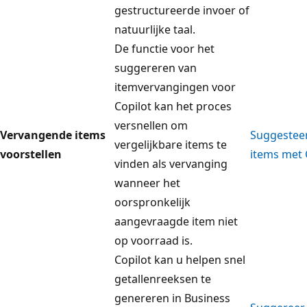
gestructureerde invoer of
natuurlijke taal.
De functie voor het
suggereren van
itemvervangingen voor
Copilot kan het proces
versnellen om
Vervangende items
Suggestee
vergelijkbare items te
voorstellen
items met 
vinden als vervanging
wanneer het
oorspronkelijk
aangevraagde item niet
op voorraad is.
Copilot kan u helpen snel
getallenreeksen te
genereren in Business