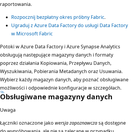
raportowania.
Rozpocznij bezpłatny okres próbny Fabric
.
Ugraduj z Azure Data Factory do usługi Data Factory
w Microsoft Fabric
Potoki w Azure Data Factory i Azure Synapse Analytics
obsługują następujące magazyny danych i formaty
poprzez działania Kopiowania, Przepływu Danych,
Wyszukiwania, Pobierania Metadanych oraz Usuwania.
Wybierz każdy magazyn danych, aby poznać obsługiwane
możliwości i odpowiednie konfiguracje w szczegółach.
Obsługiwane magazyny danych
Uwaga
Łączniki oznaczone jako
wersja zapoznawcza
są dostępne
do wypróbowania, ale nie są zalecane w przypadku