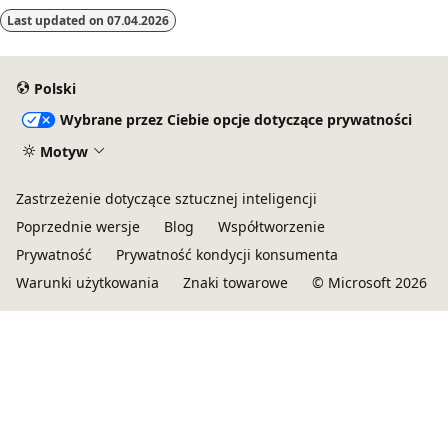
Last updated on
07.04.2026
Polski
Wybrane przez Ciebie opcje dotyczące prywatności
Motyw
Zastrzeżenie dotyczące sztucznej inteligencji
Poprzednie wersje
Blog
Współtworzenie
Prywatność
Prywatność kondycji konsumenta
Warunki użytkowania
Znaki towarowe
© Microsoft 2026