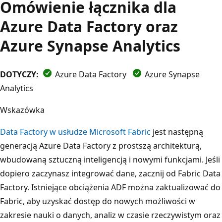
Omówienie łącznika dla
Azure Data Factory oraz
Azure Synapse Analytics
DOTYCZY:
Azure Data Factory
Azure Synapse
Analytics
Wskazówka
Data Factory w usłudze Microsoft Fabric
jest następną
generacją Azure Data Factory z prostszą architekturą,
wbudowaną sztuczną inteligencją i nowymi funkcjami. Jeśli
dopiero zaczynasz integrować dane, zacznij od Fabric Data
Factory. Istniejące obciążenia ADF można zaktualizować do
Fabric, aby uzyskać dostęp do nowych możliwości w
zakresie nauki o danych, analiz w czasie rzeczywistym oraz