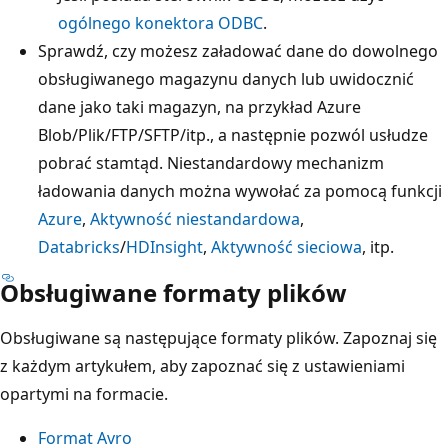
ogólnego konektora ODBC
.
Sprawdź, czy możesz załadować dane do dowolnego
obsługiwanego magazynu danych lub uwidocznić
dane jako taki magazyn, na przykład Azure
Blob/Plik/FTP/SFTP/itp., a następnie pozwól usłudze
pobrać stamtąd. Niestandardowy mechanizm
ładowania danych można wywołać za pomocą funkcji
Azure
,
Aktywność niestandardowa
,
Databricks
/
HDInsight
,
Aktywność sieciowa
, itp.
Obsługiwane formaty plików
Obsługiwane są następujące formaty plików. Zapoznaj się
z każdym artykułem, aby zapoznać się z ustawieniami
opartymi na formacie.
Format Avro