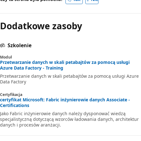
Dodatkowe zasoby
Szkolenie
Moduł
Przetwarzanie danych w skali petabajtów za pomocą usługi
Azure Data Factory - Training
Przetwarzanie danych w skali petabajtów za pomocą usługi Azure
Data Factory
Certyfikacja
certyfikat Microsoft: Fabric inżynierowie danych Associate -
Certifications
Jako Fabric inżynierowie danych należy dysponować wiedzą
specjalistyczną dotyczącą wzorców ładowania danych, architektur
danych i procesów aranżacji.