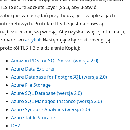
TLS i Secure Sockets Layer (SSL), aby ułatwić
zabezpieczanie żądań przychodzących w aplikacjach
internetowych. Protokół TLS 1.3 jest najnowszą i
najbezpieczniejszą wersją. Aby uzyskać więcej informacji,
zobacz ten
artykuł
. Następujące łączniki obsługują
protokół TLS 1.3 dla działanie Kopiuj:
Amazon RDS for SQL Server (wersja 2.0)
Azure Data Explorer
Azure Database for PostgreSQL (wersja 2.0)
Azure File Storage
Azure SQL Database (wersja 2.0)
Azure SQL Managed Instance (wersja 2.0)
Azure Synapse Analytics (wersja 2.0)
Azure Table Storage
DB2