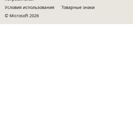
Условия использования
Товарные знаки
© Microsoft 2026