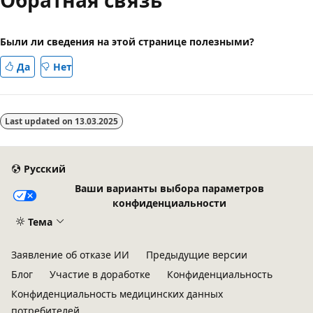
Были ли сведения на этой странице полезными?
Да
Нет
Last updated on
13.03.2025
Русский
Ваши варианты выбора параметров
конфиденциальности
Тема
Заявление об отказе ИИ
Предыдущие версии
Блог
Участие в доработке
Конфиденциальность
Конфиденциальность медицинских данных
потребителей